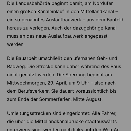
Die Landesbehörde beginnt damit, am Nordufer
einen großen Kanaleinlauf in den Mittellandkanal –
ein so genanntes Auslaufbauwerk – aus dem Baufeld
heraus zu verlegen. Auch der dazugehörige Kanal
muss an das neue Auslaufbauwerk angepasst
werden.
Die Bauarbeit umschließt den ufernahen Geh- und
Radweg. Die Strecke kann daher während des Baus
nicht genutzt werden. Die Sperrung beginnt am
Mittwochmorgen, 29. April, um 9 Uhr – also nach
dem Berufsverkehr. Sie dauert voraussichtlich bis
zum Ende der Sommerferien, Mitte August.
Umleitungsstrecken sind eingerichtet: Alle Fahrer,
die über die Mittellandkanalbrücke stadtauswärts
unterwegs sind, werden nach links auf den Weg An