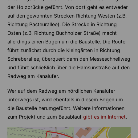
der Holzbrücke geführt. Von dort geht es entweder
auf den gewohnten Strecken Richtung Westen (z.B.
Richtung Pasteurallee). Die Strecke in Richtung
Osten (z.B. Richtung Buchholzer Straße) macht
allerdings einen Bogen um die Baustelle. Die Route
führt zunächst durch die Kleingärten in Richtung
Schreberallee, überquert dann den Messeschnellweg
und führt schließlich über die Hamsunstraße auf den
Radweg am Kanalufer.
Wer auf dem Radweg am nördlichen Kanalufer
unterwegs ist, wird ebenfalls in diesem Bogen um
die Baustelle herumgeführt. Weitere Informationen
zum Projekt und zum Bauablauf
gibt es im Internet
.