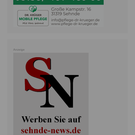
Anzeige