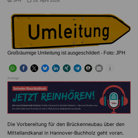
JPH
28. April 2026
Großräumige Umleitung ist ausgeschildert - Foto: JPH
Anzeige
Die Vorbereitung für den Brückenneubau über den
Mittellandkanal in Hannover-Buchholz geht voran.