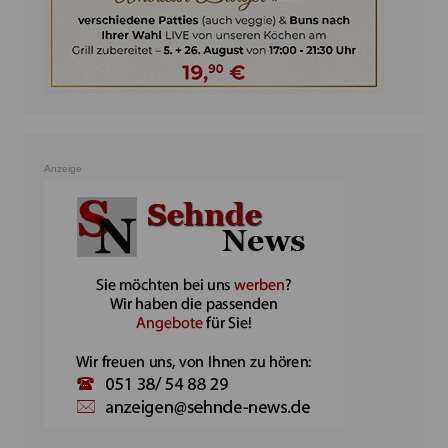
Anzeige