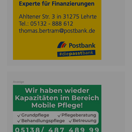
Anzeige