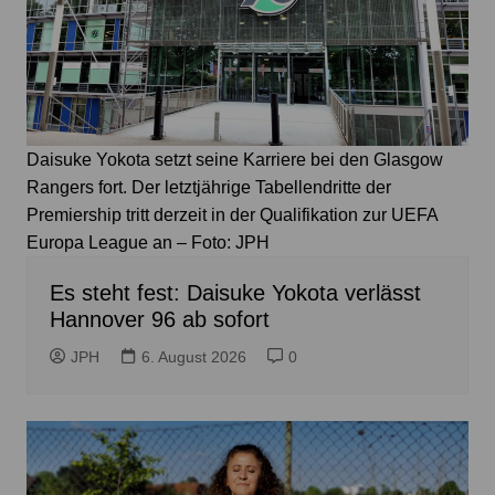
Daisuke Yokota setzt seine Karriere bei den Glasgow
Rangers fort. Der letztjährige Tabellendritte der
Premiership tritt derzeit in der Qualifikation zur UEFA
Europa League an – Foto: JPH
Es steht fest: Daisuke Yokota verlässt
Hannover 96 ab sofort
JPH
6. August 2026
0