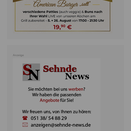
Anzeige