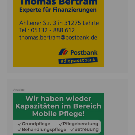
Anzeige