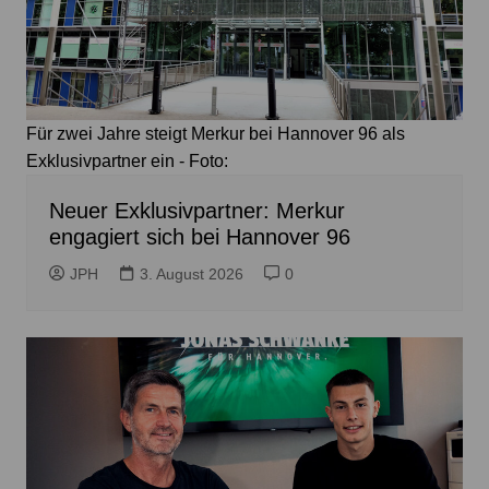
Für zwei Jahre steigt Merkur bei Hannover 96 als
Exklusivpartner ein - Foto:
Neuer Exklusivpartner: Merkur
engagiert sich bei Hannover 96
JPH
3. August 2026
0