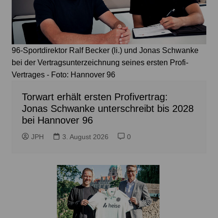
96-Sportdirektor Ralf Becker (li.) und Jonas Schwanke
bei der Vertragsunterzeichnung seines ersten Profi-
Vertrages - Foto: Hannover 96
Torwart erhält ersten Profivertrag:
Jonas Schwanke unterschreibt bis 2028
bei Hannover 96
JPH
3. August 2026
0