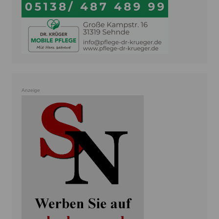
Anzeige