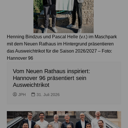
Henning Bindzus und Pascal Helle (v.r.) im Maschpark
mit dem Neuen Rathaus im Hintergrund präsentieren
das Ausweichtrikot für die Saison 2026/2027 – Foto:
Hannover 96
Vom Neuen Rathaus inspiriert:
Hannover 96 präsentiert sein
Ausweichtrikot
JPH
31. Juli 2026