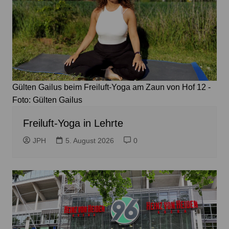
Gülten Gailus beim Freiluft-Yoga am Zaun von Hof 12 -
Foto: Gülten Gailus
Freiluft-Yoga in Lehrte
JPH
5. August 2026
0