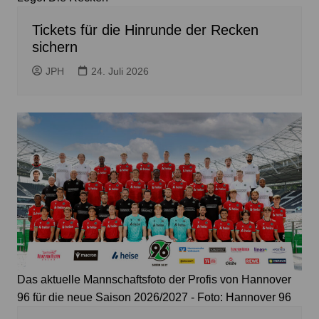
Tickets für die Hinrunde der Recken
sichern
JPH
24. Juli 2026
Das aktuelle Mannschaftsfoto der Profis von Hannover
96 für die neue Saison 2026/2027 - Foto: Hannover 96