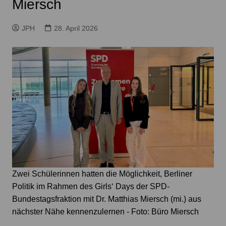
Miersch
JPH
28. April 2026
Zwei Schülerinnen hatten die Möglichkeit, Berliner
Politik im Rahmen des Girls‘ Days der SPD-
Bundestagsfraktion mit Dr. Matthias Miersch (mi.) aus
nächster Nähe kennenzulernen - Foto: Büro Miersch