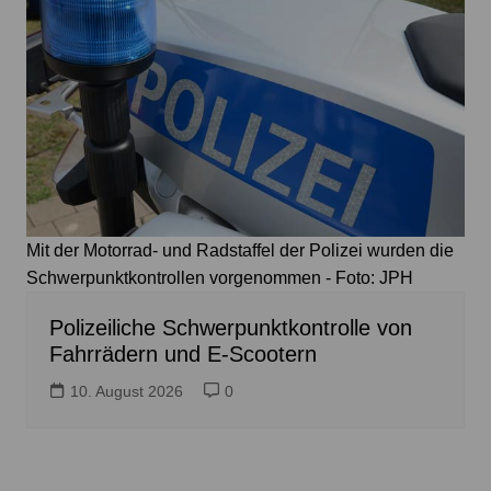
Mit der Motorrad- und Radstaffel der Polizei wurden die
Schwerpunktkontrollen vorgenommen - Foto: JPH
Polizeiliche Schwerpunktkontrolle von
Fahrrädern und E-Scootern
10. August 2026
0