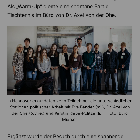
Als „Warm-Up“ diente eine spontane Partie
Tischtennis im Büro von Dr. Axel von der Ohe.
In Hannover erkundeten zehn Teilnehmer die unterschiedlichen
Stationen politischer Arbeit mit Eva Bender (mi.), Dr. Axel von
der Ohe (5.v.re.) und Kerstin Klebe-Politze (li.) – Foto: Büro
Miersch
Ergänzt wurde der Besuch durch eine spannende