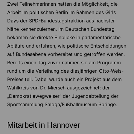
Zwei Teilnehmerinnen hatten die Möglichkeit, die
Arbeit im politischen Berlin im Rahmen des Girls‘
Days der SPD-Bundestagsfraktion aus nächster
Nähe kennenzulernen. Im Deutschen Bundestag
bekamen sie direkte Einblicke in parlamentarische
Abläufe und erfuhren, wie politische Entscheidungen
auf Bundesebene vorbereitet und getroffen werden.
Bereits einen Tag zuvor nahmen sie am Programm
rund um die Verleihung des diesjährigen Otto-Wels-
Preises teil. Dabei wurde auch ein Projekt aus dem
Wahlkreis von Dr. Miersch ausgezeichnet: der
„Demokratiewegweiser“ der Jugendabteilung der
Sportsammlung Saloga/Fußballmuseum Springe.
Mitarbeit in Hannover