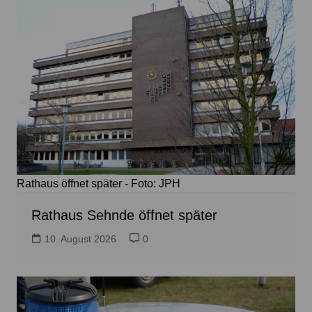
Rathaus öffnet später - Foto: JPH
Rathaus Sehnde öffnet später
10. August 2026
0