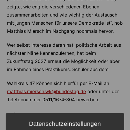
zeigte, wie eng die verschiedenen Ebenen
zusammenarbeiten und wie wichtig der Austausch
mit jungen Menschen für unsere Demokratie ist“, hob
Matthias Miersch im Nachgang nochmals hervor.
Wer selbst Interesse daran hat, politische Arbeit aus
nächster Nähe kennenzulernen, hat beim
Zukunftstag 2027 erneut die Möglichkeit oder aber
im Rahmen eines Praktikums. Schüler aus dem
Wahlkreis 47 können sich hierfür per E-Mail an
matthias.miersch.wk@bundestag.de
oder unter der
Telefonnummer 0511/1674-304 bewerben.
Anzeige
Datenschutzeinstellungen