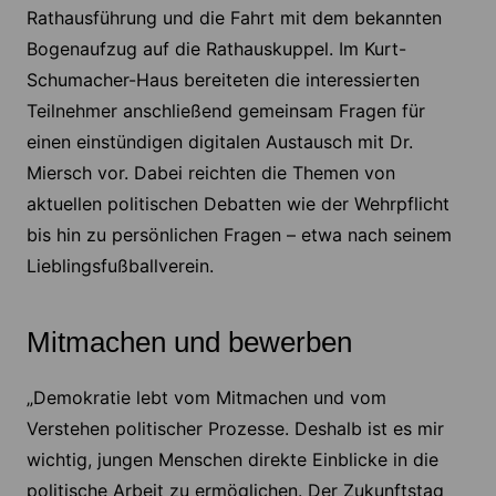
Rathausführung und die Fahrt mit dem bekannten
Bogenaufzug auf die Rathauskuppel. Im Kurt-
Schumacher-Haus bereiteten die interessierten
Teilnehmer anschließend gemeinsam Fragen für
einen einstündigen digitalen Austausch mit Dr.
Miersch vor. Dabei reichten die Themen von
aktuellen politischen Debatten wie der Wehrpflicht
bis hin zu persönlichen Fragen – etwa nach seinem
Lieblingsfußballverein.
Mitmachen und bewerben
„Demokratie lebt vom Mitmachen und vom
Verstehen politischer Prozesse. Deshalb ist es mir
wichtig, jungen Menschen direkte Einblicke in die
politische Arbeit zu ermöglichen. Der Zukunftstag