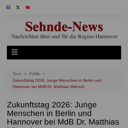
Zum
Inhalt
springen
Start
Politik
Zukunftstag 2026: Junge Menschen in Berlin und
Hannover bei MdB Dr. Matthias Miersch
Zukunftstag 2026: Junge
Menschen in Berlin und
Hannover bei MdB Dr. Matthias