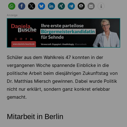
Anzeige
Schüler aus dem Wahlkreis 47 konnten in der
vergangenen Woche spannende Einblicke in die
politische Arbeit beim diesjährigen Zukunftstag von
Dr. Matthias Miersch gewinnen. Dabei wurde Politik
nicht nur erklärt, sondern ganz konkret erlebbar
gemacht.
Mitarbeit in Berlin