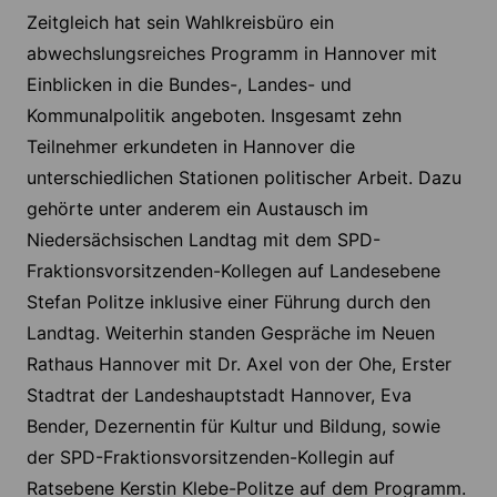
Zeitgleich hat sein Wahlkreisbüro ein
abwechslungsreiches Programm in Hannover mit
Einblicken in die Bundes-, Landes- und
Kommunalpolitik angeboten. Insgesamt zehn
Teilnehmer erkundeten in Hannover die
unterschiedlichen Stationen politischer Arbeit. Dazu
gehörte unter anderem ein Austausch im
Niedersächsischen Landtag mit dem SPD-
Fraktionsvorsitzenden-Kollegen auf Landesebene
Stefan Politze inklusive einer Führung durch den
Landtag. Weiterhin standen Gespräche im Neuen
Rathaus Hannover mit Dr. Axel von der Ohe, Erster
Stadtrat der Landeshauptstadt Hannover, Eva
Bender, Dezernentin für Kultur und Bildung, sowie
der SPD-Fraktionsvorsitzenden-Kollegin auf
Ratsebene Kerstin Klebe-Politze auf dem Programm.