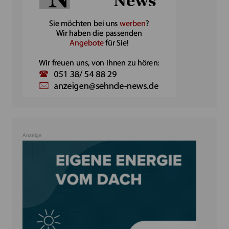
Anzeige