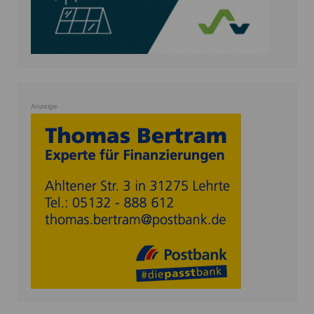
Anzeige