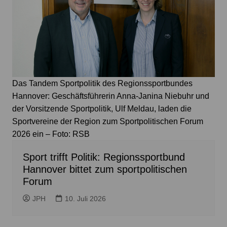
Das Tandem Sportpolitik des Regionssportbundes
Hannover: Geschäftsführerin Anna-Janina Niebuhr und
der Vorsitzende Sportpolitik, Ulf Meldau, laden die
Sportvereine der Region zum Sportpolitischen Forum
2026 ein – Foto: RSB
Sport trifft Politik: Regionssportbund
Hannover bittet zum sportpolitischen
Forum
JPH
10. Juli 2026