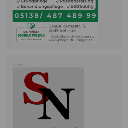
Anzeige