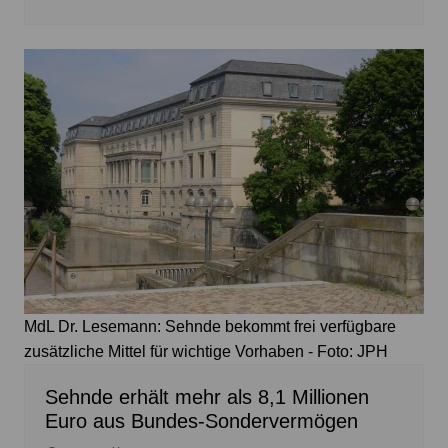
MdL Dr. Lesemann: Sehnde bekommt frei verfügbare
zusätzliche Mittel für wichtige Vorhaben - Foto: JPH
Sehnde erhält mehr als 8,1 Millionen
Euro aus Bundes-Sondervermögen