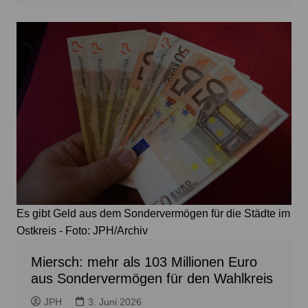
Es gibt Geld aus dem Sondervermögen für die Städte im
Ostkreis - Foto: JPH/Archiv
Miersch: mehr als 103 Millionen Euro
aus Sondervermögen für den Wahlkreis
JPH
3. Juni 2026