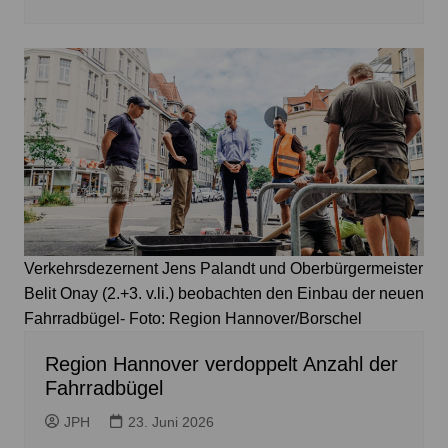
Verkehrsdezernent Jens Palandt und Oberbürgermeister
Belit Onay (2.+3. v.li.) beobachten den Einbau der neuen
Fahrradbügel- Foto: Region Hannover/Borschel
Region Hannover verdoppelt Anzahl der
Fahrradbügel
JPH
23. Juni 2026