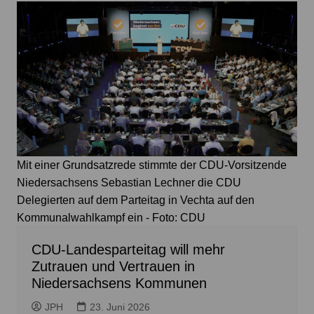
Mit einer Grundsatzrede stimmte der CDU-Vorsitzende
Niedersachsens Sebastian Lechner die CDU
Delegierten auf dem Parteitag in Vechta auf den
Kommunalwahlkampf ein - Foto: CDU
CDU-Landesparteitag will mehr
Zutrauen und Vertrauen in
Niedersachsens Kommunen
JPH
23. Juni 2026