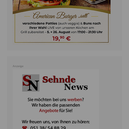
Anzeige