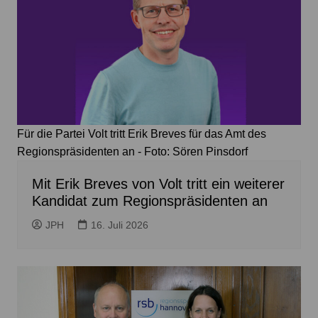
Für die Partei Volt tritt Erik Breves für das Amt des
Regionspräsidenten an - Foto: Sören Pinsdorf
Mit Erik Breves von Volt tritt ein weiterer
Kandidat zum Regionspräsidenten an
JPH
16. Juli 2026