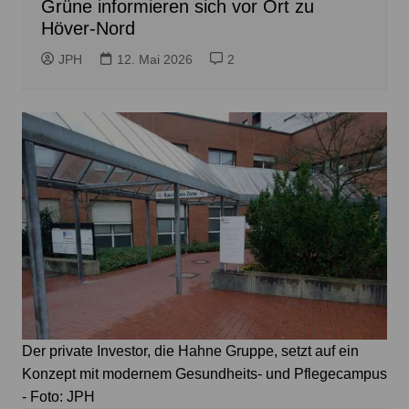
Grüne informieren sich vor Ort zu
Höver-Nord
JPH
12. Mai 2026
2
Der private Investor, die Hahne Gruppe, setzt auf ein
Konzept mit modernem Gesundheits- und Pflegecampus
- Foto: JPH