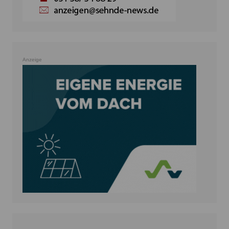
Anzeige