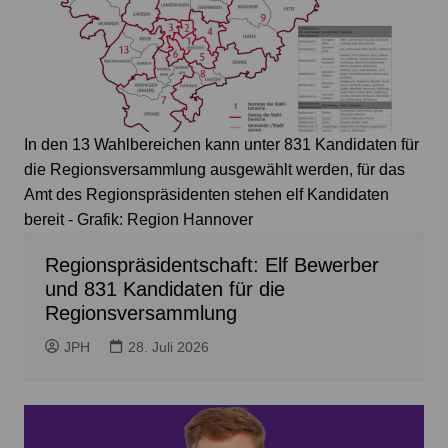
In den 13 Wahlbereichen kann unter 831 Kandidaten für
die Regionsversammlung ausgewählt werden, für das
Amt des Regionspräsidenten stehen elf Kandidaten
bereit - Grafik: Region Hannover
Regionspräsidentschaft: Elf Bewerber
und 831 Kandidaten für die
Regionsversammlung
JPH
28. Juli 2026