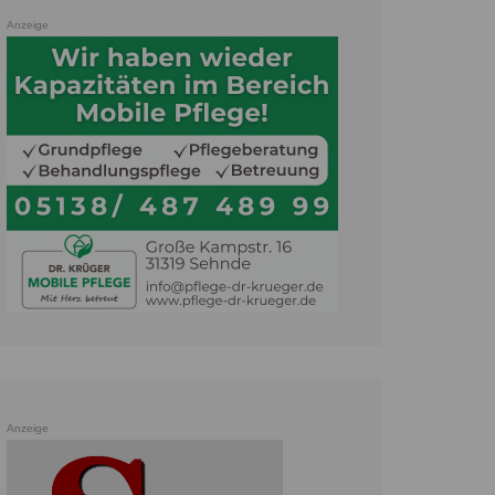
Anzeige
Anzeige