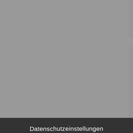
Datenschutzeinstellungen