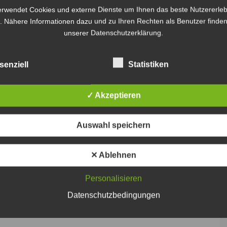
erwendet Cookies und externe Dienste um Ihnen das beste Nutzererleb
. Nähere Informationen dazu und zu Ihren Rechten als Benutzer finden
unserer Datenschutzerklärung.
senziell
Statistiken
✓ Akzeptieren
Auswahl speichern
✕ Ablehnen
Personalisieren
Datenschutzbedingungen