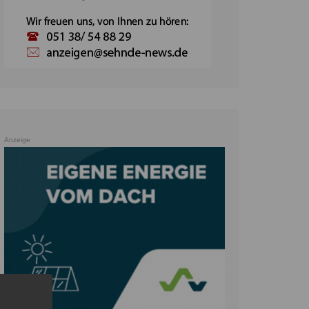
Anzeige