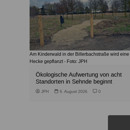
Am Kinderwald in der Billerbachstraße wird eine
Hecke gepflanzt - Foto: JPH
Ökologische Aufwertung von acht
Standorten in Sehnde beginnt
JPH
6. August 2026
0