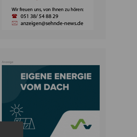
Anzeige