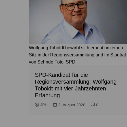
Wolfgang Toboldt bewirbt sich erneut um einen
Sitz in der Regionsversammlung und im Stadtrat
von Sehnde Foto: SPD
SPD-Kandidat für die
Regionsversammlung: Wolfgang
Toboldt mit vier Jahrzehnten
Erfahrung
JPH
3. August 2026
0