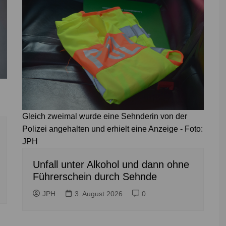
Gleich zweimal wurde eine Sehnderin von der
Polizei angehalten und erhielt eine Anzeige - Foto:
JPH
Unfall unter Alkohol und dann ohne
Führerschein durch Sehnde
JPH
3. August 2026
0