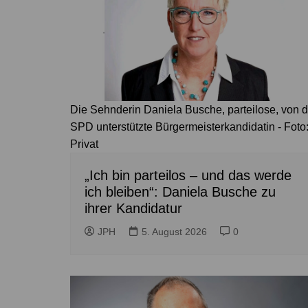
Die Sehnderin Daniela Busche, parteilose, von d
SPD unterstützte Bürgermeisterkandidatin - Foto
Privat
„Ich bin parteilos – und das werde
ich bleiben“: Daniela Busche zu
ihrer Kandidatur
JPH
5. August 2026
0