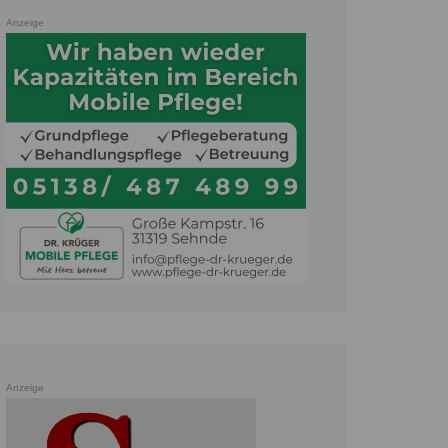
Anzeige
Anzeige