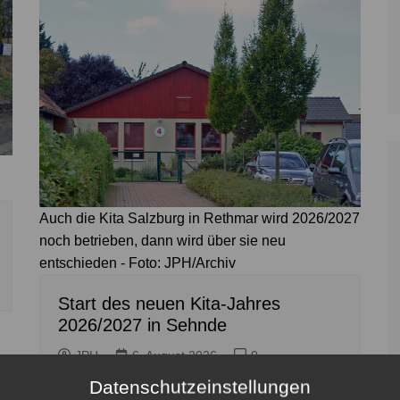
Auch die Kita Salzburg in Rethmar wird 2026/2027
noch betrieben, dann wird über sie neu
entschieden - Foto: JPH/Archiv
Start des neuen Kita-Jahres
2026/2027 in Sehnde
JPH
6. August 2026
0
Datenschutzeinstellungen