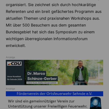
organisiert. Sie zeichnet sich durch hochkarätige
Referenten und ein breit gefächertes Programm aus
aktuellen Themen und praxisnahen Workshops aus.
Mit über 500 Besuchern aus dem gesamten
Bundesgebiet hat sich das Symposium zu einem
wichtigen überregionalen Informationsforum
entwickelt.
Anzeige
Anzeige