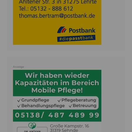
Anzeige