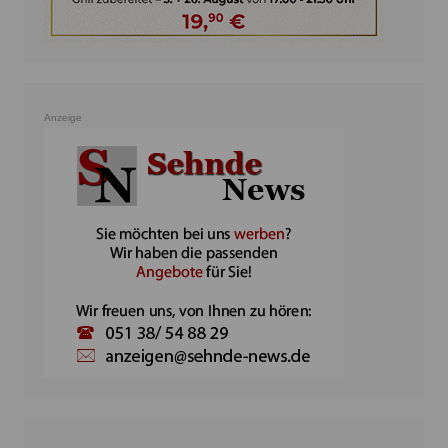
Anzeige