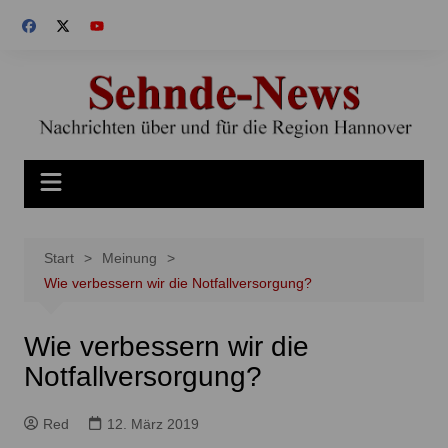
Zum
Inhalt
springen
Start
Meinung
Wie verbessern wir die Notfallversorgung?
Wie verbessern wir die
Notfallversorgung?
Red
12. März 2019