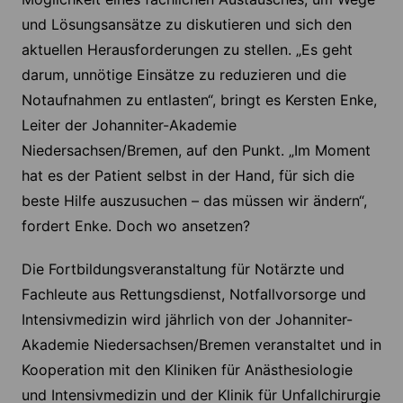
und Lösungsansätze zu diskutieren und sich den
aktuellen Herausforderungen zu stellen. „Es geht
darum, unnötige Einsätze zu reduzieren und die
Notaufnahmen zu entlasten“, bringt es Kersten Enke,
Leiter der Johanniter-Akademie
Niedersachsen/Bremen, auf den Punkt. „Im Moment
hat es der Patient selbst in der Hand, für sich die
beste Hilfe auszusuchen – das müssen wir ändern“,
fordert Enke. Doch wo ansetzen?
Die Fortbildungsveranstaltung für Notärzte und
Fachleute aus Rettungsdienst, Notfallvorsorge und
Intensivmedizin wird jährlich von der Johanniter-
Akademie Niedersachsen/Bremen veranstaltet und in
Kooperation mit den Kliniken für Anästhesiologie
und Intensivmedizin und der Klinik für Unfallchirurgie