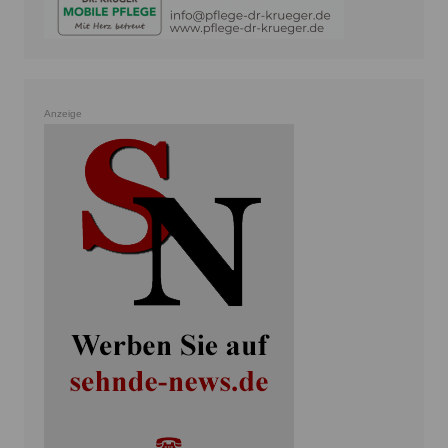
Anzeige