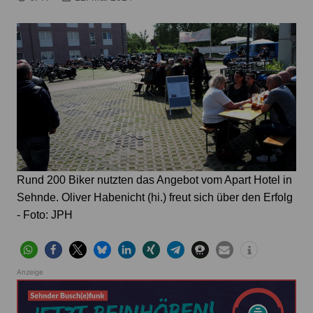
Rund 200 Biker nutzten das Angebot vom Apart Hotel in
Sehnde. Oliver Habenicht (hi.) freut sich über den Erfolg
- Foto: JPH
Anzeige