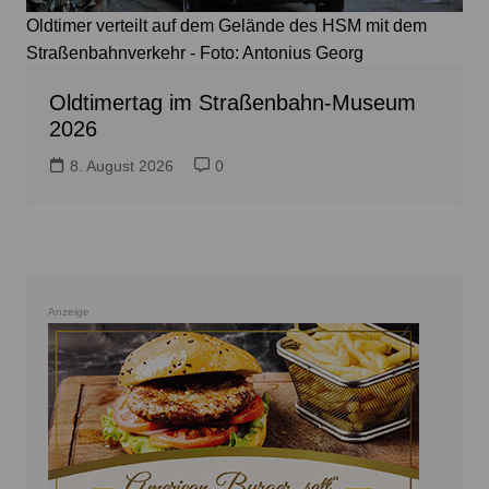
Oldtimer verteilt auf dem Gelände des HSM mit dem
Straßenbahnverkehr - Foto: Antonius Georg
Oldtimertag im Straßenbahn-Museum
2026
8. August 2026
0
Anzeige