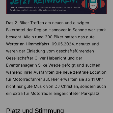
Das 2. Biker-Treffen am neuen und einzigen
Bikerhotel der Region Hannover in Sehnde war stark
besucht. Allein rund 200 Biker hatten das gute
Wetter an Himmelfahrt, 09.05.2024, genutzt und
waren der Einladung vom geschäftsführenden
Gesellschafter Oliver Habenicht und der
Eventmanagerin Silke Wrede gefolgt und suchten
während ihrer Ausfahrten die neue zentrale Location
für Motorradfahrer auf. Hier erwarten sie ab 11 Uhr
nicht nur gute Musik von DJ Christian, sondern auch
ein extra für Motorräder eingerichteter Parkplatz.
Platz und Stimmung