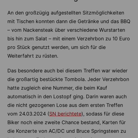
An den großzügig aufgestellten Sitzmöglichkeiten
mit Tischen konnten dann die Getränke und das BBQ
– vom Nackensteak über verschiedene Wurstarten
bis hin zum Salat – mit einem Verzehrbon zu 10 Euro
pro Stück genutzt werden, um sich für die
Weiterfahrt zu rüsten.
Das besondere auch bei diesem Treffen war wieder
die großartig bestückte Tombola. Jeder Verzehrbon
hatte zugleich eine Nummer, die beim Kauf
automatisch in den Lostopf ging. Darin waren auch
die nicht gezogenen Lose aus dem ersten Treffen
vom 24.03.2024 (
SN berichtete
), sodass für diese
Biker noch eine zweite Chance bestand, Karten für
die Konzerte von AC/DC und Bruce Springsteen zu