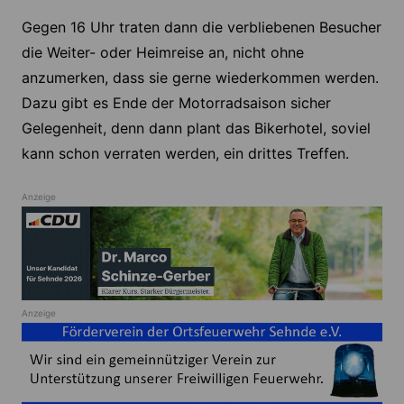
Gegen 16 Uhr traten dann die verbliebenen Besucher
die Weiter- oder Heimreise an, nicht ohne
anzumerken, dass sie gerne wiederkommen werden.
Dazu gibt es Ende der Motorradsaison sicher
Gelegenheit, denn dann plant das Bikerhotel, soviel
kann schon verraten werden, ein drittes Treffen.
Anzeige
Anzeige