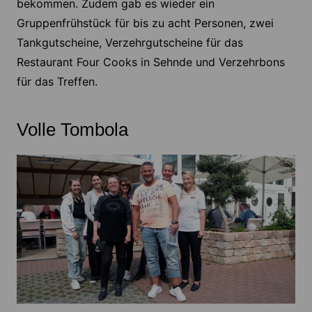
bekommen. Zudem gab es wieder ein
Gruppenfrühstück für bis zu acht Personen, zwei
Tankgutscheine, Verzehrgutscheine für das
Restaurant Four Cooks in Sehnde und Verzehrbons
für das Treffen.
Volle Tombola