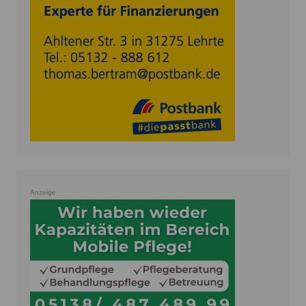
Anzeige