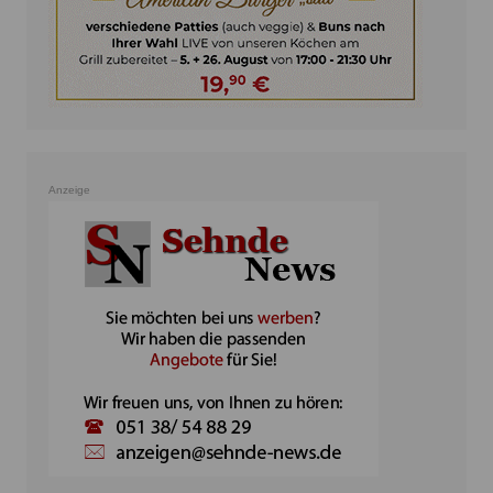
Anzeige