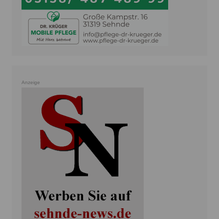
Anzeige