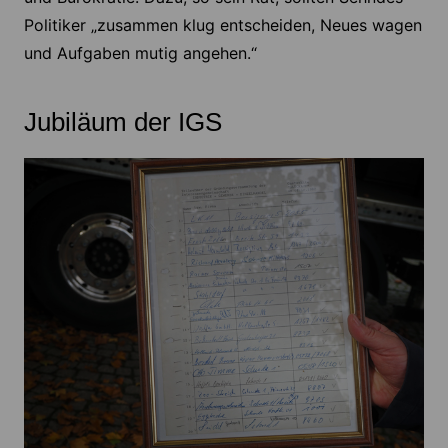
Politiker „zusammen klug entscheiden, Neues wagen
und Aufgaben mutig angehen.“
Jubiläum der IGS