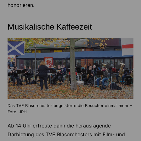
honorieren.
Musikalische Kaffeezeit
Das TVE Blasorchester begeisterte die Besucher einmal mehr –
Foto: JPH
Ab 14 Uhr erfreute dann die herausragende
Darbietung des TVE Blasorchesters mit Film- und