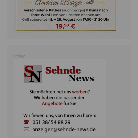
Anzeige