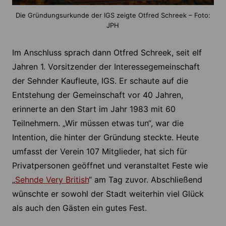
Die Gründungsurkunde der IGS zeigte Otfred Schreek – Foto:
JPH
Im Anschluss sprach dann Otfred Schreek, seit elf
Jahren 1. Vorsitzender der Interessegemeinschaft
der Sehnder Kaufleute, IGS. Er schaute auf die
Entstehung der Gemeinschaft vor 40 Jahren,
erinnerte an den Start im Jahr 1983 mit 60
Teilnehmern. „Wir müssen etwas tun“, war die
Intention, die hinter der Gründung steckte. Heute
umfasst der Verein 107 Mitglieder, hat sich für
Privatpersonen geöffnet und veranstaltet Feste wie
„
Sehnde Very British
“ am Tag zuvor. Abschließend
wünschte er sowohl der Stadt weiterhin viel Glück
als auch den Gästen ein gutes Fest.