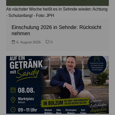
Ab nächster Woche heißt es in Sehnde wieder: Achtung
- Schulanfang! - Foto: JPH
Einschulung 2026 in Sehnde: Rücksicht
nehmen
6. August 2026
0