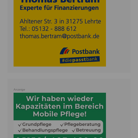
Anzeige