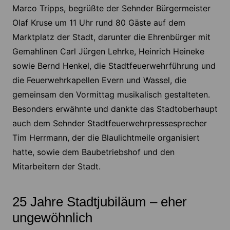
Marco Tripps, begrüßte der Sehnder Bürgermeister
Olaf Kruse um 11 Uhr rund 80 Gäste auf dem
Marktplatz der Stadt, darunter die Ehrenbürger mit
Gemahlinen Carl Jürgen Lehrke, Heinrich Heineke
sowie Bernd Henkel, die Stadtfeuerwehrführung und
die Feuerwehrkapellen Evern und Wassel, die
gemeinsam den Vormittag musikalisch gestalteten.
Besonders erwähnte und dankte das Stadtoberhaupt
auch dem Sehnder Stadtfeuerwehrpressesprecher
Tim Herrmann, der die Blaulichtmeile organisiert
hatte, sowie dem Baubetriebshof und den
Mitarbeitern der Stadt.
25 Jahre Stadtjubiläum – eher
ungewöhnlich