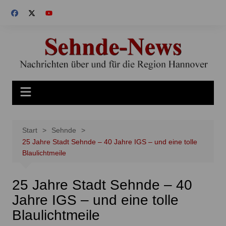
Zum
Inhalt
springen
Start
Sehnde
25 Jahre Stadt Sehnde – 40 Jahre IGS – und eine tolle
Blaulichtmeile
25 Jahre Stadt Sehnde – 40
Jahre IGS – und eine tolle
Blaulichtmeile