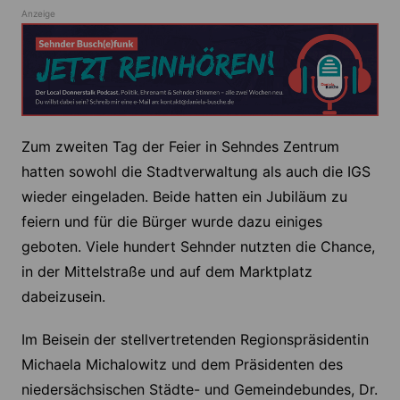
Anzeige
Zum zweiten Tag der Feier in Sehndes Zentrum
hatten sowohl die Stadtverwaltung als auch die IGS
wieder eingeladen. Beide hatten ein Jubiläum zu
feiern und für die Bürger wurde dazu einiges
geboten. Viele hundert Sehnder nutzten die Chance,
in der Mittelstraße und auf dem Marktplatz
dabeizusein.
Im Beisein der stellvertretenden Regionspräsidentin
Michaela Michalowitz und dem Präsidenten des
niedersächsischen Städte- und Gemeindebundes, Dr.