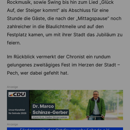
Rockmusik, sowie Swing bis hin zum Lied „Glück
Auf, der Steiger kommt“ als Abschluss für eine
Stunde die Gäste, die nach der „Mittagspause“ noch
zahlreicher in die Blaulichtmeile und auf den
Festplatz kamen, um mit ihrer Stadt das Jubiläum zu
feiern.
Im Rückblick vermerkt der Chronist ein rundum
gelungenes zweitägiges Fest im Herzen der Stadt –
Pech, wer dabei gefehlt hat.
Anzeige
Anzeige