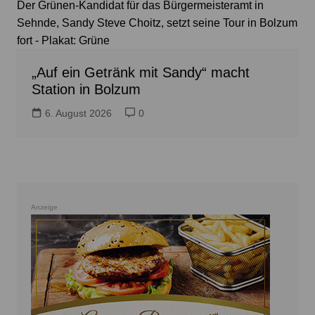
Der Grünen-Kandidat für das Bürgermeisteramt in
Sehnde, Sandy Steve Choitz, setzt seine Tour in Bolzum
fort - Plakat: Grüne
„Auf ein Getränk mit Sandy“ macht
Station in Bolzum
6. August 2026
0
Anzeige