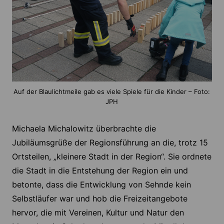
Auf der Blaulichtmeile gab es viele Spiele für die Kinder – Foto:
JPH
Michaela Michalowitz überbrachte die
Jubiläumsgrüße der Regionsführung an die, trotz 15
Ortsteilen, „kleinere Stadt in der Region“. Sie ordnete
die Stadt in die Entstehung der Region ein und
betonte, dass die Entwicklung von Sehnde kein
Selbstläufer war und hob die Freizeitangebote
hervor, die mit Vereinen, Kultur und Natur den