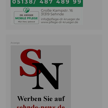
Anzeige