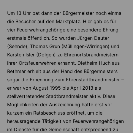
Um 13 Uhr bat dann der Bürgermeister noch einmal
die Besucher auf den Marktplatz. Hier gab es für
vier Feuerwehrangehörige eine besondere Ehrung –
erstmals öffentlich. So wurden Jürgen Dauter
(Sehnde), Thomas Grun (Müllingen-Wirringen) und
Karsten Isler (Dolgen) zu Ehrenortsbrandmeistern
ihrer Ortsfeuerwehren ernannt. Diethelm Huch aus
Rethmar erhielt aus der Hand des Bürgermeisters
sogar die Ernennung zum Ehrenstadtbrandmeister –
er war von August 1995 bis April 2013 als
stellvertretender Stadtbrandmeister aktiv. Diese
Möglichkeiten der Auszeichnung hatte erst vor
kurzem ein Ratsbeschluss eröffnet, um die
herausragende Tätigkeit von Feuerwehrangehörigen
im Dienste für die Gemeinschaft entsprechend zu