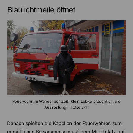
Blaulichtmeile öffnet
Feuerwehr im Wandel der Zeit: Klein Lobke präsentiert die
Ausstellung – Foto: JPH
Danach spielten die Kapellen der Feuerwehren zum
gemütlichen Beisammensein auf dem Marktplatz auf,