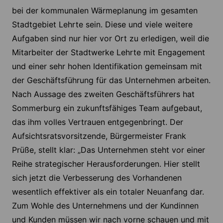
bei der kommunalen Wärmeplanung im gesamten
Stadtgebiet Lehrte sein. Diese und viele weitere
Aufgaben sind nur hier vor Ort zu erledigen, weil die
Mitarbeiter der Stadtwerke Lehrte mit Engagement
und einer sehr hohen Identifikation gemeinsam mit
der Geschäftsführung für das Unternehmen arbeiten.
Nach Aussage des zweiten Geschäftsführers hat
Sommerburg ein zukunftsfähiges Team aufgebaut,
das ihm volles Vertrauen entgegenbringt. Der
Aufsichtsratsvorsitzende, Bürgermeister Frank
Prüße, stellt klar: „Das Unternehmen steht vor einer
Reihe strategischer Herausforderungen. Hier stellt
sich jetzt die Verbesserung des Vorhandenen
wesentlich effektiver als ein totaler Neuanfang dar.
Zum Wohle des Unternehmens und der Kundinnen
und Kunden müssen wir nach vorne schauen und mit