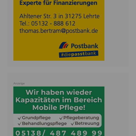
Anzeige