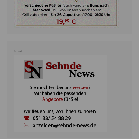
Anzeige