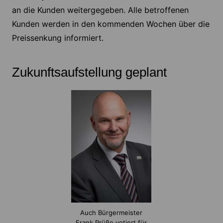
an die Kunden weitergegeben. Alle betroffenen
Kunden werden in den kommenden Wochen über die
Preissenkung informiert.
Zukunftsaufstellung geplant
Auch Bürgermeister
Frank Prüße votiert für