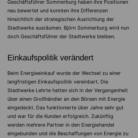
Geschäftsführer Sommerburg haben ihre Positionen
neu bewertet und konnten ihre Differenzen
hinsichtlich der strategischen Ausrichtung der
Stadtwerke ausräumen. Björn Sommerburg wird nun
doch Geschäftsführer der Stadtwerke bleiben.
Einkaufspolitik verändert
Beim Energieeinkauf wurde der Wechsel zu einer
langfristigen Einkaufspolitik vereinbart. Die
Stadtwerke Lehrte hatten sich in der Vergangenheit
über einen Großhändler an den Börsen mit Energie
eingedeckt. Das funktionierte über Jahre sehr gut
und war für die Kunden erfolgreich. Zukünftig
werden mehrere Partner in den Energiehandel
eingebunden und die Beschaffungen von Energie zu