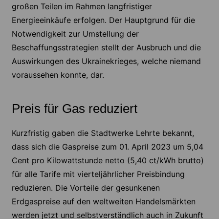
großen Teilen im Rahmen langfristiger
Energieeinkäufe erfolgen. Der Hauptgrund für die
Notwendigkeit zur Umstellung der
Beschaffungsstrategien stellt der Ausbruch und die
Auswirkungen des Ukrainekrieges, welche niemand
voraussehen konnte, dar.
Preis für Gas reduziert
Kurzfristig gaben die Stadtwerke Lehrte bekannt,
dass sich die Gaspreise zum 01. April 2023 um 5,04
Cent pro Kilowattstunde netto (5,40 ct/kWh brutto)
für alle Tarife mit vierteljährlicher Preisbindung
reduzieren. Die Vorteile der gesunkenen
Erdgaspreise auf den weltweiten Handelsmärkten
werden jetzt und selbstverständlich auch in Zukunft