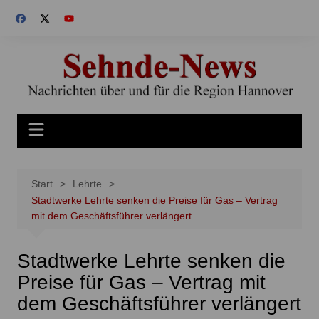
Zum
Inhalt
springen
Start
Lehrte
Stadtwerke Lehrte senken die Preise für Gas – Vertrag
mit dem Geschäftsführer verlängert
Stadtwerke Lehrte senken die
Preise für Gas – Vertrag mit
dem Geschäftsführer verlängert