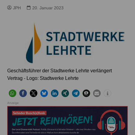
JPH
20. Januar 2023
Geschäftsführer der Stadtwerke Lehrte verlängert
Vertrag - Logo: Stadtwerke Lehrte
Anzeige