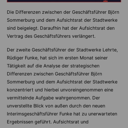
Die Differenzen zwischen der Geschäftsführer Björn
Sommerburg und dem Aufsichtsrat der Stadtwerke
sind beigelegt. Daraufhin hat der Aufsichtsrat den
Vertrag des Geschäftsführers verlängert.
Der zweite Geschäftsführer der Stadtwerke Lehrte,
Rüdiger Funke, hat sich im ersten Monat seiner
Tätigkeit auf die Analyse der strategischen
Differenzen zwischen Geschäftsführer Björn
Sommerburg und dem Aufsichtsrat der Stadtwerke
konzentriert und hierbei unvoreingenommen eine
vermittelnde Aufgabe wahrgenommen. Der
unverstellte Blick von außen durch den neuen
Interimsgeschäftsführer Funke hat zu unerwarteten
Ergebnissen geführt. Aufsichtsrat und