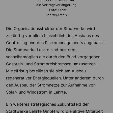
die Vertragsverlängerung
– Foto: Stadt
Lehrte/Archiv
Die Organisationsstruktur der Stadtwerke wird
zukünftig vor allem hinsichtlich des Ausbaus des
Controlling und des Risikomanagements angepasst.
Die Stadtwerke Lehrte sind bestrebt,
schnellstmöglich die durch den Bund vorgegeben
Gaspreis- und Strompreisbremsen umzusetzen.
Mittelfristig beteiligen sie sich am Ausbau
regenerativer Energiequellen. Unter anderem durch
den Ausbau der Stromnetze zur Aufnahme von
Solar- und Windstrom in Lehrte.
Ein weiteres strategisches Zukunftsfeld der
Stadtwerke Lehrte GmbH wird die aktive Mitarbeit