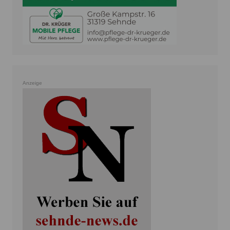
Anzeige