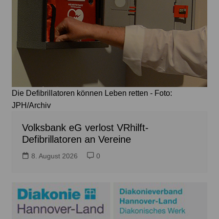
Die Defibrillatoren können Leben retten - Foto:
JPH/Archiv
Volksbank eG verlost VRhilft-
Defibrillatoren an Vereine
8. August 2026
0