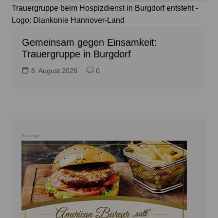
Trauergruppe beim Hospizdienst in Burgdorf entsteht -
Logo: Diankonie Hannover-Land
Gemeinsam gegen Einsamkeit:
Trauergruppe in Burgdorf
8. August 2026
0
Anzeige