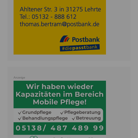
Anzeige