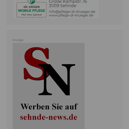
Anzeige