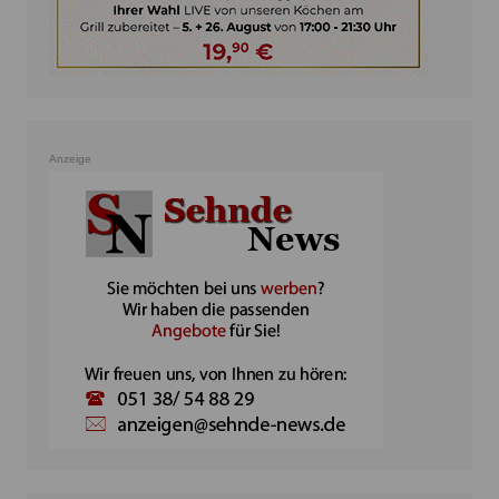
Anzeige