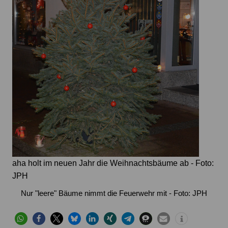
aha holt im neuen Jahr die Weihnachtsbäume ab - Foto:
JPH
Nur "leere" Bäume nimmt die Feuerwehr mit - Foto: JPH