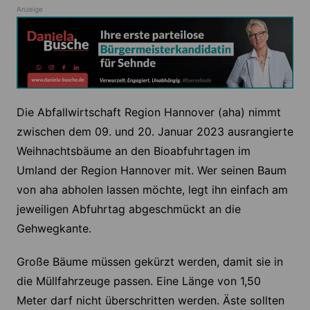
Anzeige
Die Abfallwirtschaft Region Hannover (aha) nimmt
zwischen dem 09. und 20. Januar 2023 ausrangierte
Weihnachtsbäume an den Bioabfuhrtagen im
Umland der Region Hannover mit. Wer seinen Baum
von aha abholen lassen möchte, legt ihn einfach am
jeweiligen Abfuhrtag abgeschmückt an die
Gehwegkante.
Große Bäume müssen gekürzt werden, damit sie in
die Müllfahrzeuge passen. Eine Länge von 1,50
Meter darf nicht überschritten werden. Äste sollten