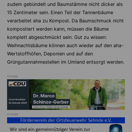
zudem gebündelt und Baumstämme nicht dicker als
15 Zentimeter sein. Einen Teil der Tannenbäume
verarbeitet aha zu Kompost. Da Baumschmuck nicht
kompostiert werden kann, müssen die Bäume
komplett abgeschmückt sein. Gut zu wissen:
Weihnachtsbäume können auch wieder auf den aha-
Wertstoffhöfen, Deponien und auf den
Grüngutannahmestellen im Umland entsorgt werden.
Anzeige
Anzeige