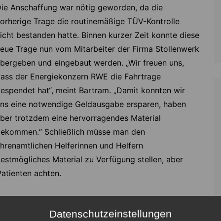
ie Anschaffung war nötig geworden, da die
orherige Trage die routinemäßige TÜV-Kontrolle
icht bestanden hatte. Binnen kurzer Zeit konnte diese
eue Trage nun vom Mitarbeiter der Firma Stollenwerk
bergeben und eingebaut werden. „Wir freuen uns,
ass der Energiekonzern RWE die Fahrtrage
espendet hat“, meint Bartram. „Damit konnten wir
ns eine notwendige Geldausgabe ersparen, haben
ber trotzdem eine hervorragendes Material
ekommen.“ Schließlich müsse man den
hrenamtlichen Helferinnen und Helfern
estmögliches Material zu Verfügung stellen, aber
Patienten achten.
Datenschutzeinstellungen