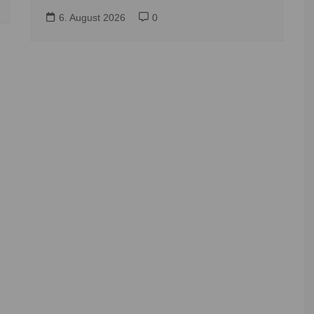
6. August 2026
0