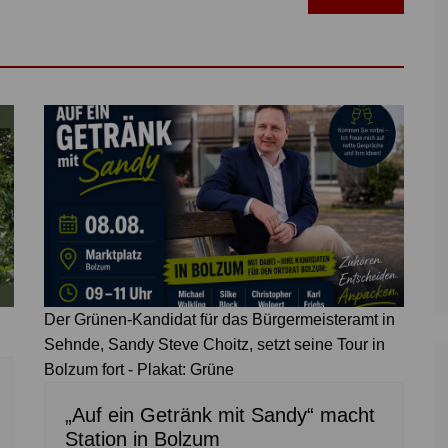
Der Grünen-Kandidat für das Bürgermeisteramt in
Sehnde, Sandy Steve Choitz, setzt seine Tour in
Bolzum fort - Plakat: Grüne
„Auf ein Getränk mit Sandy“ macht
Station in Bolzum