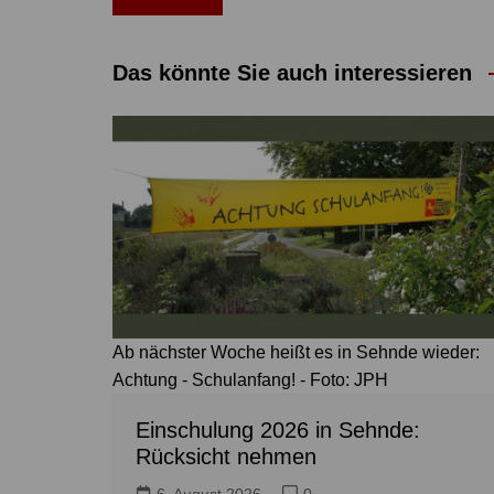
Das könnte Sie auch interessieren
Ab nächster Woche heißt es in Sehnde wieder:
Achtung - Schulanfang! - Foto: JPH
Einschulung 2026 in Sehnde:
Rücksicht nehmen