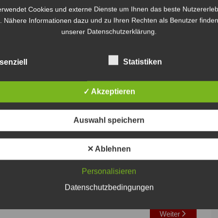
erwendet Cookies und externe Dienste um Ihnen das beste Nutzererleb
. Nähere Informationen dazu und zu Ihren Rechten als Benutzer finden
unserer Datenschutzerklärung.
senziell
Statistiken
✓ Akzeptieren
Auswahl speichern
✕ Ablehnen
Personalisieren
Datenschutzbedingungen
Weiter