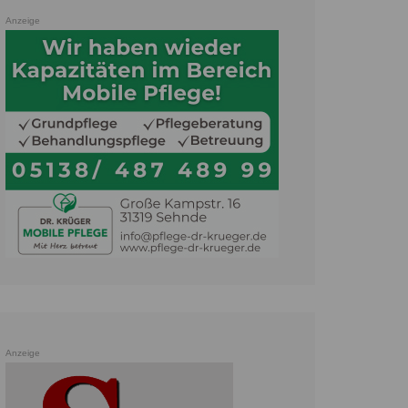
Anzeige
Anzeige