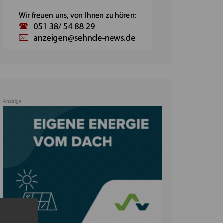
Anzeige