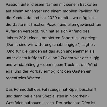
Passion unter diesem Namen mit seinem Backofen
auf einem Anhänger und einem mobilen Pavillon für
die Kunden da und hat 2020 damit – wo möglich –
die Gäste mit frischen Pizzen und allen gewünschten
Auflagen versorgt. Nun hat er sich Anfang des
Jahres 2021 einen kompletten Foodtruck zugelegt.
„Damit sind wir witterungsunabhängiger“, sagt er.
„Und für die Kunden ist das auch angenehmer als
unter einem luftigen Pavillon.“ Zudem war der zugig
und windabhängig – dem neuen Truck ist der Wind
egal und der Vorbau ermöglicht den Gästen ein
regenfreies Warten.
Das Rohmodell des Fahrzeugs hat Kipar beschafft
und dann bei einem Spezialisten in Nordrhein-
Westfalen aufbauen lassen. Der bekannte Ofen ist