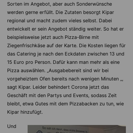
Sorten im Angebot, aber auch Sonderwünsche
werden gerne erfüllt. Die Zutaten besorgt Kipar
regional und macht zudem vieles selbst. Dabei
entwickelt er sein Angebot ständig weiter. So hat er
beispielsweise jetzt auch Pizza-Birne mit
Ziegenfrischkäse auf der Karte. Die Kosten liegen für
das Catering je nach den Eckdaten zwischen 13 und
15 Euro pro Person. Dafür kann man mehr als eine
Pizza auswählen. „Ausgabebereit sind wir bei
vorgeheiztem Ofen bereits nach wenigen Minuten „,
sagt Kipar. Leider behindert Corona jetzt das
Geschäft mit den Partys und Events, sodass Zeit
bleibt, etwa Gutes mit dem Pizzabacken zu tun, wie
Kipar hinzufügt.
Und