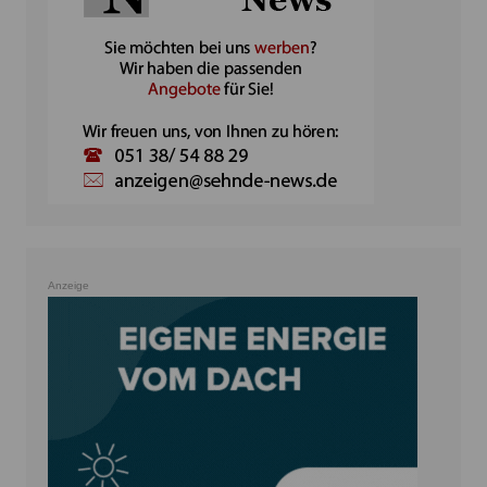
Anzeige