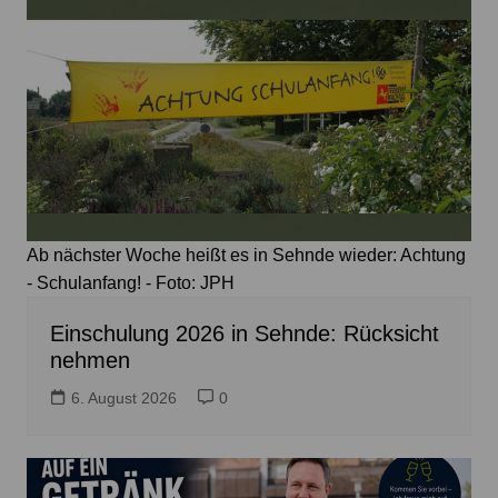
Ab nächster Woche heißt es in Sehnde wieder: Achtung
- Schulanfang! - Foto: JPH
Einschulung 2026 in Sehnde: Rücksicht
nehmen
6. August 2026
0