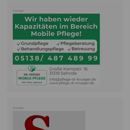
Anzeige
Anzeige