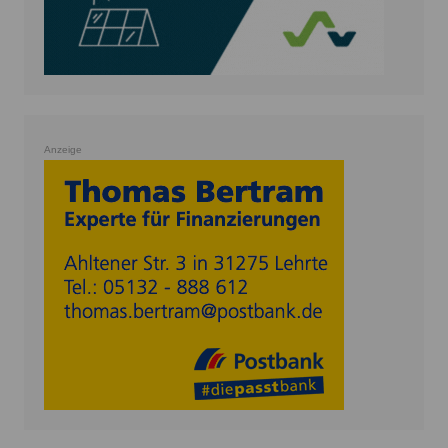
Anzeige