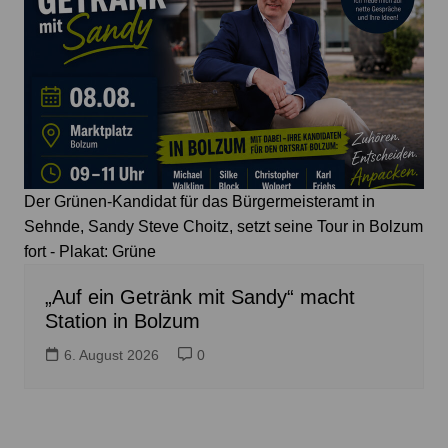
Der Grünen-Kandidat für das Bürgermeisteramt in
Sehnde, Sandy Steve Choitz, setzt seine Tour in Bolzum
fort - Plakat: Grüne
„Auf ein Getränk mit Sandy“ macht
Station in Bolzum
6. August 2026
0