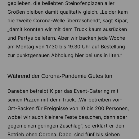
geblieben, die beliebten Steinofenpizzen aller
Größen bleiben damit qualitativ gleich. „Leider kam
die zweite Corona-Welle überraschend“, sagt Kipar,
„damit konnten wir mit dem Truck kaum ausrücken
und Partys beliefern. Aber wir backen jede Woche
am Montag von 17.30 bis 19.30 Uhr auf Bestellung
zur punktgenauen Abholung hier bei uns in Ilten.“
Während der Corona-Pandemie Gutes tun
Daneben betreibt Kipar das Event-Catering mit
seinen Pizzen mit dem Truck. „Wir betreiben vor-
Ort-Backen für Ereignisse von 10 bis 200 Personen,
wobei wir auch kleinere Feste besuchen, dann aber
gegen einen geringen Zuschlag“, so erklärt er den
Betrieb ohne Corona. Dabei sind fünf bis sieben