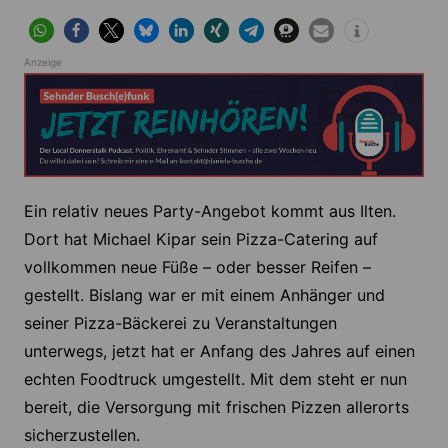
Anzeige
Ein relativ neues Party-Angebot kommt aus Ilten.
Dort hat Michael Kipar sein Pizza-Catering auf
vollkommen neue Füße – oder besser Reifen –
gestellt. Bislang war er mit einem Anhänger und
seiner Pizza-Bäckerei zu Veranstaltungen
unterwegs, jetzt hat er Anfang des Jahres auf einen
echten Foodtruck umgestellt. Mit dem steht er nun
bereit, die Versorgung mit frischen Pizzen allerorts
sicherzustellen.