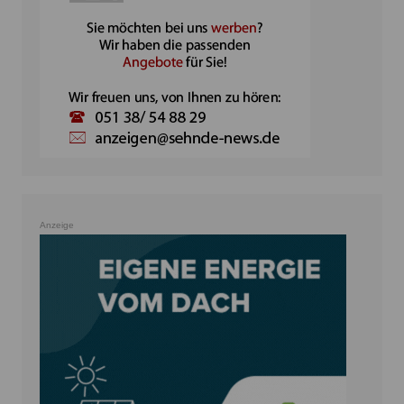
Anzeige