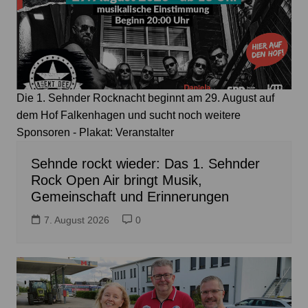
Die 1. Sehnder Rocknacht beginnt am 29. August auf
dem Hof Falkenhagen und sucht noch weitere
Sponsoren - Plakat: Veranstalter
Sehnde rockt wieder: Das 1. Sehnder
Rock Open Air bringt Musik,
Gemeinschaft und Erinnerungen
7. August 2026
0