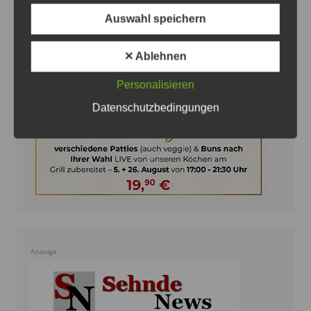
Auswahl speichern
Anzeige
✕ Ablehnen
Personalisieren
Datenschutzbedingungen
Anzeige