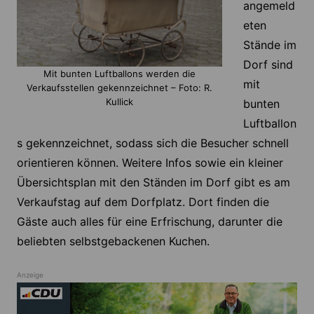
angemeld
eten
Stände im
Dorf sind
Mit bunten Luftballons werden die
mit
Verkaufsstellen gekennzeichnet – Foto: R.
Kullick
bunten
Luftballon
s gekennzeichnet, sodass sich die Besucher schnell
orientieren können. Weitere Infos sowie ein kleiner
Übersichtsplan mit den Ständen im Dorf gibt es am
Verkaufstag auf dem Dorfplatz. Dort finden die
Gäste auch alles für eine Erfrischung, darunter die
beliebten selbstgebackenen Kuchen.
Anzeige