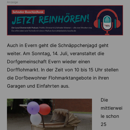
Anzeige
Auch in Evern geht die Schnäppchenjagd geht
weiter. Am Sonntag, 14. Juli, veranstaltet die
Dorfgemeinschaft Evern wieder einen
Dorfflohmarkt. In der Zeit von 10 bis 15 Uhr stellen
die Dorfbewohner Flohmarktangebote in ihren
Garagen und Einfahrten aus.
Die
mittlerwei
le schon
25