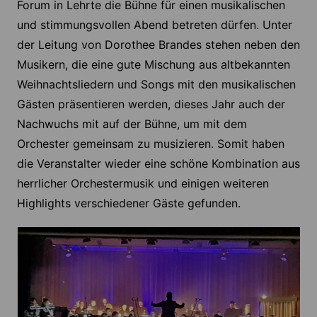
Forum in Lehrte die Bühne für einen musikalischen
und stimmungsvollen Abend betreten dürfen. Unter
der Leitung von Dorothee Brandes stehen neben den
Musikern, die eine gute Mischung aus altbekannten
Weihnachtsliedern und Songs mit den musikalischen
Gästen präsentieren werden, dieses Jahr auch der
Nachwuchs mit auf der Bühne, um mit dem
Orchester gemeinsam zu musizieren. Somit haben
die Veranstalter wieder eine schöne Kombination aus
herrlicher Orchestermusik und einigen weiteren
Highlights verschiedener Gäste gefunden.