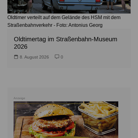
Oldtimer verteilt auf dem Gelände des HSM mit dem
Straßenbahnverkehr - Foto: Antonius Georg
Oldtimertag im Straßenbahn-Museum
2026
8. August 2026
0
Anzeige