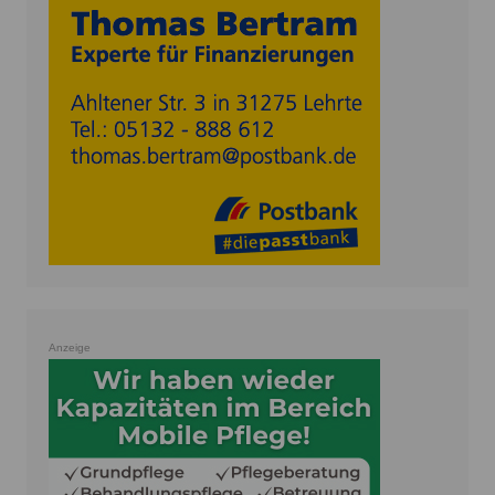
Anzeige