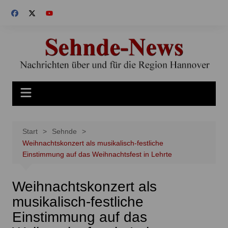
Zum
Inhalt
springen
Start
Sehnde
Weihnachtskonzert als musikalisch-festliche
Einstimmung auf das Weihnachtsfest in Lehrte
Weihnachtskonzert als
musikalisch-festliche
Einstimmung auf das