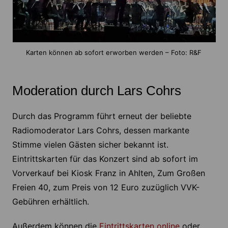
Karten können ab sofort erworben werden – Foto: R&F
Moderation durch Lars Cohrs
Durch das Programm führt erneut der beliebte
Radiomoderator Lars Cohrs, dessen markante
Stimme vielen Gästen sicher bekannt ist.
Eintrittskarten für das Konzert sind ab sofort im
Vorverkauf bei Kiosk Franz in Ahlten, Zum Großen
Freien 40, zum Preis von 12 Euro zuzüglich VVK-
Gebühren erhältlich.
Außerdem können die
Eintrittskarten online
oder