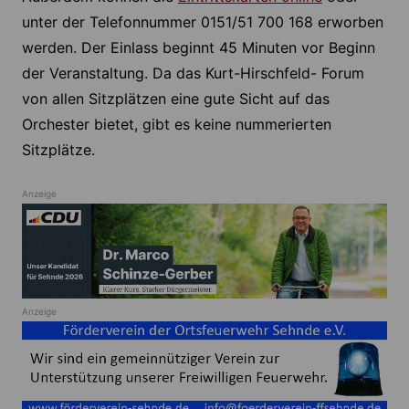
unter der Telefonnummer 0151/51 700 168 erworben
werden. Der Einlass beginnt 45 Minuten vor Beginn
der Veranstaltung. Da das Kurt-Hirschfeld- Forum
von allen Sitzplätzen eine gute Sicht auf das
Orchester bietet, gibt es keine nummerierten
Sitzplätze.
Anzeige
Anzeige