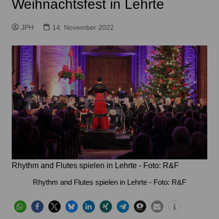
Weihnachtsfest in Lehrte
JPH
14. November 2022
Rhythm and Flutes spielen in Lehrte - Foto: R&F
Rhythm and Flutes spielen in Lehrte - Foto: R&F