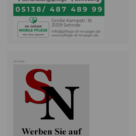
Anzeige