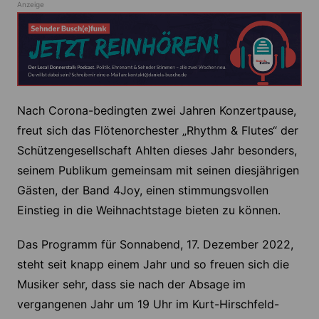
Anzeige
Nach Corona-bedingten zwei Jahren Konzertpause,
freut sich das Flötenorchester „Rhythm & Flutes“ der
Schützengesellschaft Ahlten dieses Jahr besonders,
seinem Publikum gemeinsam mit seinen diesjährigen
Gästen, der Band 4Joy, einen stimmungsvollen
Einstieg in die Weihnachtstage bieten zu können.
Das Programm für Sonnabend, 17. Dezember 2022,
steht seit knapp einem Jahr und so freuen sich die
Musiker sehr, dass sie nach der Absage im
vergangenen Jahr um 19 Uhr im Kurt-Hirschfeld-