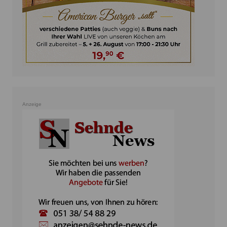
Anzeige