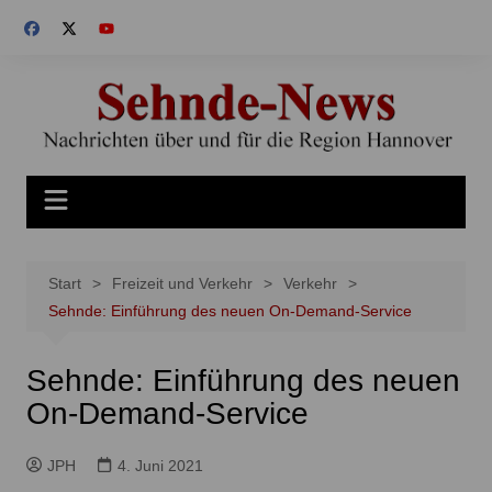
Zum
Inhalt
springen
Start
Freizeit und Verkehr
Verkehr
Sehnde: Einführung des neuen On-Demand-Service
Sehnde: Einführung des neuen
On-Demand-Service
JPH
4. Juni 2021