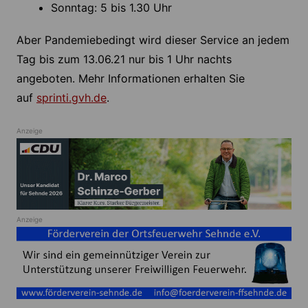
Sonntag: 5 bis 1.30 Uhr
Aber Pandemiebedingt wird dieser Service an jedem
Tag bis zum 13.06.21 nur bis 1 Uhr nachts
angeboten. Mehr Informationen erhalten Sie
auf
sprinti.gvh.de
.
Anzeige
Anzeige