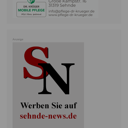
Anzeige