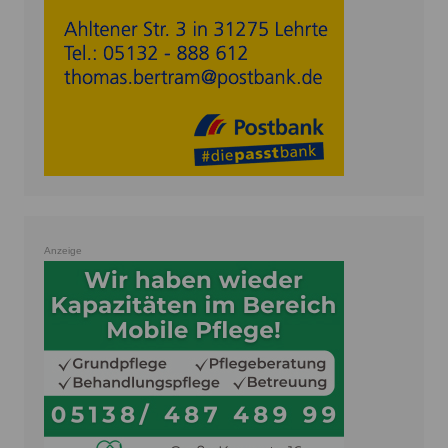
Anzeige