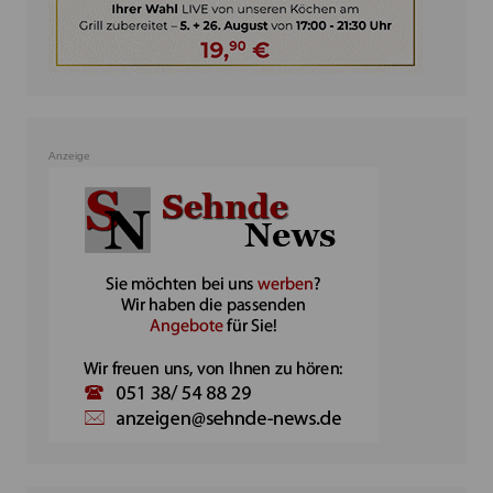
Anzeige