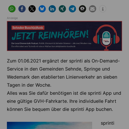
Anzeige
Zum 01.06.2021 ergänzt der sprinti als On-Demand-
Service in den Gemeinden Sehnde, Springe und
Wedemark den etablierten Linienverkehr an sieben
Tagen in der Woche.
Alles was Sie dafür benötigen ist die sprinti App und
eine gültige GVH-Fahrkarte. Ihre individuelle Fahrt
können Sie bequem über die sprinti App buchen.
sprinti