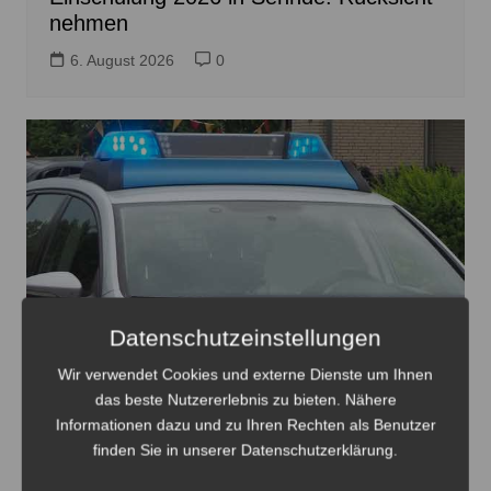
nehmen
6. August 2026
0
Datenschutzeinstellungen
Wir verwendet Cookies und externe Dienste um Ihnen
das beste Nutzererlebnis zu bieten. Nähere
Informationen dazu und zu Ihren Rechten als Benutzer
finden Sie in unserer Datenschutzerklärung.
Die Polizei holte den Mann von der Autobahn - Foto: