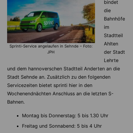
bindet
die
Bahnhöfe
im
Stadtteil
Ahlten
Sprinti-Service angelaufen in Sehnde – Foto:
der Stadt
JPH
Lehrte
und dem hannoverschen Stadtteil Anderten an die
Stadt Sehnde an. Zusätzlich zu den folgenden
Servicezeiten bietet sprinti hier in den
Wochenendnächten Anschluss an die letzten S-
Bahnen.
Montag bis Donnerstag: 5 bis 1.30 Uhr
Freitag und Sonnabend: 5 bis 4 Uhr