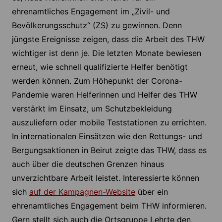
ehrenamtliches Engagement im „Zivil- und
Bevölkerungsschutz“ (ZS) zu gewinnen. Denn
jüngste Ereignisse zeigen, dass die Arbeit des THW
wichtiger ist denn je. Die letzten Monate bewiesen
erneut, wie schnell qualifizierte Helfer benötigt
werden können. Zum Höhepunkt der Corona-
Pandemie waren Helferinnen und Helfer des THW
verstärkt im Einsatz, um Schutzbekleidung
auszuliefern oder mobile Teststationen zu errichten.
In internationalen Einsätzen wie den Rettungs- und
Bergungsaktionen in Beirut zeigte das THW, dass es
auch über die deutschen Grenzen hinaus
unverzichtbare Arbeit leistet. Interessierte können
sich
auf der Kampagnen-Website
über ein
ehrenamtliches Engagement beim THW informieren.
Gern stellt sich auch die Ortsgruppe Lehrte den