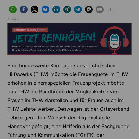
Anzeige
Eine bundesweite Kampagne des Technischen
Hilfswerks (THW) möchte die Frauenquote im THW
erhöhen In einemspeziellen Frauenprojekt möchte
das THW die Bandbreite der Möglichkeiten von
Frauen im THW darstellen und für Frauen auch im
THW Lehrte werben. Deswegen ist der Ortsverband
Lehrte gern dem Wunsch der Regionalstelle
Hannover gefolgt, eine Helferin aus der Fachgruppe
Führung und Kommunikation (FGr FK) der