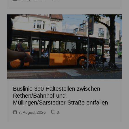
Buslinie 390 Haltestellen zwischen
Rethen/Bahnhof und
Müllingen/Sarstedter Straße entfallen
7. August 2026
0