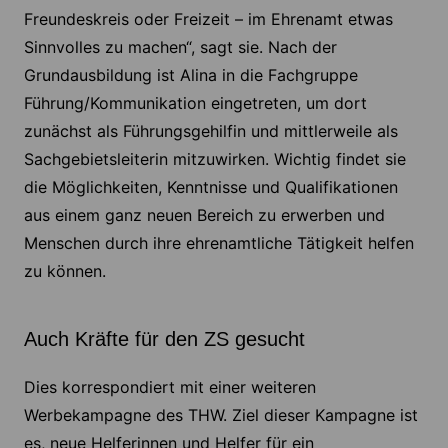
Freundeskreis oder Freizeit – im Ehrenamt etwas
Sinnvolles zu machen“, sagt sie. Nach der
Grundausbildung ist Alina in die Fachgruppe
Führung/Kommunikation eingetreten, um dort
zunächst als Führungsgehilfin und mittlerweile als
Sachgebietsleiterin mitzuwirken. Wichtig findet sie
die Möglichkeiten, Kenntnisse und Qualifikationen
aus einem ganz neuen Bereich zu erwerben und
Menschen durch ihre ehrenamtliche Tätigkeit helfen
zu können.
Auch Kräfte für den ZS gesucht
Dies korrespondiert mit einer weiteren
Werbekampagne des THW. Ziel dieser Kampagne ist
es, neue Helferinnen und Helfer für ein