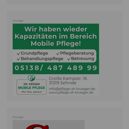
Anzeige
Anzeige