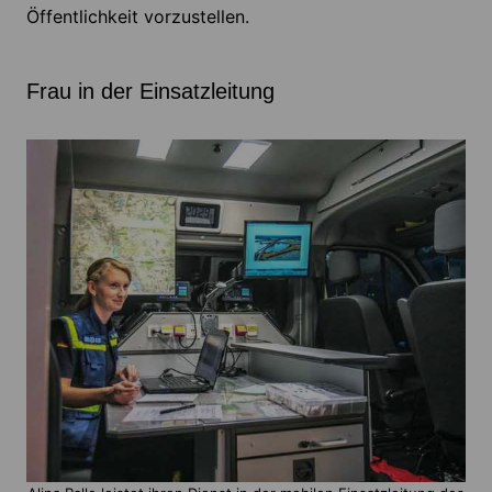
Öffentlichkeit vorzustellen.
Frau in der Einsatzleitung