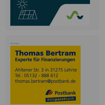
Anzeige