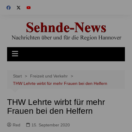
Zum
Inhalt
springen
Start
Freizeit und Verkehr
THW Lehrte wirbt für mehr Frauen bei den Helfern
THW Lehrte wirbt für mehr
Frauen bei den Helfern
Red
15. September 2020