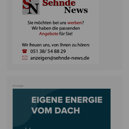
Anzeige