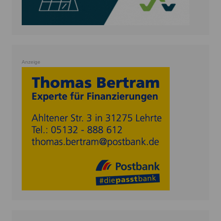
Anzeige