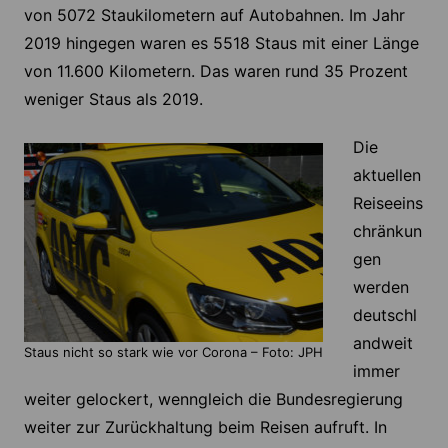
von 5072 Staukilometern auf Autobahnen. Im Jahr
2019 hingegen waren es 5518 Staus mit einer Länge
von 11.600 Kilometern. Das waren rund 35 Prozent
weniger Staus als 2019.
Die
aktuellen
Reiseeins
chränkun
gen
werden
deutschl
andweit
Staus nicht so stark wie vor Corona – Foto: JPH
immer
weiter gelockert, wenngleich die Bundesregierung
weiter zur Zurückhaltung beim Reisen aufruft. In