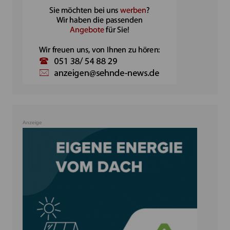
Anzeige