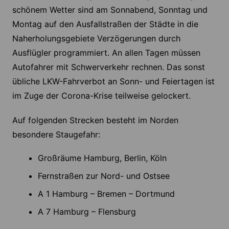
schönem Wetter sind am Sonnabend, Sonntag und
Montag auf den Ausfallstraßen der Städte in die
Naherholungsgebiete Verzögerungen durch
Ausflügler programmiert. An allen Tagen müssen
Autofahrer mit Schwerverkehr rechnen. Das sonst
übliche LKW-Fahrverbot an Sonn- und Feiertagen ist
im Zuge der Corona-Krise teilweise gelockert.
Auf folgenden Strecken besteht im Norden
besondere Staugefahr:
Großräume Hamburg, Berlin, Köln
Fernstraßen zur Nord- und Ostsee
A 1 Hamburg – Bremen – Dortmund
A 7 Hamburg – Flensburg