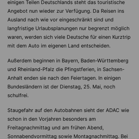
einigen Teilen Deutschlands steht das touristische
Angebot nun wieder zur Verfügung. Da Reisen ins
Ausland nach wie vor eingeschränkt sind und
langfristige Urlaubsplanungen nur begrenzt möglich
waren, werden sich viele Deutsche für einen Kurztrip
mit dem Auto im eigenen Land entscheiden.
Außerdem beginnen in Bayern, Baden-Württemberg
und Rheinland-Pfalz die Pfingstferien, in Sachsen-
Anhalt enden sie nach den Feiertagen. In einigen
Bundesländern ist der Dienstag, 25. Mai, noch
schulfrei.
Staugefahr auf den Autobahnen sieht der ADAC wie
schon in den Vorjahren besonders am
Freitagnachmittag und am frühen Abend,
Sonnabendvormittag sowie Montagnachmittag. Bei