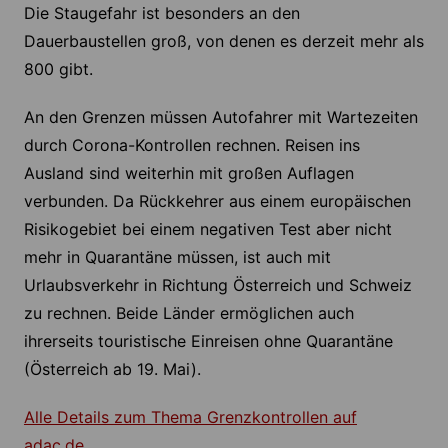
Die Staugefahr ist besonders an den
Dauerbaustellen groß, von denen es derzeit mehr als
800 gibt.
An den Grenzen müssen Autofahrer mit Wartezeiten
durch Corona-Kontrollen rechnen. Reisen ins
Ausland sind weiterhin mit großen Auflagen
verbunden. Da Rückkehrer aus einem europäischen
Risikogebiet bei einem negativen Test aber nicht
mehr in Quarantäne müssen, ist auch mit
Urlaubsverkehr in Richtung Österreich und Schweiz
zu rechnen. Beide Länder ermöglichen auch
ihrerseits touristische Einreisen ohne Quarantäne
(Österreich ab 19. Mai).
Alle Details zum Thema Grenzkontrollen auf
adac.de
.