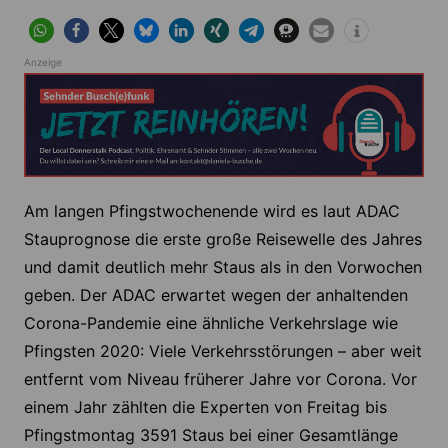
Anzeige
Am langen Pfingstwochenende wird es laut ADAC
Stauprognose die erste große Reisewelle des Jahres
und damit deutlich mehr Staus als in den Vorwochen
geben. Der ADAC erwartet wegen der anhaltenden
Corona-Pandemie eine ähnliche Verkehrslage wie
Pfingsten 2020: Viele Verkehrsstörungen – aber weit
entfernt vom Niveau früherer Jahre vor Corona. Vor
einem Jahr zählten die Experten von Freitag bis
Pfingstmontag 3591 Staus bei einer Gesamtlänge