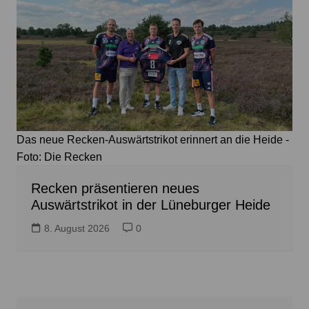
Das neue Recken-Auswärtstrikot erinnert an die Heide -
Foto: Die Recken
Recken präsentieren neues
Auswärtstrikot in der Lüneburger Heide
8. August 2026
0