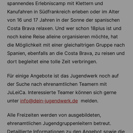
spannendes Erlebniscamp mit Klettern und
Kanufahren in Südfrankreich erleben oder im Alter
von 16 und 17 Jahren in der Sonne der spanischen
Costa Brava relaxen. Und wer schon 18plus ist und
noch keine Reise alleine organisieren möchte, hat
die Möglichkeit mit einer gleichaltrigen Gruppe nach
Spanien, ebenfalls an die Costa Brava, zu reisen und
dort begleitet eine tolle Zeit verbringen.
Für einige Angebote ist das Jugendwerk noch auf
der Suche nach ehrenamtlichen Teamern mit
JuLeiCa. Interessierte Teamer können sich gerne
unter
info@dein-jugendwerk.de
melden.
Alle Freizeiten werden von ausgebildeten,
ehrenamtlichen Jugendgruppenleitern betreut.
Detaillierte Informationen zu den Angebot sowie die