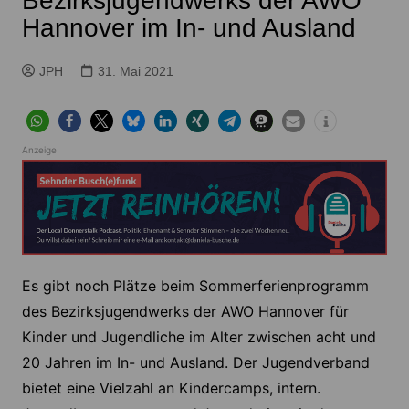
Bezirksjugendwerks der AWO
Hannover im In- und Ausland
JPH
31. Mai 2021
Anzeige
Es gibt noch Plätze beim Sommerferienprogramm
des Bezirksjugendwerks der AWO Hannover für
Kinder und Jugendliche im Alter zwischen acht und
20 Jahren im In- und Ausland. Der Jugendverband
bietet eine Vielzahl an Kindercamps, intern.