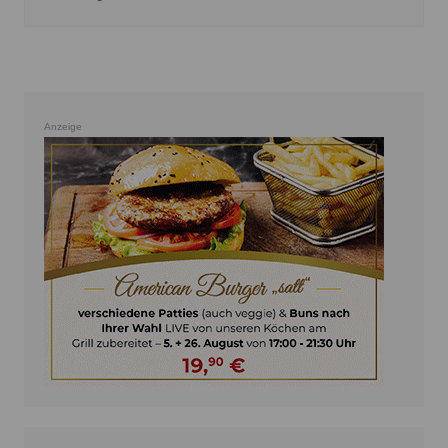
Anzeige