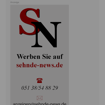
Anzeige