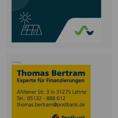
Anzeige