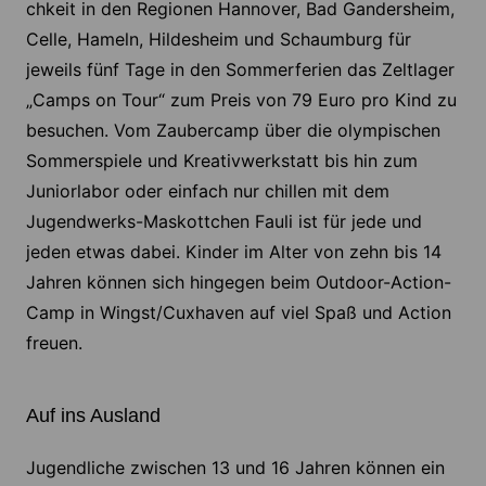
chkeit in den Regionen Hannover, Bad Gandersheim,
Celle, Hameln, Hildesheim und Schaumburg für
jeweils fünf Tage in den Sommerferien das Zeltlager
„Camps on Tour“ zum Preis von 79 Euro pro Kind zu
besuchen. Vom Zaubercamp über die olympischen
Sommerspiele und Kreativwerkstatt bis hin zum
Juniorlabor oder einfach nur chillen mit dem
Jugendwerks-Maskottchen Fauli ist für jede und
jeden etwas dabei. Kinder im Alter von zehn bis 14
Jahren können sich hingegen beim Outdoor-Action-
Camp in Wingst/Cuxhaven auf viel Spaß und Action
freuen.
Auf ins Ausland
Jugendliche zwischen 13 und 16 Jahren können ein