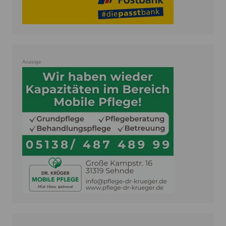
Anzeige