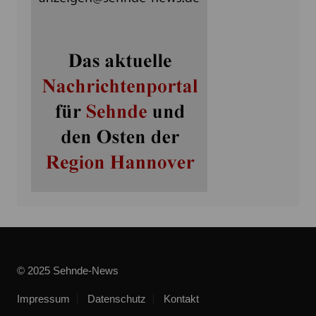
© 2025 Sehnde-News
Impressum
Datenschutz
Kontakt