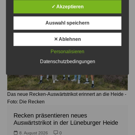
8. August 2026
0
✓ Akzeptieren
Auswahl speichern
✕ Ablehnen
Personalisieren
Datenschutzbedingungen
Das neue Recken-Auswärtstrikot erinnert an die Heide -
Foto: Die Recken
Recken präsentieren neues
Auswärtstrikot in der Lüneburger Heide
8. August 2026
0