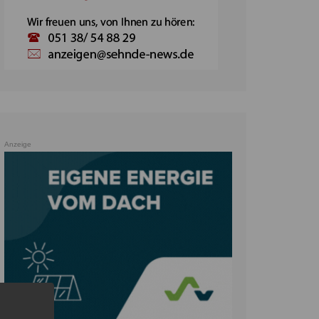
Anzeige