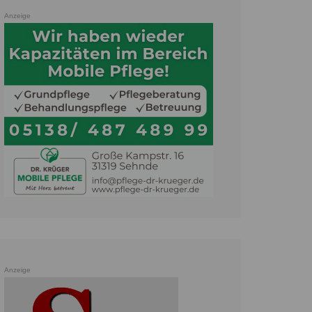
Anzeige
Anzeige