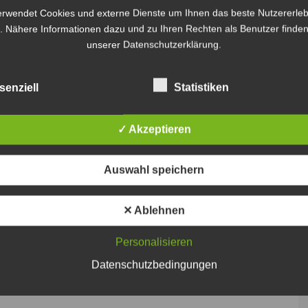
erwendet Cookies und externe Dienste um Ihnen das beste Nutzererleb
. Nähere Informationen dazu und zu Ihren Rechten als Benutzer finden
unserer Datenschutzerklärung.
senziell
Statistiken
✓ Akzeptieren
Auswahl speichern
✕ Ablehnen
Personalisieren
Datenschutzbedingungen