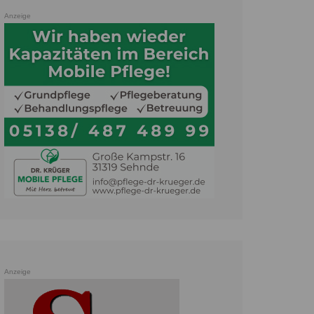
Anzeige
Anzeige