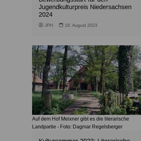
Jugendkulturpreis Niedersachsen
2024
JPH
18. August 2023
Auf dem Hof Meixner gibt es die literarische
Landpartie - Foto: Dagmar Regelsberger
Kultursommer 2023: Literarische