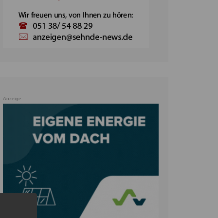
Anzeige