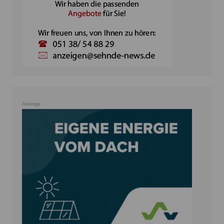
Anzeige