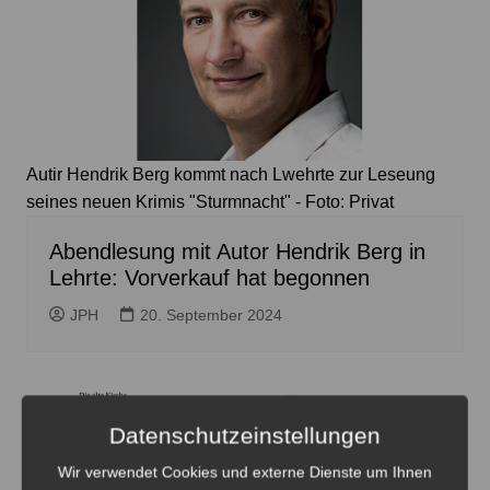
Autir Hendrik Berg kommt nach Lwehrte zur Leseung
seines neuen Krimis "Sturmnacht" - Foto: Privat
Abendlesung mit Autor Hendrik Berg in
Lehrte: Vorverkauf hat begonnen
JPH
20. September 2024
Datenschutzeinstellungen
Wir verwendet Cookies und externe Dienste um Ihnen