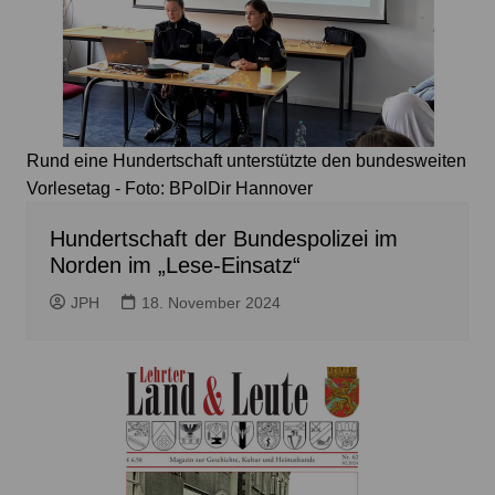
Rund eine Hundertschaft unterstützte den bundesweiten
Vorlesetag - Foto: BPolDir Hannover
Hundertschaft der Bundespolizei im
Norden im „Lese-Einsatz“
JPH
18. November 2024