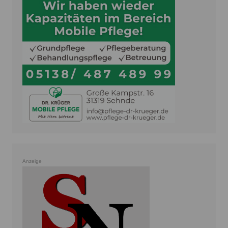
Anzeige