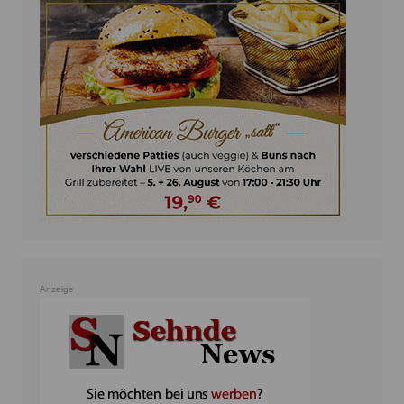
Anzeige