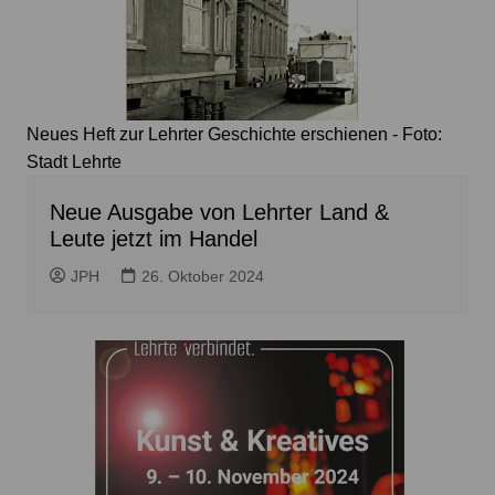
Neues Heft zur Lehrter Geschichte erschienen - Foto:
Stadt Lehrte
Neue Ausgabe von Lehrter Land &
Leute jetzt im Handel
JPH
26. Oktober 2024