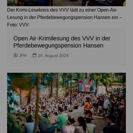
Der Krimi-Lesekreis des VVV lädt zu einer Open-Air-
Lesung in der Pferdebewegungspension Hansen ein –
Foto: VVV
Open Air-Krimilesung des VVV in der
Pferdebewegungspension Hansen
JPH
24. August 2024