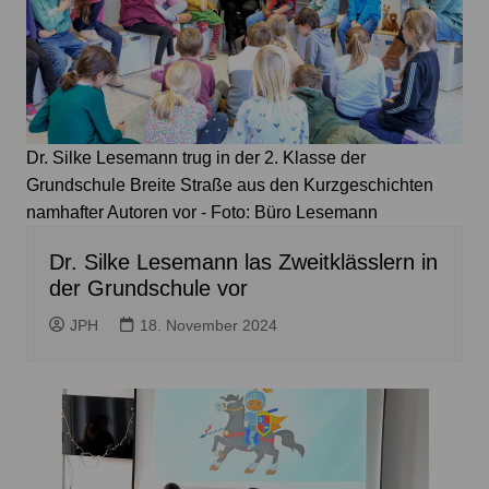
Dr. Silke Lesemann trug in der 2. Klasse der
Grundschule Breite Straße aus den Kurzgeschichten
namhafter Autoren vor - Foto: Büro Lesemann
Dr. Silke Lesemann las Zweitklässlern in
der Grundschule vor
JPH
18. November 2024