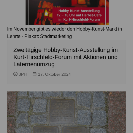
Im November gibt es wieder den Hobby-Kunst-Markt in
Lehrte - Plakat: Stadtmarketing
Zweitägige Hobby-Kunst-Ausstellung im
Kurt-Hirschfeld-Forum mit Aktionen und
Laternenumzug
JPH
17. Oktober 2024