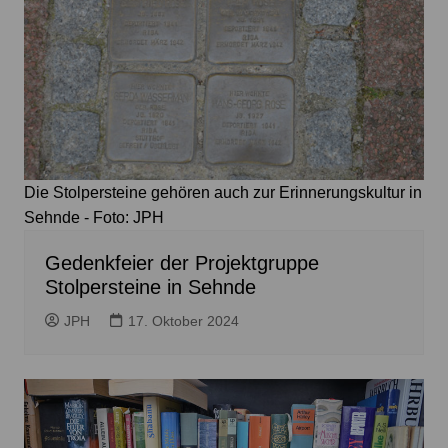
Die Stolpersteine gehören auch zur Erinnerungskultur in
Sehnde - Foto: JPH
Gedenkfeier der Projektgruppe
Stolpersteine in Sehnde
JPH
17. Oktober 2024