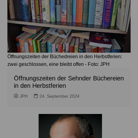
Öffnungszeiten der Büchedreien in den Herbstferien:
zwei geschlossen, eine bleibt offen - Foto: JPH
Öffnungszeiten der Sehnder Büchereien
in den Herbstferien
JPH
24. September 2024