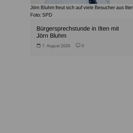
Jörn Bluhm freut sich auf viele Besucher aus Ilten
Foto: SPD
Bürgersprechstunde in Ilten mit
Jörn Bluhm
7. August 2026
0