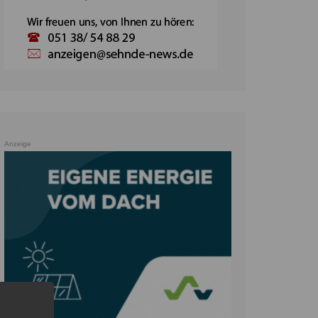
Anzeige