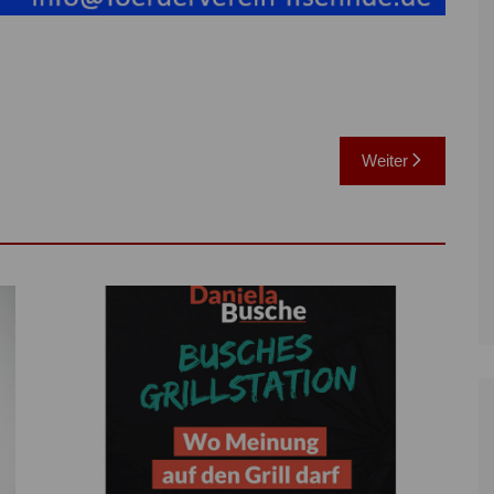
Weiter