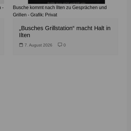
 -
Busche kommt nach Ilten zu Gesprächen und
Grillen - Grafik: Privat
„Busches Grillstation“ macht Halt in
Ilten
7. August 2026
0