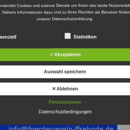
erwendet Cookies und externe Dienste um Ihnen das beste Nutzererleb
. Nähere Informationen dazu und zu Ihren Rechten als Benutzer finden
unserer Datenschutzerklärung.
senziell
Statistiken
✓ Akzeptieren
Auswahl speichern
✕ Ablehnen
Personalisieren
Datenschutzbedingungen