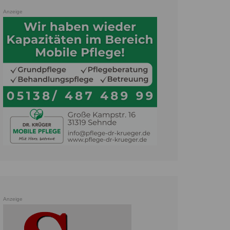
Anzeige
Anzeige