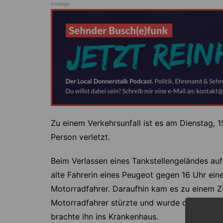
Anzeige
Zu einem Verkehrsunfall ist es am Dienstag,
Person verletzt.
Beim Verlassen eines Tankstellengeländes auf
alte Fahrerin eines Peugeot gegen 16 Uhr ei
Motorradfahrer. Daraufhin kam es zu einem 
Motorradfahrer stürzte und wurde dabei verle
brachte ihn ins Krankenhaus.