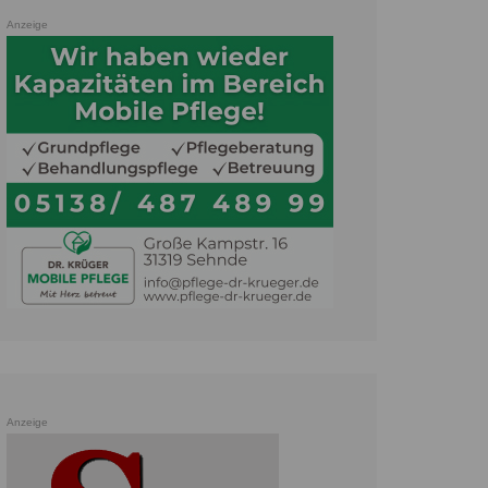
Anzeige
Anzeige