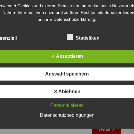
erwendet Cookies und externe Dienste um Ihnen das beste Nutzererleb
. Nähere Informationen dazu und zu Ihren Rechten als Benutzer finden
unserer Datenschutzerklärung.
senziell
Statistiken
✓ Akzeptieren
Auswahl speichern
✕ Ablehnen
Personalisieren
Datenschutzbedingungen
Weiter