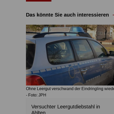
Das könnte Sie auch interessieren
Ohne Leergut verschwand der Eindringling wied
- Foto: JPH
Versuchter Leergutdiebstahl in
Ahlten