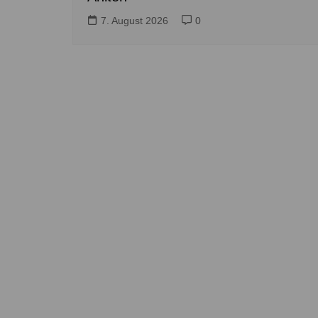
7. August 2026
0