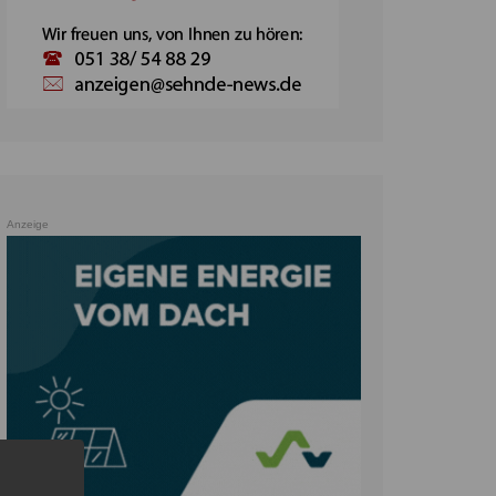
Anzeige