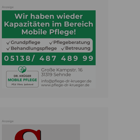
Anzeige
Anzeige