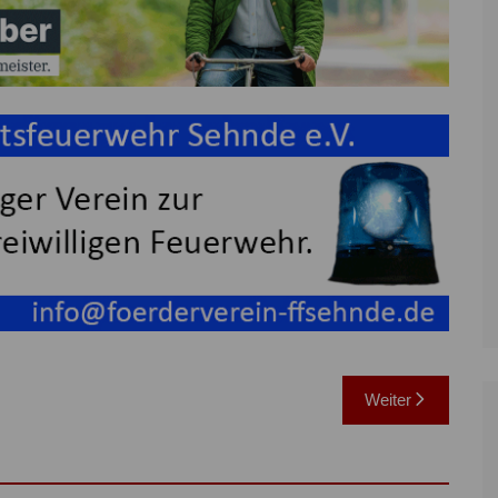
Weiter