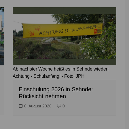
Ab nächster Woche heißt es in Sehnde wieder:
Achtung - Schulanfang! - Foto: JPH
Einschulung 2026 in Sehnde:
Rücksicht nehmen
6. August 2026
0