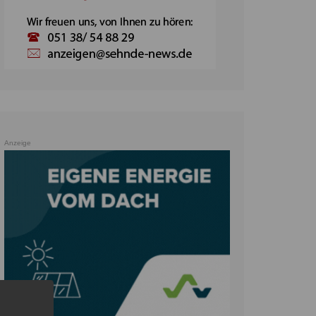
Anzeige