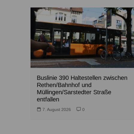
Buslinie 390 Haltestellen zwischen
Rethen/Bahnhof und
Müllingen/Sarstedter Straße
entfallen
7. August 2026
0