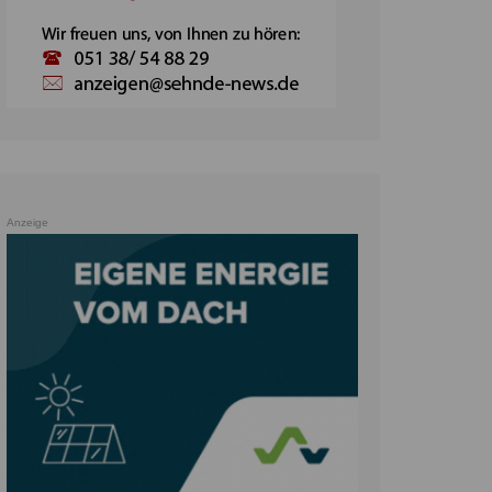
Anzeige