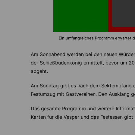
Ein umfangreiches Programm erwartet di
Am Sonnabend werden bei den neuen Würdent
der Schießbudenkönig ermittelt, bevor um 20 
abgeht.
Am Sonntag gibt es nach dem Sektempfang d
Festumzug mit Gastvereinen. Den Ausklang ges
Das gesamte Programm und weitere Informati
Karten für die Vesper und das Festessen gibt 