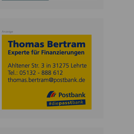
Anzeige