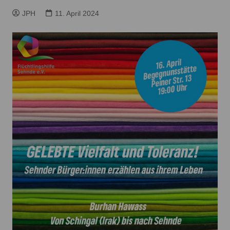
JPH
11. April 2024