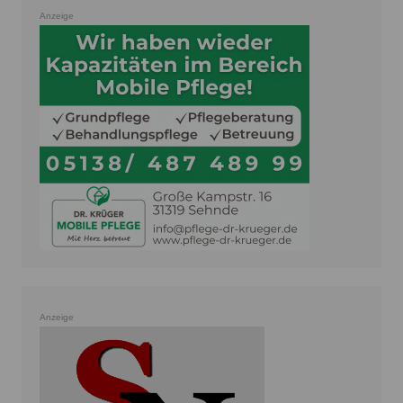
Anzeige
Anzeige