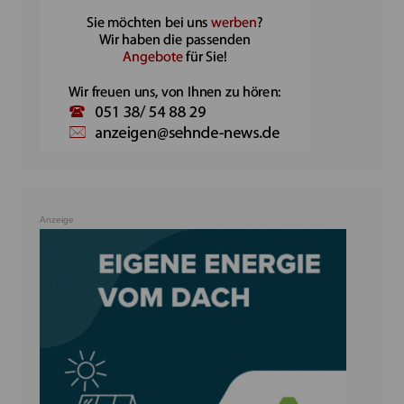
Anzeige