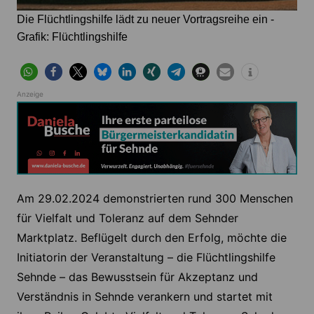
Die Flüchtlingshilfe lädt zu neuer Vortragsreihe ein -
Grafik: Flüchtlingshilfe
Anzeige
Am 29.02.2024 demonstrierten rund 300 Menschen
für Vielfalt und Toleranz auf dem Sehnder
Marktplatz. Beflügelt durch den Erfolg, möchte die
Initiatorin der Veranstaltung – die Flüchtlingshilfe
Sehnde – das Bewusstsein für Akzeptanz und
Verständnis in Sehnde verankern und startet mit