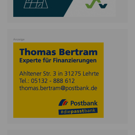
Anzeige