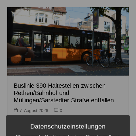
Buslinie 390 Haltestellen zwischen
Rethen/Bahnhof und
Müllingen/Sarstedter Straße entfallen
7. August 2026
0
Datenschutzeinstellungen