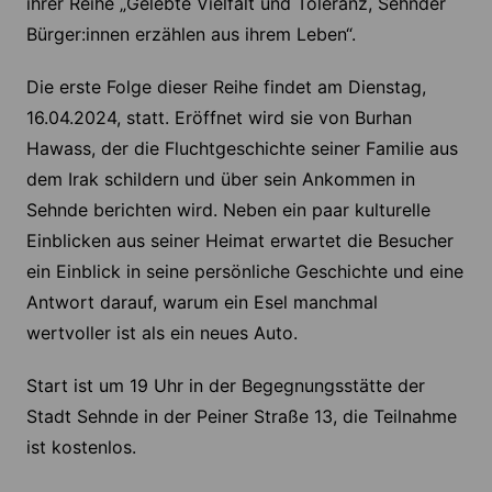
ihrer Reihe „Gelebte Vielfalt und Toleranz, Sehnder
Bürger:innen erzählen aus ihrem Leben“.
Die erste Folge dieser Reihe findet am Dienstag,
16.04.2024, statt. Eröffnet wird sie von Burhan
Hawass, der die Fluchtgeschichte seiner Familie aus
dem Irak schildern und über sein Ankommen in
Sehnde berichten wird. Neben ein paar kulturelle
Einblicken aus seiner Heimat erwartet die Besucher
ein Einblick in seine persönliche Geschichte und eine
Antwort darauf, warum ein Esel manchmal
wertvoller ist als ein neues Auto.
Start ist um 19 Uhr in der Begegnungsstätte der
Stadt Sehnde in der Peiner Straße 13, die Teilnahme
ist kostenlos.