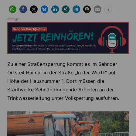
Anzeige
Zu einer Straßensperrung kommt es im Sehnder
Ortsteil Haimar in der Straße „In der Wörth“ auf
Höhe der Hausnummer 1. Dort müssen die
Stadtwerke Sehnde dringende Arbeiten an der
Trinkwasserleitung unter Vollsperrung ausführen.