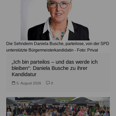
Die Sehnderin Daniela Busche, parteilose, von der SPD
unterstützte Bürgermeisterkandidatin - Foto: Privat
„Ich bin parteilos – und das werde ich
bleiben“: Daniela Busche zu ihrer
Kandidatur
5. August 2026
0