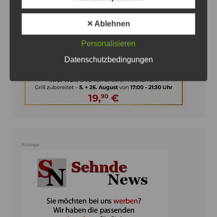
✕ Ablehnen
Personalisieren
Datenschutzbedingungen
Anzeige