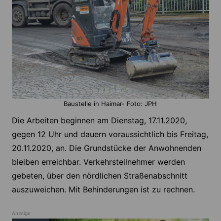
Baustelle in Haimar- Foto: JPH
Die Arbeiten beginnen am Dienstag, 17.11.2020,
gegen 12 Uhr und dauern voraussichtlich bis Freitag,
20.11.2020, an. Die Grundstücke der Anwohnenden
bleiben erreichbar. Verkehrsteilnehmer werden
gebeten, über den nördlichen Straßenabschnitt
auszuweichen. Mit Behinderungen ist zu rechnen.
Anzeige