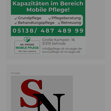
Anzeige