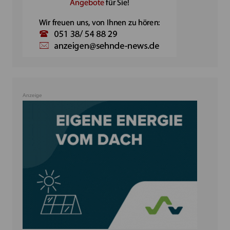
Anzeige