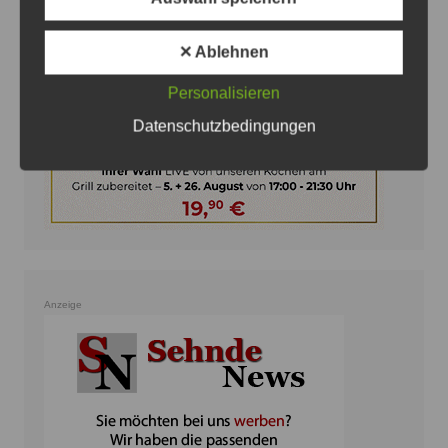
✕ Ablehnen
Personalisieren
Datenschutzbedingungen
Anzeige