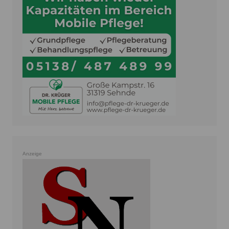
Anzeige