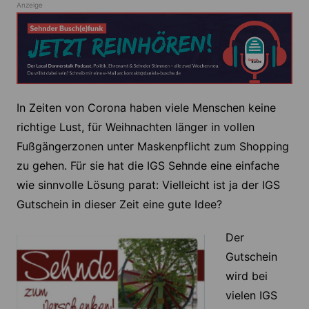
Anzeige
In Zeiten von Corona haben viele Menschen keine
richtige Lust, für Weihnachten länger in vollen
Fußgängerzonen unter Maskenpflicht zum Shopping
zu gehen. Für sie hat die IGS Sehnde eine einfache
wie sinnvolle Lösung parat: Vielleicht ist ja der IGS
Gutschein in dieser Zeit eine gute Idee?
Der
Gutschein
wird bei
vielen IGS