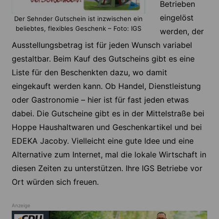
Betrieben
eingelöst
Der Sehnder Gutschein ist inzwischen ein
beliebtes, flexibles Geschenk – Foto: IGS
werden, der
Ausstellungsbetrag ist für jeden Wunsch variabel
gestaltbar. Beim Kauf des Gutscheins gibt es eine
Liste für den Beschenkten dazu, wo damit
eingekauft werden kann. Ob Handel, Dienstleistung
oder Gastronomie – hier ist für fast jeden etwas
dabei. Die Gutscheine gibt es in der Mittelstraße bei
Hoppe Haushaltwaren und Geschenkartikel und bei
EDEKA Jacoby. Vielleicht eine gute Idee und eine
Alternative zum Internet, mal die lokale Wirtschaft in
diesen Zeiten zu unterstützen. Ihre IGS Betriebe vor
Ort würden sich freuen.
Anzeige