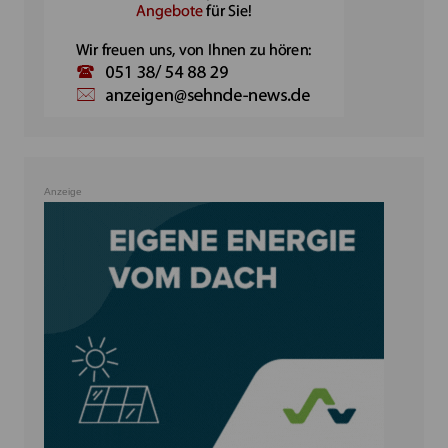
Anzeige