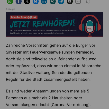
Anzeige
Zahlreiche Vorschriften gehen auf die Bürger vor
Silvester mit Feuerwerksanweisungen hernieder,
doch sie sind teilweise so aufeinander aufbauend
oder ergänzend, dass wir noch einmal in Absprache
mit der Stadtverwaltung Sehnde die geltenden
Regeln für die Stadt zusammengestellt haben.
Es sind weder Ansammlungen von mehr als 5
Personen aus mehr als 2 Haushalten oder
Versammlungen erlaubt (Corona-Verordnung).