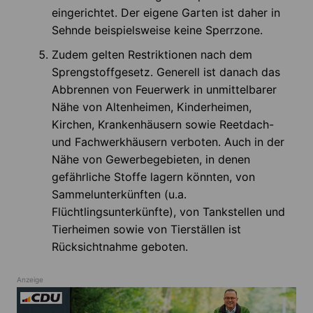
eingerichtet. Der eigene Garten ist daher in
Sehnde beispielsweise keine Sperrzone.
Zudem gelten Restriktionen nach dem
Sprengstoffgesetz. Generell ist danach das
Abbrennen von Feuerwerk in unmittelbarer
Nähe von Altenheimen, Kinderheimen,
Kirchen, Krankenhäusern sowie Reetdach-
und Fachwerkhäusern verboten. Auch in der
Nähe von Gewerbegebieten, in denen
gefährliche Stoffe lagern könnten, von
Sammelunterkünften (u.a.
Flüchtlingsunterkünfte), von Tankstellen und
Tierheimen sowie von Tierställen ist
Rücksichtnahme geboten.
Anzeige