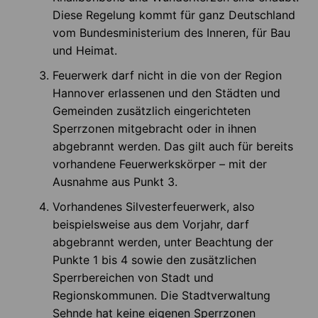
Diese Regelung kommt für ganz Deutschland
vom Bundesministerium des Inneren, für Bau
und Heimat.
Feuerwerk darf nicht in die von der Region
Hannover erlassenen und den Städten und
Gemeinden zusätzlich eingerichteten
Sperrzonen mitgebracht oder in ihnen
abgebrannt werden. Das gilt auch für bereits
vorhandene Feuerwerkskörper – mit der
Ausnahme aus Punkt 3.
Vorhandenes Silvesterfeuerwerk, also
beispielsweise aus dem Vorjahr, darf
abgebrannt werden, unter Beachtung der
Punkte 1 bis 4 sowie den zusätzlichen
Sperrbereichen von Stadt und
Regionskommunen. Die Stadtverwaltung
Sehnde hat keine eigenen Sperrzonen