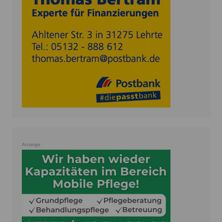
Anzeige