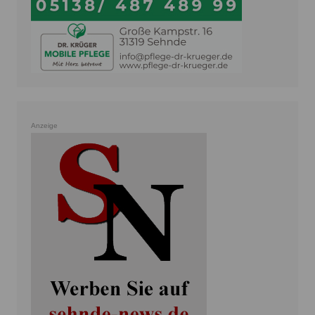
Anzeige