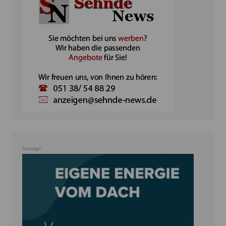
Anzeige