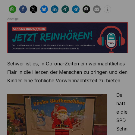
Anzeige
Schwer ist es, in Corona-Zeiten ein weihnachtliches
Flair in die Herzen der Menschen zu bringen und den
Kinder eine fröhliche Vorweihnachtszeit zu bieten.
Da
hatt
e die
SPD
Sehn