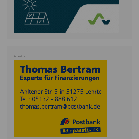
Anzeige