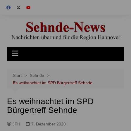
Zum
Inhalt
springen
Start
Sehnde
Es weihnachtet im SPD Bürgertreff Sehnde
Es weihnachtet im SPD
Bürgertreff Sehnde
JPH
7. Dezember 2020