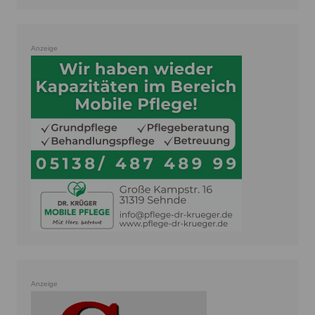
Anzeige
Anzeige