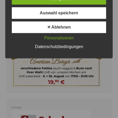
Auswahl speichern
Anzeige
✕ Ablehnen
Personalisieren
Datenschutzbedingungen
Anzeige