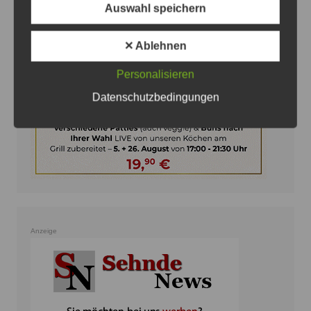
Auswahl speichern
✕ Ablehnen
Personalisieren
Datenschutzbedingungen
Anzeige