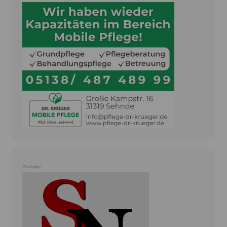
Anzeige