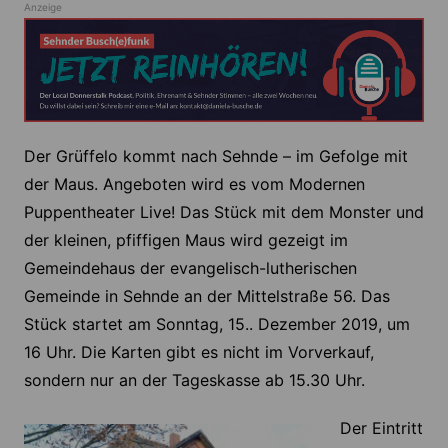
Anzeige
Der Grüffelo kommt nach Sehnde – im Gefolge mit
der Maus. Angeboten wird es vom Modernen
Puppentheater Live! Das Stück mit dem Monster und
der kleinen, pfiffigen Maus wird gezeigt im
Gemeindehaus der evangelisch-lutherischen
Gemeinde in Sehnde an der Mittelstraße 56. Das
Stück startet am Sonntag, 15.. Dezember 2019, um
16 Uhr. Die Karten gibt es nicht im Vorverkauf,
sondern nur an der Tageskasse ab 15.30 Uhr.
Der Eintritt