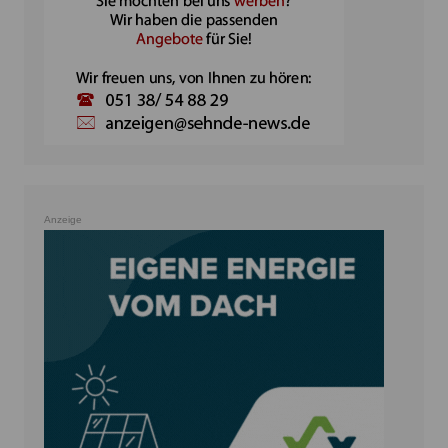
Anzeige