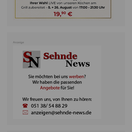
Anzeige