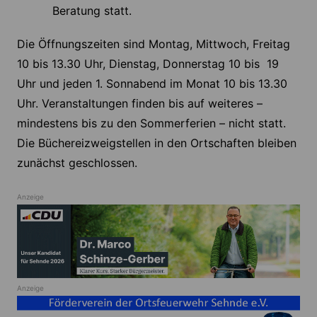
Beratung statt.
Die Öffnungszeiten sind Montag, Mittwoch, Freitag
10 bis 13.30 Uhr, Dienstag, Donnerstag 10 bis 19
Uhr und jeden 1. Sonnabend im Monat 10 bis 13.30
Uhr. Veranstaltungen finden bis auf weiteres –
mindestens bis zu den Sommerferien – nicht statt.
Die Büchereizweigstellen in den Ortschaften bleiben
zunächst geschlossen.
Anzeige
Anzeige