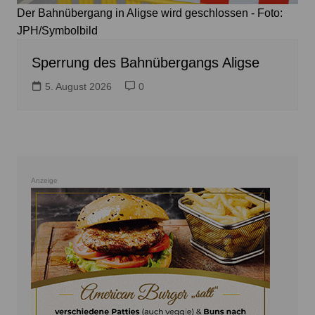
Der Bahnübergang in Aligse wird geschlossen - Foto:
JPH/Symbolbild
Sperrung des Bahnübergangs Aligse
5. August 2026
0
Anzeige