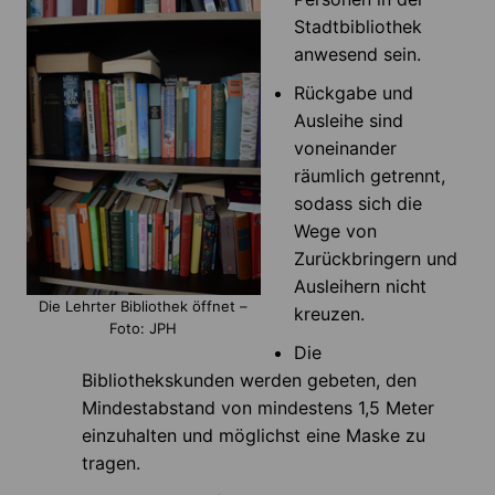
Stadtbibliothek
anwesend sein.
Rückgabe und
Ausleihe sind
voneinander
räumlich getrennt,
sodass sich die
Wege von
Zurückbringern und
Ausleihern nicht
Die Lehrter Bibliothek öffnet –
kreuzen.
Foto: JPH
Die
Bibliothekskunden werden gebeten, den
Mindestabstand von mindestens 1,5 Meter
einzuhalten und möglichst eine Maske zu
tragen.