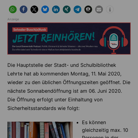
Anzeige
Die Hauptstelle der Stadt- und Schulbibliothek
Lehrte hat ab kommenden Montag, 11. Mai 2020,
wieder zu den üblichen Öffnungszeiten geöffnet. Die
nächste Sonnabendöffnung ist am 06. Juni 2020.
Die Öffnung erfolgt unter Einhaltung von
Sicherheitsstandards wie folgt:
Es können
gleichzeitig max. 10
Personen in der