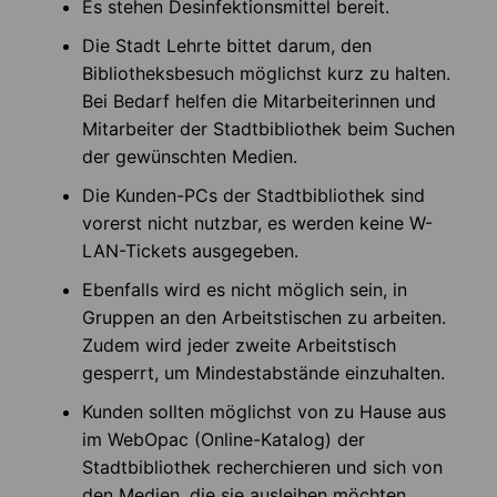
Es stehen Desinfektionsmittel bereit.
Die Stadt Lehrte bittet darum, den
Bibliotheksbesuch möglichst kurz zu halten.
Bei Bedarf helfen die Mitarbeiterinnen und
Mitarbeiter der Stadtbibliothek beim Suchen
der gewünschten Medien.
Die Kunden-PCs der Stadtbibliothek sind
vorerst nicht nutzbar, es werden keine W-
LAN-Tickets ausgegeben.
Ebenfalls wird es nicht möglich sein, in
Gruppen an den Arbeitstischen zu arbeiten.
Zudem wird jeder zweite Arbeitstisch
gesperrt, um Mindestabstände einzuhalten.
Kunden sollten möglichst von zu Hause aus
im WebOpac (Online-Katalog) der
Stadtbibliothek recherchieren und sich von
den Medien, die sie ausleihen möchten,