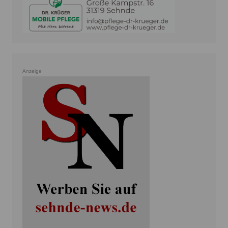
Anzeige