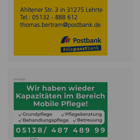
Anzeige