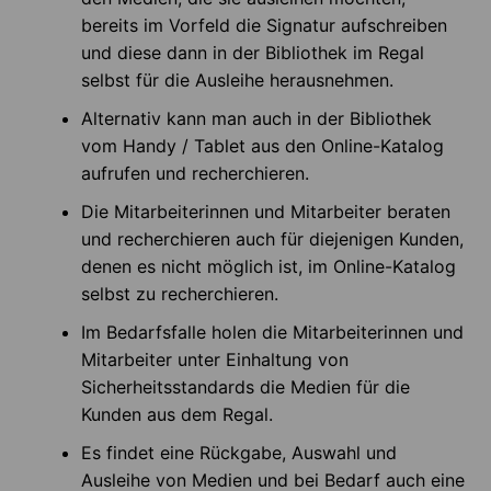
bereits im Vorfeld die Signatur aufschreiben
und diese dann in der Bibliothek im Regal
selbst für die Ausleihe herausnehmen.
Alternativ kann man auch in der Bibliothek
vom Handy / Tablet aus den Online-Katalog
aufrufen und recherchieren.
Die Mitarbeiterinnen und Mitarbeiter beraten
und recherchieren auch für diejenigen Kunden,
denen es nicht möglich ist, im Online-Katalog
selbst zu recherchieren.
Im Bedarfsfalle holen die Mitarbeiterinnen und
Mitarbeiter unter Einhaltung von
Sicherheitsstandards die Medien für die
Kunden aus dem Regal.
Es findet eine Rückgabe, Auswahl und
Ausleihe von Medien und bei Bedarf auch eine