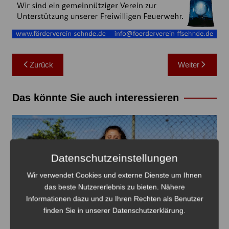
Beitragsnavigation
Zurück
Weiter
Das könnte Sie auch interessieren
Datenschutzeinstellungen
Wir verwendet Cookies und externe Dienste um Ihnen
das beste Nutzererlebnis zu bieten. Nähere
Informationen dazu und zu Ihren Rechten als Benutzer
finden Sie in unserer Datenschutzerklärung.