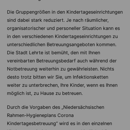
Die Gruppengrößen in den Kindertageseinrichtungen
sind dabei stark reduziert. Je nach räumlicher,
organisatorischer und personeller Situation kann es
in den verschiedenen Kindertageseinrichtungen zu
unterschiedlichen Betreuungsangeboten kommen.
Die Stadt Lehrte ist bemüht, den mit Ihnen
vereinbarten Betreuungsbedarf auch während der
Notbetreuung weiterhin zu gewährleisten. Nichts
desto trotz bitten wir Sie, um Infektionsketten
weiter zu unterbrechen, Ihre Kinder, wenn es Ihnen
möglich ist, zu Hause zu betreuen.
Durch die Vorgaben des „Niedersächsischen
Rahmen-Hygieneplans Corona
Kindertagesbetreuung“ wird es in den einzelnen