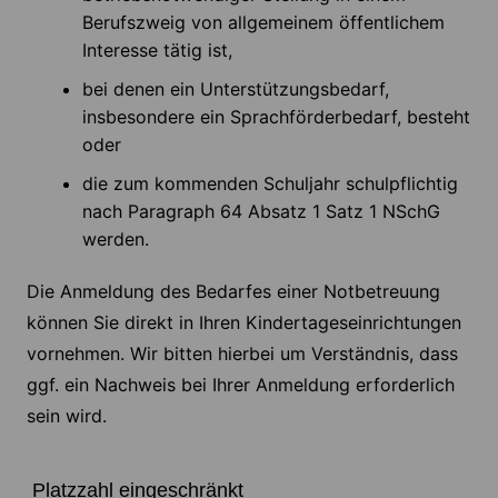
Berufszweig von allgemeinem öffentlichem
Interesse tätig ist,
bei denen ein Unterstützungsbedarf,
insbesondere ein Sprachförderbedarf, besteht
oder
die zum kommenden Schuljahr schulpflichtig
nach Paragraph 64 Absatz 1 Satz 1 NSchG
werden.
Die Anmeldung des Bedarfes einer Notbetreuung
können Sie direkt in Ihren Kindertageseinrichtungen
vornehmen. Wir bitten hierbei um Verständnis, dass
ggf. ein Nachweis bei Ihrer Anmeldung erforderlich
sein wird.
Platzzahl eingeschränkt