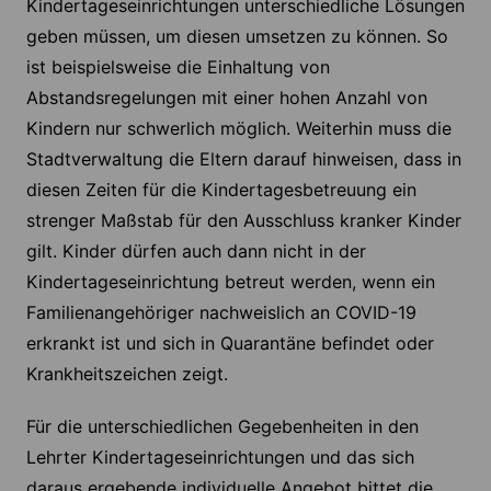
Kindertageseinrichtungen unterschiedliche Lösungen
geben müssen, um diesen umsetzen zu können. So
ist beispielsweise die Einhaltung von
Abstandsregelungen mit einer hohen Anzahl von
Kindern nur schwerlich möglich. Weiterhin muss die
Stadtverwaltung die Eltern darauf hinweisen, dass in
diesen Zeiten für die Kindertagesbetreuung ein
strenger Maßstab für den Ausschluss kranker Kinder
gilt. Kinder dürfen auch dann nicht in der
Kindertageseinrichtung betreut werden, wenn ein
Familienangehöriger nachweislich an COVID-19
erkrankt ist und sich in Quarantäne befindet oder
Krankheitszeichen zeigt.
Für die unterschiedlichen Gegebenheiten in den
Lehrter Kindertageseinrichtungen und das sich
daraus ergebende individuelle Angebot bittet die