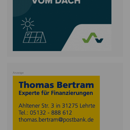
Anzeige