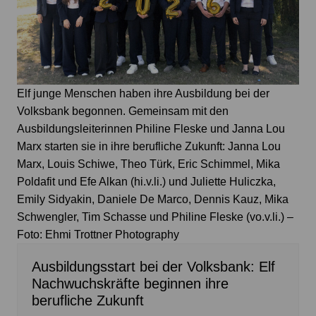
Elf junge Menschen haben ihre Ausbildung bei der
Volksbank begonnen. Gemeinsam mit den
Ausbildungsleiterinnen Philine Fleske und Janna Lou
Marx starten sie in ihre berufliche Zukunft: Janna Lou
Marx, Louis Schiwe, Theo Türk, Eric Schimmel, Mika
Poldafit und Efe Alkan (hi.v.li.) und Juliette Huliczka,
Emily Sidyakin, Daniele De Marco, Dennis Kauz, Mika
Schwengler, Tim Schasse und Philine Fleske (vo.v.li.) –
Foto: Ehmi Trottner Photography
Ausbildungsstart bei der Volksbank: Elf
Nachwuchskräfte beginnen ihre
berufliche Zukunft