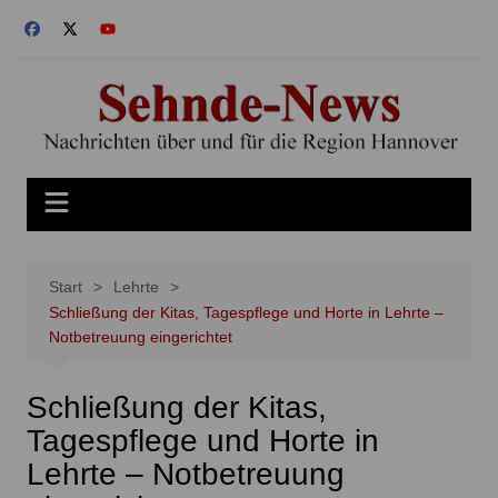
Zum
Inhalt
springen
Start
Lehrte
Schließung der Kitas, Tagespflege und Horte in Lehrte –
Notbetreuung eingerichtet
Schließung der Kitas,
Tagespflege und Horte in
Lehrte – Notbetreuung