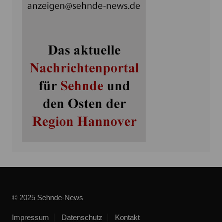
© 2025 Sehnde-News
Impressum
Datenschutz
Kontakt