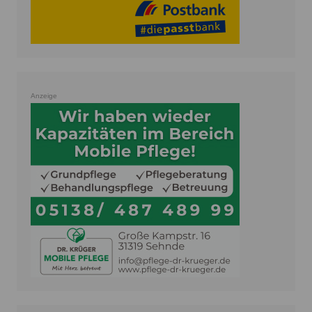
Anzeige