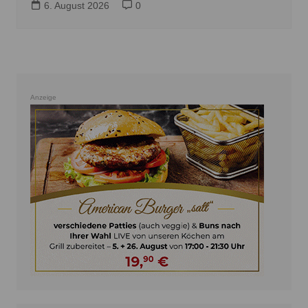
6. August 2026
0
Anzeige