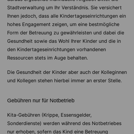
Stadtverwaltung um Ihr Verständnis. Sie versichert
Ihnen jedoch, dass alle Kindertageseinrichtungen ein
hohes Engagement zeigen, um eine bestmögliche
Form der Betreuung zu gewährleisten und dabei die
Gesundheit sowie das Wohl Ihrer Kinder und die in
den Kindertageseinrichtungen vorhandenen
Ressourcen stets im Auge behalten.
Die Gesundheit der Kinder aber auch der Kolleginnen
und Kollegen stehen hierbei immer an erster Stelle.
Gebühren nur für Notbetrieb
Kita-Gebühren (Krippe, Essensgelder,
Sonderdienste) werden während des Notbetriebes
nur erhoben, sofern das Kind eine Betreuung