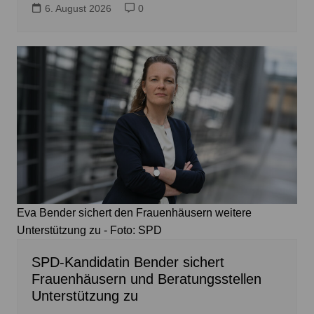
6. August 2026
0
Eva Bender sichert den Frauenhäusern weitere
Unterstützung zu - Foto: SPD
SPD-Kandidatin Bender sichert
Frauenhäusern und Beratungsstellen
Unterstützung zu