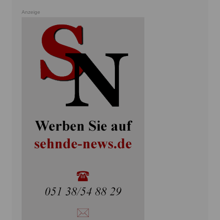
Anzeige