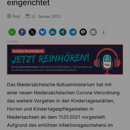
eingerichtet
Red
11. Januar 2021
Anzeige
Das Niedersächsische Kultusministerium hat mit
einer neuen Niedersächsischen Corona-Verordnung
das weitere Vorgehen in den Kindertagesstätten,
Horten und Kindertagespflegestellen in
Niedersachsen ab dem 11.01.2021 vorgestellt.
Aufgrund des erhöhten Infektionsgeschehens im