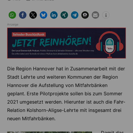
Anzeige
Die Region Hannover hat in Zusammenarbeit mit der
Stadt Lehrte und weiteren Kommunen der Region
Hannover die Aufstellung von Mitfahrbänken
geplant. Erste Pilotprojekte sollen bis zum Sommer
2021 umgesetzt werden. Hierunter ist auch die Fahr-
Relation Kolshorn-Aligse-Lehrte mit insgesamt drei
neuen Mitfahrbänken.
Damit das