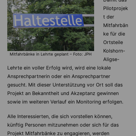
Pilotprojek
t der
Mitfahrbän
ke für die
Ortsteile
Kolshorn-
Mitfahrbänke in Lehrte geplant – Foto: JPH
Aligse-
Lehrte ein voller Erfolg wird, wird eine lokale
Ansprechpartnerin oder ein Ansprechpartner
gesucht. Mit dieser Unterstützung vor Ort soll das
Projekt an Bekanntheit und Akzeptanz gewinnen
sowie im weiteren Verlauf ein Monitoring erfolgen.
Alle Interessierten, die sich vorstellen können,
künftig Personen mitzunehmen oder sich für das
Projekt Mitfahrbänke zu engagieren, werden