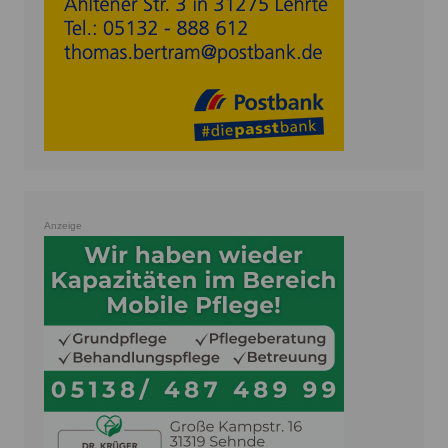
Anzeige