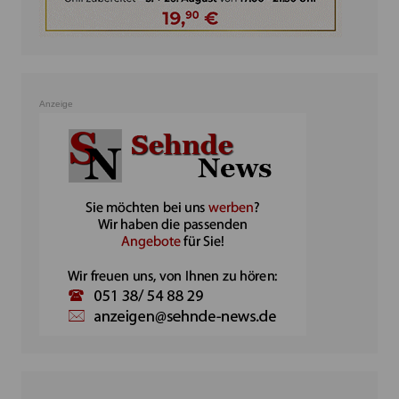
Anzeige