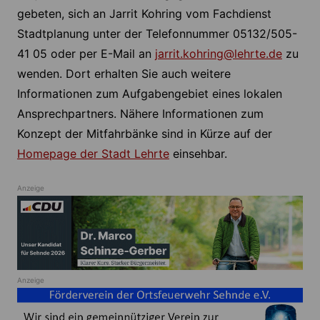
gebeten, sich an Jarrit Kohring vom Fachdienst
Stadtplanung unter der Telefonnummer 05132/505-
41 05 oder per E-Mail an
jarrit.kohring@lehrte.de
zu
wenden. Dort erhalten Sie auch weitere
Informationen zum Aufgabengebiet eines lokalen
Ansprechpartners. Nähere Informationen zum
Konzept der Mitfahrbänke sind in Kürze auf der
Homepage der Stadt Lehrte
einsehbar.
Anzeige
Anzeige