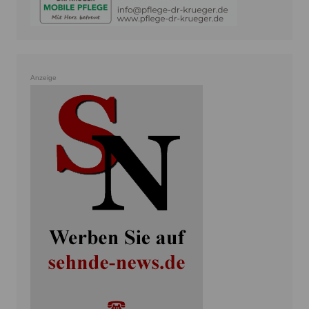
Anzeige