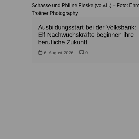
Schasse und Philine Fleske (vo.v.li.) – Foto: Ehm
Trottner Photography
Ausbildungsstart bei der Volksbank:
Elf Nachwuchskräfte beginnen ihre
berufliche Zukunft
6. August 2026
0