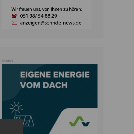
Anzeige