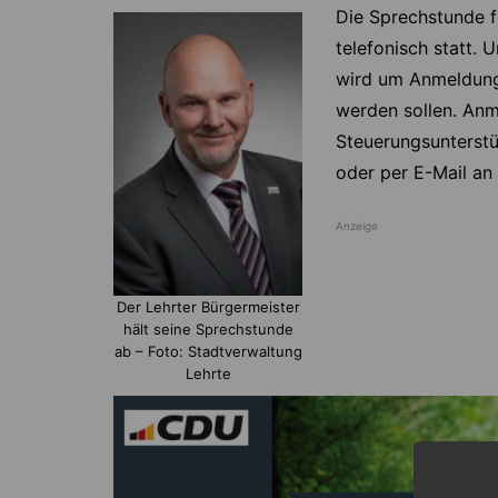
Die Sprechstunde f
telefonisch statt.
wird um Anmeldung
werden sollen. An
Steuerungsunterst
oder per E-Mail an
Anzeige
Der Lehrter Bürgermeister
hält seine Sprechstunde
ab – Foto: Stadtverwaltung
Lehrte