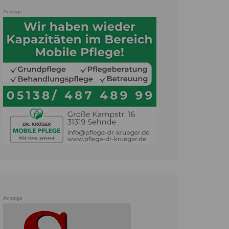
Anzeige
Anzeige