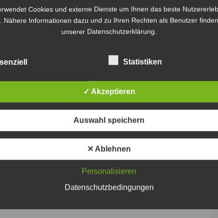
erwendet Cookies und externe Dienste um Ihnen das beste Nutzererleb
. Nähere Informationen dazu und zu Ihren Rechten als Benutzer finden
unserer Datenschutzerklärung.
senziell
Statistiken
✓ Akzeptieren
Auswahl speichern
✕ Ablehnen
Personalisieren
Datenschutzbedingungen
Weiter