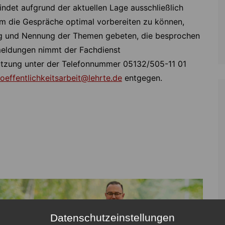
indet aufgrund der aktuellen Lage ausschließlich
 Um die Gespräche optimal vorbereiten zu können,
 und Nennung der Themen gebeten, die besprochen
meldungen nimmt der Fachdienst
ützung unter der Telefonnummer 05132/505-11 01
oeffentlichkeitsarbeit@lehrte.de
entgegen.
Datenschutzeinstellungen