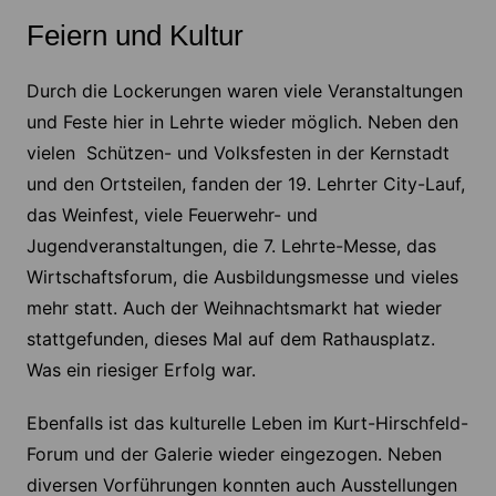
Feiern und Kultur
Durch die Lockerungen waren viele Veranstaltungen
und Feste hier in Lehrte wieder möglich. Neben den
vielen Schützen- und Volksfesten in der Kernstadt
und den Ortsteilen, fanden der 19. Lehrter City-Lauf,
das Weinfest, viele Feuerwehr- und
Jugendveranstaltungen, die 7. Lehrte-Messe, das
Wirtschaftsforum, die Ausbildungsmesse und vieles
mehr statt. Auch der Weihnachtsmarkt hat wieder
stattgefunden, dieses Mal auf dem Rathausplatz.
Was ein riesiger Erfolg war.
Ebenfalls ist das kulturelle Leben im Kurt-Hirschfeld-
Forum und der Galerie wieder eingezogen. Neben
diversen Vorführungen konnten auch Ausstellungen