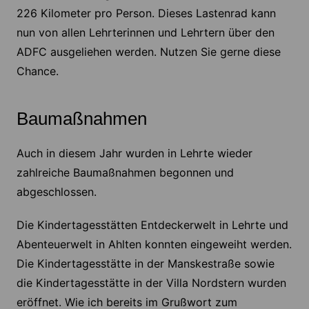
226 Kilometer pro Person. Dieses Lastenrad kann
nun von allen Lehrterinnen und Lehrtern über den
ADFC ausgeliehen werden. Nutzen Sie gerne diese
Chance.
Baumaßnahmen
Auch in diesem Jahr wurden in Lehrte wieder
zahlreiche Baumaßnahmen begonnen und
abgeschlossen.
Die Kindertagesstätten Entdeckerwelt in Lehrte und
Abenteuerwelt in Ahlten konnten eingeweiht werden.
Die Kindertagesstätte in der Manskestraße sowie
die Kindertagesstätte in der Villa Nordstern wurden
eröffnet. Wie ich bereits im Grußwort zum