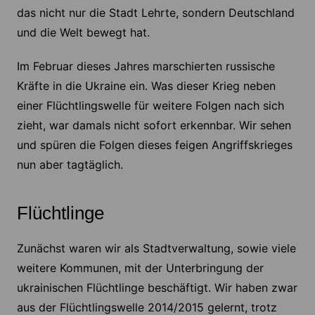
das nicht nur die Stadt Lehrte, sondern Deutschland
und die Welt bewegt hat.
Im Februar dieses Jahres marschierten russische
Kräfte in die Ukraine ein. Was dieser Krieg neben
einer Flüchtlingswelle für weitere Folgen nach sich
zieht, war damals nicht sofort erkennbar. Wir sehen
und spüren die Folgen dieses feigen Angriffskrieges
nun aber tagtäglich.
Flüchtlinge
Zunächst waren wir als Stadtverwaltung, sowie viele
weitere Kommunen, mit der Unterbringung der
ukrainischen Flüchtlinge beschäftigt. Wir haben zwar
aus der Flüchtlingswelle 2014/2015 gelernt, trotz