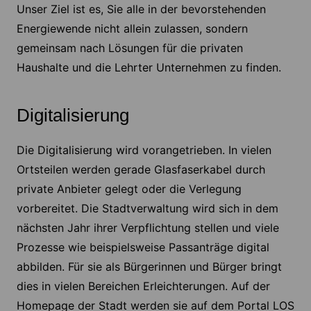
Unser Ziel ist es, Sie alle in der bevorstehenden
Energiewende nicht allein zulassen, sondern
gemeinsam nach Lösungen für die privaten
Haushalte und die Lehrter Unternehmen zu finden.
Digitalisierung
Die Digitalisierung wird vorangetrieben. In vielen
Ortsteilen werden gerade Glasfaserkabel durch
private Anbieter gelegt oder die Verlegung
vorbereitet. Die Stadtverwaltung wird sich in dem
nächsten Jahr ihrer Verpflichtung stellen und viele
Prozesse wie beispielsweise Passanträge digital
abbilden. Für sie als Bürgerinnen und Bürger bringt
dies in vielen Bereichen Erleichterungen. Auf der
Homepage der Stadt werden sie auf dem Portal LOS