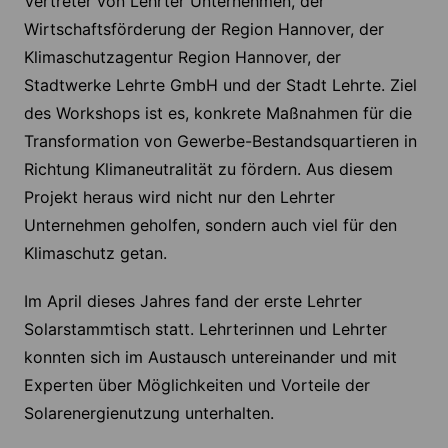
Vertreter von Lehrter Unternehmen, der
Wirtschaftsförderung der Region Hannover, der
Klimaschutzagentur Region Hannover, der
Stadtwerke Lehrte GmbH und der Stadt Lehrte. Ziel
des Workshops ist es, konkrete Maßnahmen für die
Transformation von Gewerbe-Bestandsquartieren in
Richtung Klimaneutralität zu fördern. Aus diesem
Projekt heraus wird nicht nur den Lehrter
Unternehmen geholfen, sondern auch viel für den
Klimaschutz getan.
Im April dieses Jahres fand der erste Lehrter
Solarstammtisch statt. Lehrterinnen und Lehrter
konnten sich im Austausch untereinander und mit
Experten über Möglichkeiten und Vorteile der
Solarenergienutzung unterhalten.