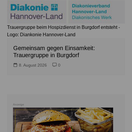
Trauergruppe beim Hospizdienst in Burgdorf entsteht -
Logo: Diankonie Hannover-Land
Gemeinsam gegen Einsamkeit:
Trauergruppe in Burgdorf
8. August 2026
0
Anzeige