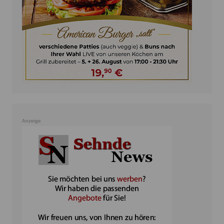
Anzeige