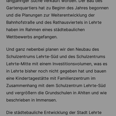
langjähriger Suche verkauft worden. Der Bau des
Gartenquartiers hat zu Beginn des Jahres begonnen
und die Planungen zur Weiterentwicklung der
Bahnhofstraße und des Rathausviertels in Lehrte
haben im Rahmen eines städtebaulichen
Wettbewerbs angefangen.
Und ganz nebenbei planen wir den Neubau des
Schulzentrums Lehrte-Süd und des Schulzentrums
Lehrte-Mitte mit einem Investitionsvolumen, was es
in Lehrte bisher noch nicht gegeben hat und bauen
eine Kindertagestätte mit Familienzentrum im
Zusammenhang mit dem Schulzentrum Lehrte-Süd
und vergrößern die Grundschulen in Ahlten und wie
beschrieben in Immensen.
Die städtebauliche Entwicklung der Stadt Lehrte