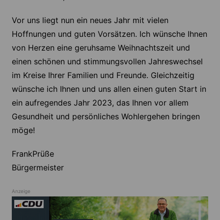
Vor uns liegt nun ein neues Jahr mit vielen
Hoffnungen und guten Vorsätzen. Ich wünsche Ihnen
von Herzen eine geruhsame Weihnachtszeit und
einen schönen und stimmungsvollen Jahreswechsel
im Kreise Ihrer Familien und Freunde. Gleichzeitig
wünsche ich Ihnen und uns allen einen guten Start in
ein aufregendes Jahr 2023, das Ihnen vor allem
Gesundheit und persönliches Wohlergehen bringen
möge!
FrankPrüße
Bürgermeister
Anzeige