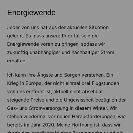
Energiewende
Jeder von uns hat aus der aktuellen Situation
gelernt. Es muss unsere Priorität sein die
Energiewende voran zu bringen, sodass wir
zukünftig unabhängiger und nachhaltiger Strom
erhalten.
Ich kann Ihre Ängste und Sorgen verstehen. Ein
Krieg in Europa, der nicht einmal drei Flugstunden
von uns entfernt ist, aktuell nicht absehbar
steigende Preise und die Ungewissheit bezüglich der
Gas- und Stromversorgung in diesem Winter. Wir
stehen wiedermal vor neuen Herausforderungen, wie
bereits im Jahr 2020. Meine Hoffnung ist, dass wir