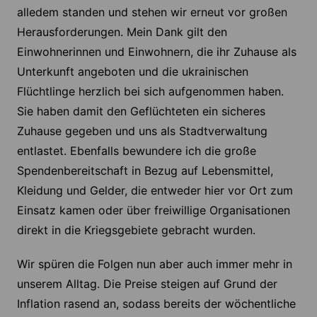
alledem standen und stehen wir erneut vor großen
Herausforderungen. Mein Dank gilt den
Einwohnerinnen und Einwohnern, die ihr Zuhause als
Unterkunft angeboten und die ukrainischen
Flüchtlinge herzlich bei sich aufgenommen haben.
Sie haben damit den Geflüchteten ein sicheres
Zuhause gegeben und uns als Stadtverwaltung
entlastet. Ebenfalls bewundere ich die große
Spendenbereitschaft in Bezug auf Lebensmittel,
Kleidung und Gelder, die entweder hier vor Ort zum
Einsatz kamen oder über freiwillige Organisationen
direkt in die Kriegsgebiete gebracht wurden.
Wir spüren die Folgen nun aber auch immer mehr in
unserem Alltag. Die Preise steigen auf Grund der
Inflation rasend an, sodass bereits der wöchentliche