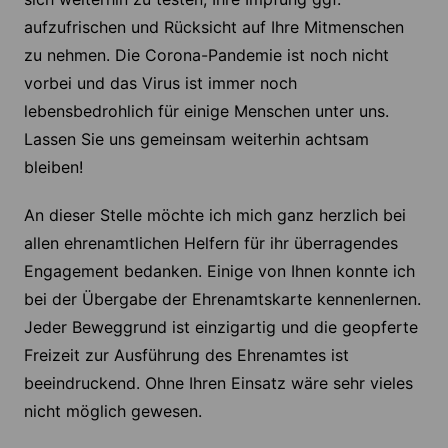
aufzufrischen und Rücksicht auf Ihre Mitmenschen
zu nehmen. Die Corona-Pandemie ist noch nicht
vorbei und das Virus ist immer noch
lebensbedrohlich für einige Menschen unter uns.
Lassen Sie uns gemeinsam weiterhin achtsam
bleiben!
An dieser Stelle möchte ich mich ganz herzlich bei
allen ehrenamtlichen Helfern für ihr überragendes
Engagement bedanken. Einige von Ihnen konnte ich
bei der Übergabe der Ehrenamtskarte kennenlernen.
Jeder Beweggrund ist einzigartig und die geopferte
Freizeit zur Ausführung des Ehrenamtes ist
beeindruckend. Ohne Ihren Einsatz wäre sehr vieles
nicht möglich gewesen.