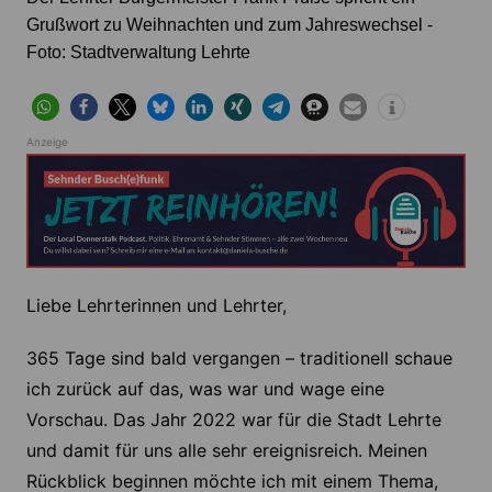
Grußwort zu Weihnachten und zum Jahreswechsel -
Foto: Stadtverwaltung Lehrte
Anzeige
Liebe Lehrterinnen und Lehrter,
365 Tage sind bald vergangen – traditionell schaue
ich zurück auf das, was war und wage eine
Vorschau. Das Jahr 2022 war für die Stadt Lehrte
und damit für uns alle sehr ereignisreich. Meinen
Rückblick beginnen möchte ich mit einem Thema,