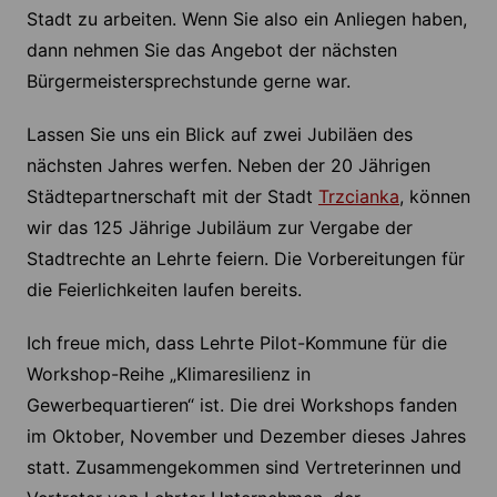
Stadt zu arbeiten. Wenn Sie also ein Anliegen haben,
dann nehmen Sie das Angebot der nächsten
Bürgermeistersprechstunde gerne war.
Lassen Sie uns ein Blick auf zwei Jubiläen des
nächsten Jahres werfen. Neben der 20 Jährigen
Städtepartnerschaft mit der Stadt
Trzcianka
, können
wir das 125 Jährige Jubiläum zur Vergabe der
Stadtrechte an Lehrte feiern. Die Vorbereitungen für
die Feierlichkeiten laufen bereits.
Ich freue mich, dass Lehrte Pilot-Kommune für die
Workshop-Reihe „Klimaresilienz in
Gewerbequartieren“ ist. Die drei Workshops fanden
im Oktober, November und Dezember dieses Jahres
statt. Zusammengekommen sind Vertreterinnen und