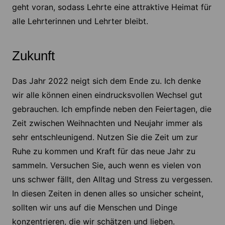
geht voran, sodass Lehrte eine attraktive Heimat für
alle Lehrterinnen und Lehrter bleibt.
Zukunft
Das Jahr 2022 neigt sich dem Ende zu. Ich denke
wir alle können einen eindrucksvollen Wechsel gut
gebrauchen. Ich empfinde neben den Feiertagen, die
Zeit zwischen Weihnachten und Neujahr immer als
sehr entschleunigend. Nutzen Sie die Zeit um zur
Ruhe zu kommen und Kraft für das neue Jahr zu
sammeln. Versuchen Sie, auch wenn es vielen von
uns schwer fällt, den Alltag und Stress zu vergessen.
In diesen Zeiten in denen alles so unsicher scheint,
sollten wir uns auf die Menschen und Dinge
konzentrieren, die wir schätzen und lieben.