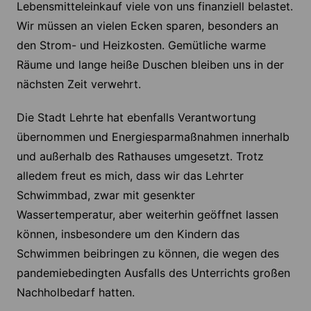
Lebensmitteleinkauf viele von uns finanziell belastet.
Wir müssen an vielen Ecken sparen, besonders an
den Strom- und Heizkosten. Gemütliche warme
Räume und lange heiße Duschen bleiben uns in der
nächsten Zeit verwehrt.
Die Stadt Lehrte hat ebenfalls Verantwortung
übernommen und Energiesparmaßnahmen innerhalb
und außerhalb des Rathauses umgesetzt. Trotz
alledem freut es mich, dass wir das Lehrter
Schwimmbad, zwar mit gesenkter
Wassertemperatur, aber weiterhin geöffnet lassen
können, insbesondere um den Kindern das
Schwimmen beibringen zu können, die wegen des
pandemiebedingten Ausfalls des Unterrichts großen
Nachholbedarf hatten.