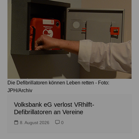
Die Defibrillatoren können Leben retten - Foto:
JPH/Archiv
Volksbank eG verlost VRhilft-
Defibrillatoren an Vereine
8. August 2026
0