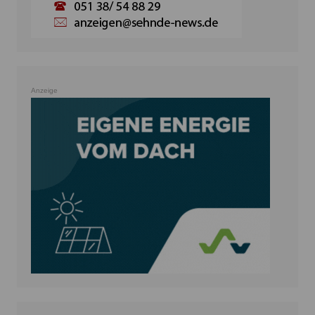
Anzeige