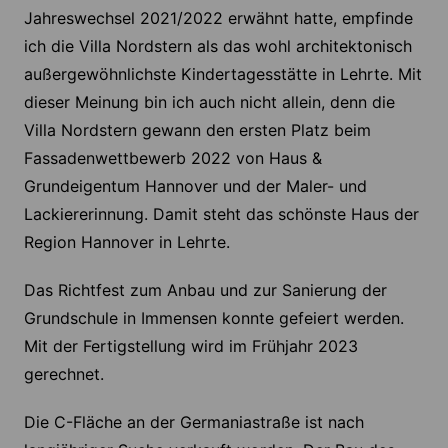
Jahreswechsel 2021/2022 erwähnt hatte, empfinde
ich die Villa Nordstern als das wohl architektonisch
außergewöhnlichste Kindertagesstätte in Lehrte. Mit
dieser Meinung bin ich auch nicht allein, denn die
Villa Nordstern gewann den ersten Platz beim
Fassadenwettbewerb 2022 von Haus &
Grundeigentum Hannover und der Maler- und
Lackiererinnung. Damit steht das schönste Haus der
Region Hannover in Lehrte.
Das Richtfest zum Anbau und zur Sanierung der
Grundschule in Immensen konnte gefeiert werden.
Mit der Fertigstellung wird im Frühjahr 2023
gerechnet.
Die C-Fläche an der Germaniastraße ist nach