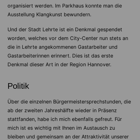
organisiert werden. Im Parkhaus konnte man die
Ausstellung Klangkunst bewundern.
Und der Stadt Lehrte ist ein Denkmal gespendet
worden, welches vor dem City-Center nun stets an
die in Lehrte angekommenen Gastarbeiter und
Gastarbeiterinnen erinnert. Dies ist das erste
Denkmal dieser Art in der Region Hannover.
Politik
Über die einzelnen Bürgermeistersprechstunden, die
ab der zweiten Jahreshälfte wieder in Präsenz
stattfanden, habe ich mich ebenfalls gefreut. Für
mich ist es wichtig mit Ihnen im Austausch zu
bleiben und gemeinsam an der Attraktivität unserer