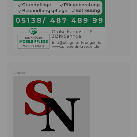
Anzeige