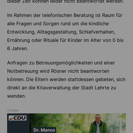
dieser Zeit können leider nicht beantwortet werden.
Im Rahmen der telefonischen Beratung ist Raum für
alle Fragen und Sorgen rund um die kindliche
Entwicklung, Alltagsgestaltung, Schlafverhalten,
Ernährung oder Rituale für Kinder im Alter von 0 bis
6 Jahren.
Anfragen zu Betreuungsmöglichkeiten und einer
Notbetreuung wird Rösner nicht beantworten
können. Die Eltern werden stattdessen gebeten, sich
direkt an die Kitaverwaltung der Stadt Lehrte zu
wenden.
Anzeige