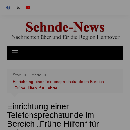
Zum
Inhalt
springen
Start
Lehrte
Einrichtung einer Telefonsprechstunde im Bereich
„Frühe Hilfen“ für Lehrte
Einrichtung einer
Telefonsprechstunde im
Bereich „Frühe Hilfen“ für