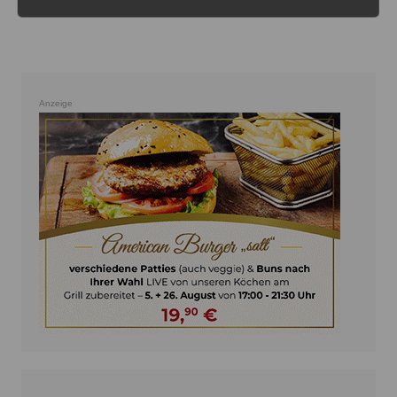
Anzeige