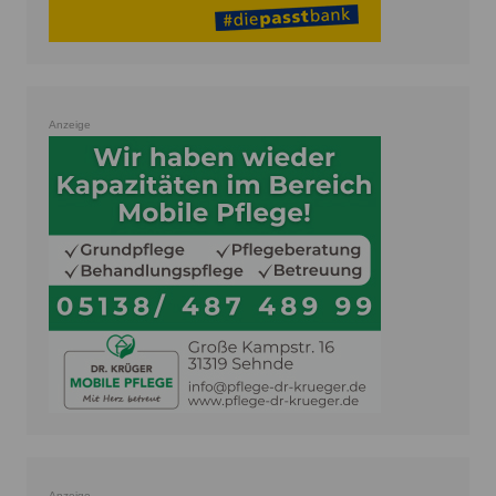
Anzeige
Anzeige