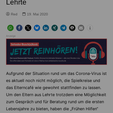
Lehrte
Red
19. Mai 2020
Anzeige
Aufgrund der Situation rund um das Corona-Virus ist
es aktuell noch nicht möglich, die Spielkreise und
das Elterncafé wie gewohnt stattfinden zu lassen.
Um den Eltern aus Lehrte trotzdem eine Möglichkeit
zum Gespräch und für Beratung rund um die ersten
Lebensjahre zu bieten, haben die „Frühen Hilfen“