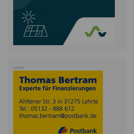
Anzeige