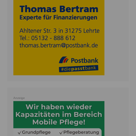
Anzeige