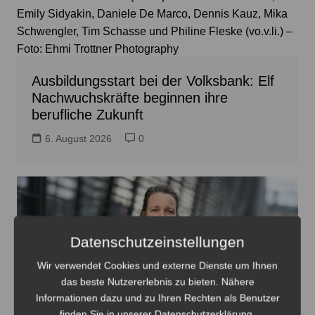
Emily Sidyakin, Daniele De Marco, Dennis Kauz, Mika
Schwengler, Tim Schasse und Philine Fleske (vo.v.li.) –
Foto: Ehmi Trottner Photography
Ausbildungsstart bei der Volksbank: Elf
Nachwuchskräfte beginnen ihre
berufliche Zukunft
6. August 2026
0
Datenschutzeinstellungen
Wir verwendet Cookies und externe Dienste um Ihnen
das beste Nutzererlebnis zu bieten. Nähere
Informationen dazu und zu Ihren Rechten als Benutzer
finden Sie in unserer Datenschutzerklärung.