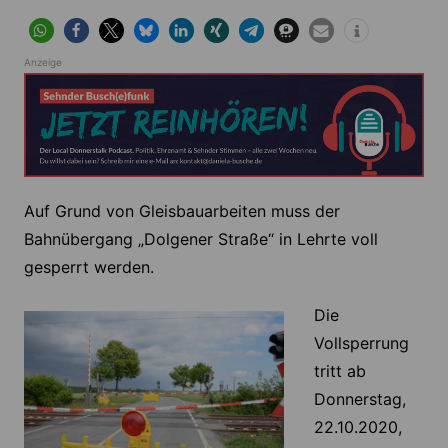
Anzeige
Auf Grund von Gleisbauarbeiten muss der
Bahnübergang „Dolgener Straße“ in Lehrte voll
gesperrt werden.
Die
Vollsperrung
tritt ab
Donnerstag,
22.10.2020,