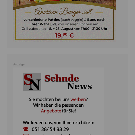
Anzeige