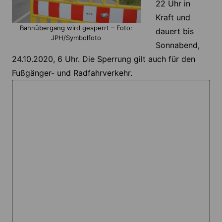
22 Uhr in
Kraft und
Bahnübergang wird gesperrt – Foto:
dauert bis
JPH/Symbolfoto
Sonnabend,
24.10.2020, 6 Uhr. Die Sperrung gilt auch für den
Fußgänger- und Radfahrverkehr.