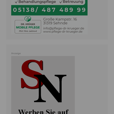
Anzeige