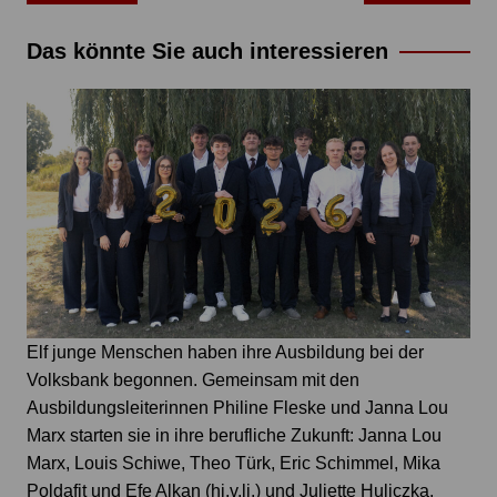
Das könnte Sie auch interessieren
Elf junge Menschen haben ihre Ausbildung bei der
Volksbank begonnen. Gemeinsam mit den
Ausbildungsleiterinnen Philine Fleske und Janna Lou
Marx starten sie in ihre berufliche Zukunft: Janna Lou
Marx, Louis Schiwe, Theo Türk, Eric Schimmel, Mika
Poldafit und Efe Alkan (hi.v.li.) und Juliette Huliczka,