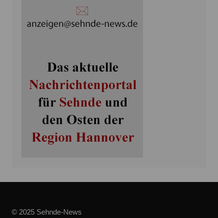
© 2025 Sehnde-News