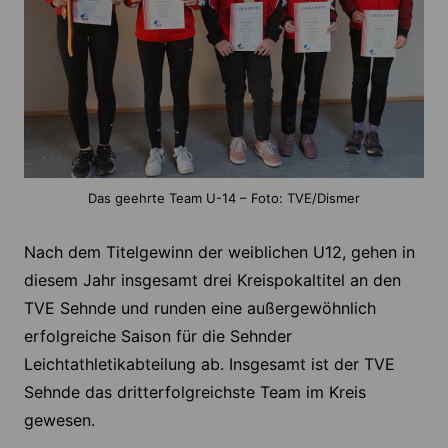
Das geehrte Team U-14 – Foto: TVE/Dismer
Nach dem Titelgewinn der weiblichen U12, gehen in
diesem Jahr insgesamt drei Kreispokaltitel an den
TVE Sehnde und runden eine außergewöhnlich
erfolgreiche Saison für die Sehnder
Leichtathletikabteilung ab. Insgesamt ist der TVE
Sehnde das dritterfolgreichste Team im Kreis
gewesen.