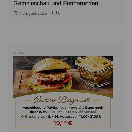
Gemeinschaft und Erinnerungen
7. August 2026
0
Anzeige