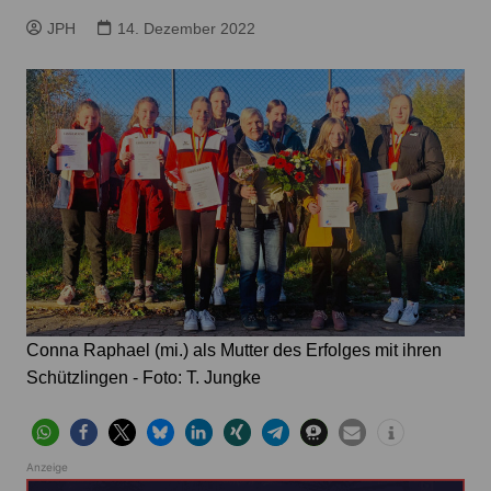
JPH
14. Dezember 2022
Conna Raphael (mi.) als Mutter des Erfolges mit ihren
Schützlingen - Foto: T. Jungke
Anzeige