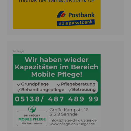
Anzeige