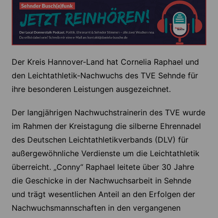
Der Kreis Hannover-Land hat Cornelia Raphael und
den Leichtathletik-Nachwuchs des TVE Sehnde für
ihre besonderen Leistungen ausgezeichnet.
Der langjährigen Nachwuchstrainerin des TVE wurde
im Rahmen der Kreistagung die silberne Ehrennadel
des Deutschen Leichtathletikverbands (DLV) für
außergewöhnliche Verdienste um die Leichtathletik
überreicht. „Conny“ Raphael leitete über 30 Jahre
die Geschicke in der Nachwuchsarbeit in Sehnde
und trägt wesentlichen Anteil an den Erfolgen der
Nachwuchsmannschaften in den vergangenen