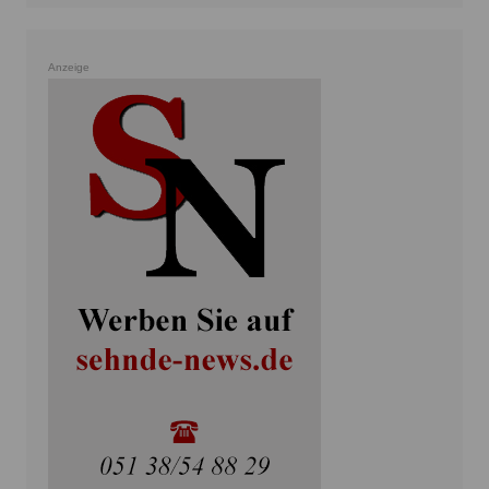
Anzeige