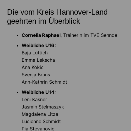
Die vom Kreis Hannover-Land
geehrten im Überblick
Cornelia Raphael
, Trainerin im TVE Sehnde
Weibliche U16:
Baja Lüttich
Emma Lekscha
Ana Kokic
Svenja Bruns
Ann-Kathrin Schmidt
Weibliche U14:
Leni Kasner
Jasmin Stelmaszyk
Magdalena Litza
Lucienne Schmidt
Pia Stevanovic