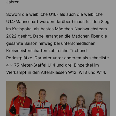
Jahren.
Sowohl die weibliche U16- als auch die weibliche
U14-Mannschaft wurden darüber hinaus für den Sieg
im Kreispokal als bestes Mädchen-Nachwuchsteam
2022 geehrt. Dabei errangen die Mädchen über die
gesamte Saison hinweg bei unterschiedlichen
Kreismeisterschaften zahlreiche Titel und
Podestplätze. Darunter unter anderem als schnellste
4 x 75 Meter-Staffel U14 und drei Einzeltitel im
Vierkampf in den Altersklassen W12, W13 und W14.