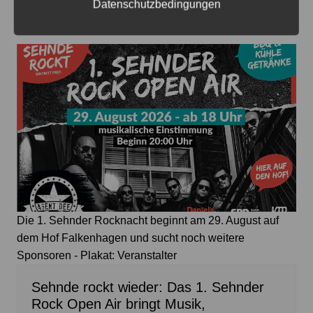
Datenschutzbedingungen
7. August 2026
0
Die 1. Sehnder Rocknacht beginnt am 29. August auf
dem Hof Falkenhagen und sucht noch weitere
Sponsoren - Plakat: Veranstalter
Sehnde rockt wieder: Das 1. Sehnder
Rock Open Air bringt Musik,