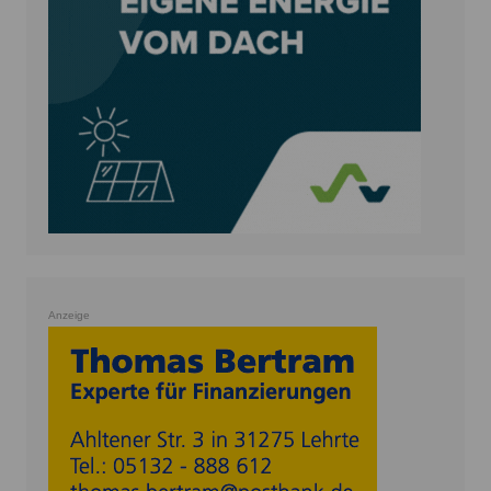
Anzeige