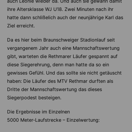
auch Leonie wieder da. Und auch sie gewann damit
ihre Altersklasse WJ U18. Zwei Minuten nach ihr
hatte dann schlißelich auch der neunjährige Karl das
Ziel erreicht.
Da es hier beim Braunschweiger Stadionlauf seit
vergangenem Jahr auch eine Mannschaftswertung
gibt, warteten die Rethmarer Läufer gespannt auf
diese Siegerehrung, denn man hatte da so ein
gewisses Gefühl. Und das sollte sie nicht getäuscht
haben: Die Läufer des MTV Rethmar durften als
Dritte der Mannschaftswertung das dieses
Siegerpodest besteigen.
Die Ergebnisse im Einzelnen
5000 Meter-Laufstrecke – Einzelwertung: