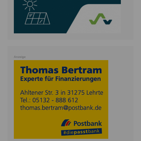
Anzeige