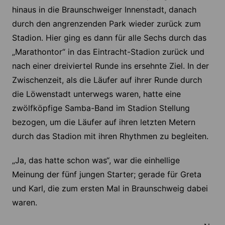
hinaus in die Braunschweiger Innenstadt, danach
durch den angrenzenden Park wieder zurück zum
Stadion. Hier ging es dann für alle Sechs durch das
„Marathontor“ in das Eintracht-Stadion zurück und
nach einer dreiviertel Runde ins ersehnte Ziel. In der
Zwischenzeit, als die Läufer auf ihrer Runde durch
die Löwenstadt unterwegs waren, hatte eine
zwölfköpfige Samba-Band im Stadion Stellung
bezogen, um die Läufer auf ihren letzten Metern
durch das Stadion mit ihren Rhythmen zu begleiten.
„Ja, das hatte schon was“, war die einhellige
Meinung der fünf jungen Starter; gerade für Greta
und Karl, die zum ersten Mal in Braunschweig dabei
waren.