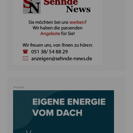
Anzeige