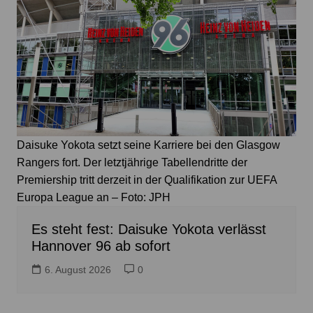
Daisuke Yokota setzt seine Karriere bei den Glasgow
Rangers fort. Der letztjährige Tabellendritte der
Premiership tritt derzeit in der Qualifikation zur UEFA
Europa League an – Foto: JPH
Es steht fest: Daisuke Yokota verlässt
Hannover 96 ab sofort
6. August 2026
0