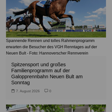
Spannende Rennen und tolles Rahmenprogramm
erwarten die Besucher des VGH Renntages auf der
Neuen Bult - Foto: Hannoverscher Rennverein
Spitzensport und großes
Familienprogramm auf der
Galopprennbahn Neuen Bult am
Sonntag
7. August 2026
0