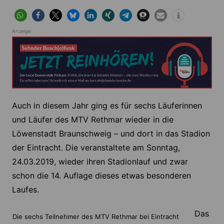
Anzeige
Auch in diesem Jahr ging es für sechs Läuferinnen
und Läufer des MTV Rethmar wieder in die
Löwenstadt Braunschweig – und dort in das Stadion
der Eintracht. Die veranstaltete am Sonntag,
24.03.2019, wieder ihren Stadionlauf und zwar
schon die 14. Auflage dieses etwas besonderen
Laufes.
Das
Die sechs Teilnehmer des MTV Rethmar bei Eintracht