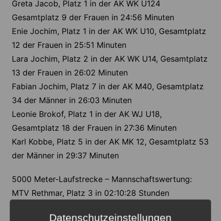
Greta Jacob, Platz 1 in der AK WK U124
Gesamtplatz 9 der Frauen in 24:56 Minuten
Enie Jochim, Platz 1 in der AK WK U10, Gesamtplatz
12 der Frauen in 25:51 Minuten
Lara Jochim, Platz 2 in der AK WK U14, Gesamtplatz
13 der Frauen in 26:02 Minuten
Fabian Jochim, Platz 7 in der AK M40, Gesamtplatz
34 der Männer in 26:03 Minuten
Leonie Brokof, Platz 1 in der AK WJ U18,
Gesamtplatz 18 der Frauen in 27:36 Minuten
Karl Kobbe, Platz 5 in der AK MK 12, Gesamtplatz 53
der Männer in 29:37 Minuten
5000 Meter-Laufstrecke – Mannschaftswertung:
MTV Rethmar, Platz 3 in 02:10:28 Stunden
Datenschutzeinstellungen
Anzeige