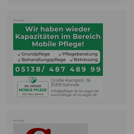
Anzeige
Anzeige