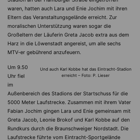
waren, hatten auch Lara und Enie Jochim mit ihren
Eltern das Veranstaltungsgelände erreicht. Zur
moralischen Unterstützung waren sogar die
Großeltern der Läuferin Greta Jacob extra aus dem
Harz in die Löwenstadt angereist, um alle sechs
MTV-er gebührend anzufeuern.
Um 9.50
Und auch Karl Kobbe hat das Eintracht-Stadion
Uhr fiel
erreicht – Foto: P. Lieser
im
Außenbereich des Stadions der Startschuss für die
5000 Meter Laufstrecke. Zusammen mit ihrem Vater
Fabian Jochim gingen Lara und Enie gemeinsam mit
Greta Jacob, Leonie Brokof und Karl Kobbe auf den
Rundkurs durch die Braunschweiger Nordstadt. Die
Laufstrecke führte vom Eintracht-Sportgelände