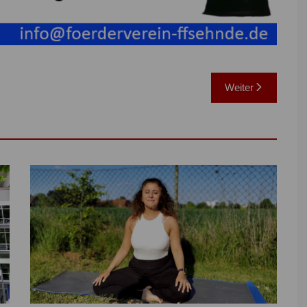
Weiter