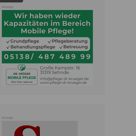
Anzeige
Anzeige