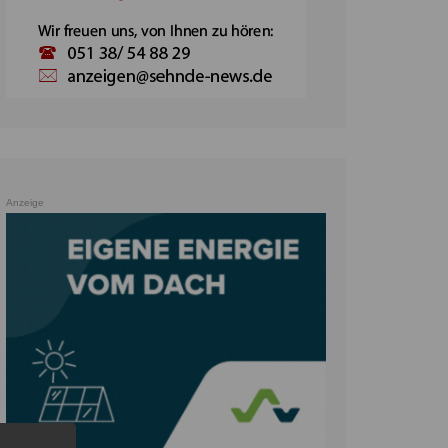
Anzeige