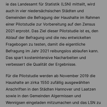
ie das Landesamt für Statistik (LSN) mitteilt, wird
auch in vier niedersächsischen Städten und
Gemeinden die Befragung der Haushalte im Rahmen
einer Pilotstudie zur Vorbereitung auf den Zensus
2021 erprobt. Das Ziel dieser Pilotstudie ist es, den
Ablauf der Befragung und die neu entwickelten
Fragebogen zu testen, damit die eigentliche
Befragung im Jahr 2021 reibungslos ablaufen kann.
Das spart kostenintensive Nacharbeiten und
verbessert die Qualität der Ergebnisse.
Für die Pilotstudie werden ab November 2019 die
Haushalte an zirka 1550 zufällig ausgewählten
Anschriften in den Städten Hannover und Laatzen
sowie in den Gemeinden Algermissen und
Wennigsen eingeladen mitzumachen und das LSN zu