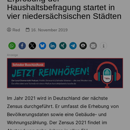
Haushaltsbefragung startet in
vier niedersächsischen Städten
Red
16. November 2019
Anzeige
Im Jahr 2021 wird in Deutschland der nächste
Zensus durchgeführt. Er umfasst die Erhebung von
Bevölkerungsdaten sowie eine Gebäude- und
Wohnungszählung. Der Zensus 2021 findet im