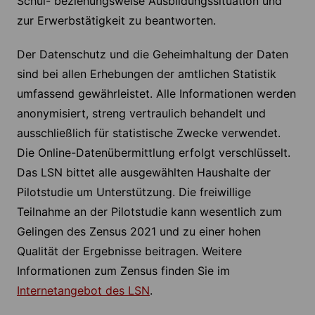
Schul- beziehungsweise Ausbildungssituation und
zur Erwerbstätigkeit zu beantworten.
Der Datenschutz und die Geheimhaltung der Daten
sind bei allen Erhebungen der amtlichen Statistik
umfassend gewährleistet. Alle Informationen werden
anonymisiert, streng vertraulich behandelt und
ausschließlich für statistische Zwecke verwendet.
Die Online-Datenübermittlung erfolgt verschlüsselt.
Das LSN bittet alle ausgewählten Haushalte der
Pilotstudie um Unterstützung. Die freiwillige
Teilnahme an der Pilotstudie kann wesentlich zum
Gelingen des Zensus 2021 und zu einer hohen
Qualität der Ergebnisse beitragen. Weitere
Informationen zum Zensus finden Sie im
Internetangebot des LSN
.