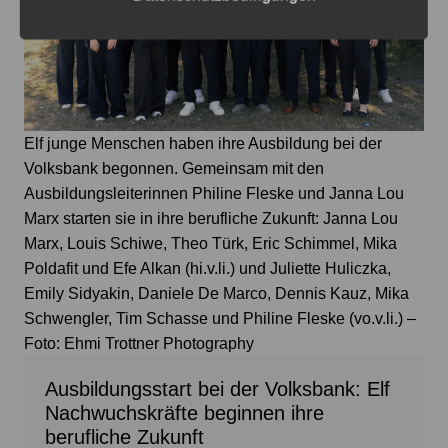
Elf junge Menschen haben ihre Ausbildung bei der
Volksbank begonnen. Gemeinsam mit den
Ausbildungsleiterinnen Philine Fleske und Janna Lou
Marx starten sie in ihre berufliche Zukunft: Janna Lou
Marx, Louis Schiwe, Theo Türk, Eric Schimmel, Mika
Poldafit und Efe Alkan (hi.v.li.) und Juliette Huliczka,
Emily Sidyakin, Daniele De Marco, Dennis Kauz, Mika
Schwengler, Tim Schasse und Philine Fleske (vo.v.li.) –
Foto: Ehmi Trottner Photography
Ausbildungsstart bei der Volksbank: Elf
Nachwuchskräfte beginnen ihre
berufliche Zukunft