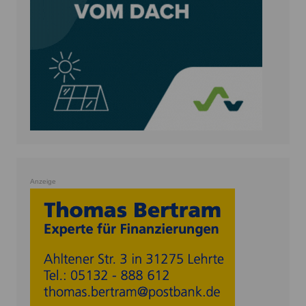
Anzeige