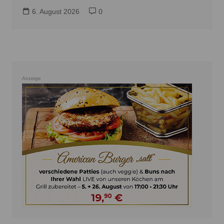
6. August 2026
0
Anzeige