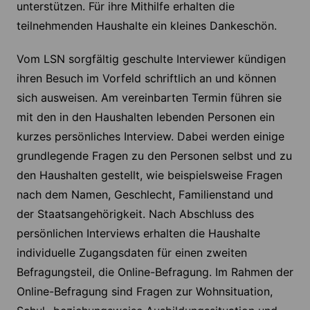
unterstützen. Für ihre Mithilfe erhalten die
teilnehmenden Haushalte ein kleines Dankeschön.
Vom LSN sorgfältig geschulte Interviewer kündigen
ihren Besuch im Vorfeld schriftlich an und können
sich ausweisen. Am vereinbarten Termin führen sie
mit den in den Haushalten lebenden Personen ein
kurzes persönliches Interview. Dabei werden einige
grundlegende Fragen zu den Personen selbst und zu
den Haushalten gestellt, wie beispielsweise Fragen
nach dem Namen, Geschlecht, Familienstand und
der Staatsangehörigkeit. Nach Abschluss des
persönlichen Interviews erhalten die Haushalte
individuelle Zugangsdaten für einen zweiten
Befragungsteil, die Online-Befragung. Im Rahmen der
Online-Befragung sind Fragen zur Wohnsituation,