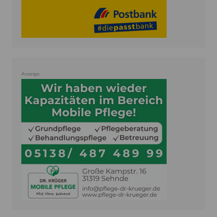
Anzeige