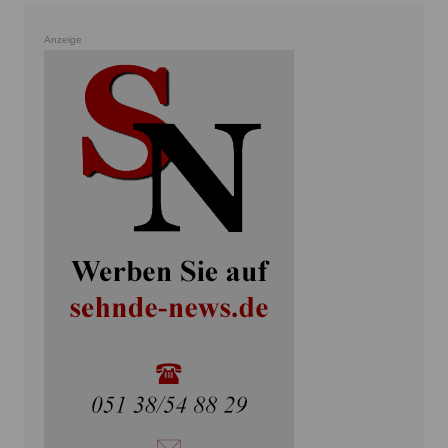
Anzeige