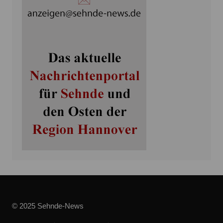
© 2025 Sehnde-News