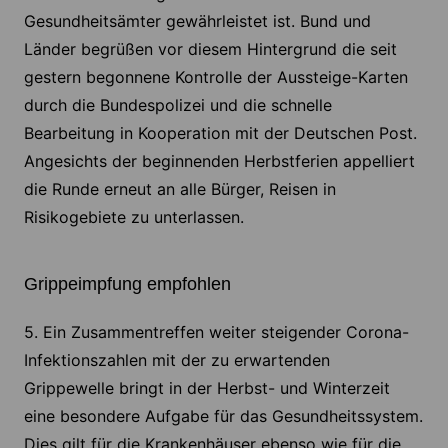
Gesundheitsämter gewährleistet ist. Bund und
Länder begrüßen vor diesem Hintergrund die seit
gestern begonnene Kontrolle der Aussteige-Karten
durch die Bundespolizei und die schnelle
Bearbeitung in Kooperation mit der Deutschen Post.
Angesichts der beginnenden Herbstferien appelliert
die Runde erneut an alle Bürger, Reisen in
Risikogebiete zu unterlassen.
Grippeimpfung empfohlen
5. Ein Zusammentreffen weiter steigender Corona-
Infektionszahlen mit der zu erwartenden
Grippewelle bringt in der Herbst- und Winterzeit
eine besondere Aufgabe für das Gesundheitssystem.
Dies gilt für die Krankenhäuser ebenso wie für die