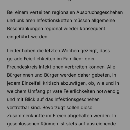
Bei einem verteilten regionalen Ausbruchsgeschehen
und unklaren Infektionsketten müssen allgemeine
Beschränkungen regional wieder konsequent
eingeführt werden.
Leider haben die letzten Wochen gezeigt, dass
gerade Feierlichkeiten im Familien- oder
Freundeskreis Infektionen verbreiten können. Alle
Bürgerinnen und Bürger werden daher gebeten, in
jedem Einzelfall kritisch abzuwägen, ob, wie und in
welchem Umfang private Feierlichkeiten notwendig
und mit Blick auf das Infektionsgeschehen
vertretbar sind. Bevorzugt sollen diese
Zusammenkünfte im Freien abgehalten werden. In
geschlossenen Räumen ist stets auf ausreichende