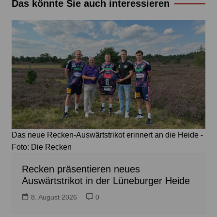
Das könnte Sie auch interessieren
Das neue Recken-Auswärtstrikot erinnert an die Heide -
Foto: Die Recken
Recken präsentieren neues
Auswärtstrikot in der Lüneburger Heide
8. August 2026
0