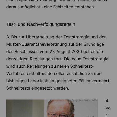
daraus möglichst keine Fehlzeiten entstehen.
Test- und Nachverfolgungsregeln
3. Bis zur Überarbeitung der Teststrategie und der
Muster-Quarantäneverordnung auf der Grundlage
des Beschlusses vom 27. August 2020 gelten die
derzeitigen Regelungen fort. Die neue Teststrategie
wird auch Regelungen zu neuen Schnelltest-
Verfahren enthalten. So sollen zusätzlich zu den
bisherigen Labortests in geeigneten Fällen vermehrt
Schnelltests eingesetzt werden.
4.
Vo
r