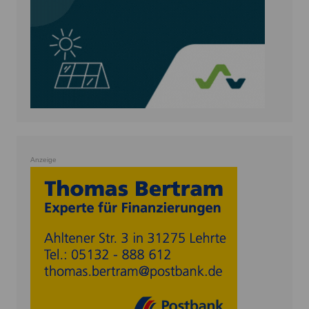
Anzeige