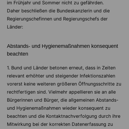
im Frühjahr und Sommer nicht zu gefährden.
Daher beschließen die Bundeskanzlerin und die
Regierungschefinnen und Regierungschefs der
Länder:
Abstands- und Hygienemaßnahmen konsequent
beachten
1. Bund und Länder betonen erneut, dass in Zeiten
relevant erhöhter und steigender Infektionszahlen
vorerst keine weiteren größeren Öffnungsschritte zu
rechtfertigen sind. Vielmehr appellieren sie an alle
Bürgerinnen und Bürger, die allgemeinen Abstands-
und Hygienemaßnahmen wieder konsequent zu
beachten und die Kontaktnachverfolgung durch ihre
Mitwirkung bei der korrekten Datenerfassung zu