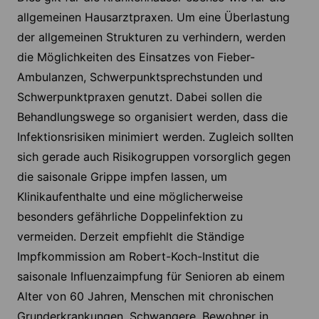
allgemeinen Hausarztpraxen. Um eine Überlastung
der allgemeinen Strukturen zu verhindern, werden
die Möglichkeiten des Einsatzes von Fieber-
Ambulanzen, Schwerpunktsprechstunden und
Schwerpunktpraxen genutzt. Dabei sollen die
Behandlungswege so organisiert werden, dass die
Infektionsrisiken minimiert werden. Zugleich sollten
sich gerade auch Risikogruppen vorsorglich gegen
die saisonale Grippe impfen lassen, um
Klinikaufenthalte und eine möglicherweise
besonders gefährliche Doppelinfektion zu
vermeiden. Derzeit empfiehlt die Ständige
Impfkommission am Robert-Koch-Institut die
saisonale Influenzaimpfung für Senioren ab einem
Alter von 60 Jahren, Menschen mit chronischen
Grunderkrankungen, Schwangere, Bewohner in