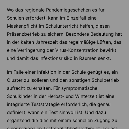
Wo das regionale Pandemiegeschehen es für
Schulen erfordert, kann im Einzelfall eine
Maskenpflicht im Schulunterricht helfen, diesen
Präsenzbetrieb zu sichern. Besondere Bedeutung hat
in der kalten Jahreszeit das regelmäßige Lüften, das
eine Verringerung der Virus-Konzentration bewirkt
und damit das Infektionsrisiko in Räumen senkt.
Im Falle einer Infektion in der Schule genügt es, ein
Cluster zu isolieren und den sonstigen Schulbetrieb
aufrecht zu erhalten. Für symptomatische
Schulkinder in der Herbst- und Winterzeit ist eine
integrierte Teststrategie erforderlich, die genau
definiert, wann ein Test sinnvoll ist. Und dazu
ergänzend die dies mit einem schnellen Zugang zu
einer regionalen Testmöglichkeit verbindet, sodass