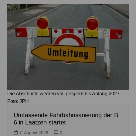
Die Abschnitte werden voll gesperrt bis Anfang 2027 -
Foto: JPH
Umfassende Fahrbahnsanierung der B
6 in Laatzen startet
7. August 2026
0