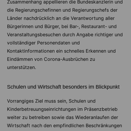
Zusammenhang appellieren die Bundeskanzlerin und
die Regierungschefinnen und Regierungschefs der
Länder nachdrücklich an die Verantwortung aller
Bürgerinnen und Bürger, bei Bar-, Restaurant- und
Veranstaltungsbesuchen durch Angabe richtiger und
vollständiger Personendaten und
Kontaktinformationen ein schnelles Erkennen und
Eindämmen von Corona-Ausbrüchen zu
unterstützen.
Schulen und Wirtschaft besonders im Blickpunkt
Vorrangiges Ziel muss sein, Schulen und
Kinderbetreuungseinrichtungen im Präsenzbetrieb
weiter zu betreiben sowie das Wiederanlaufen der
Wirtschaft nach den empfindlichen Beschränkungen