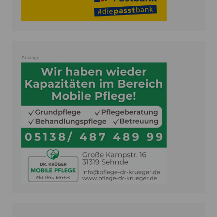
Anzeige