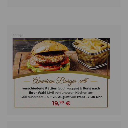
Anzeige