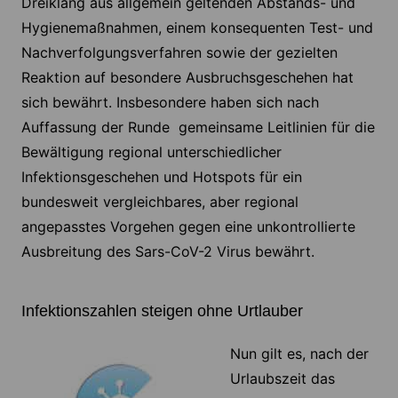
Dreiklang aus allgemein geltenden Abstands- und
Hygienemaßnahmen, einem konsequenten Test- und
Nachverfolgungsverfahren sowie der gezielten
Reaktion auf besondere Ausbruchsgeschehen hat
sich bewährt. Insbesondere haben sich nach
Auffassung der Runde gemeinsame Leitlinien für die
Bewältigung regional unterschiedlicher
Infektionsgeschehen und Hotspots für ein
bundesweit vergleichbares, aber regional
angepasstes Vorgehen gegen eine unkontrollierte
Ausbreitung des Sars-CoV-2 Virus bewährt.
Infektionszahlen steigen ohne Urtlauber
Nun gilt es, nach der
Urlaubszeit das