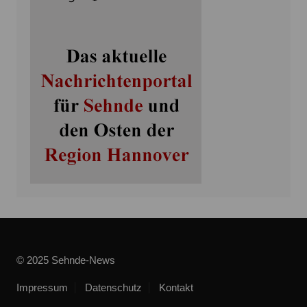
© 2025 Sehnde-News
Impressum
Datenschutz
Kontakt