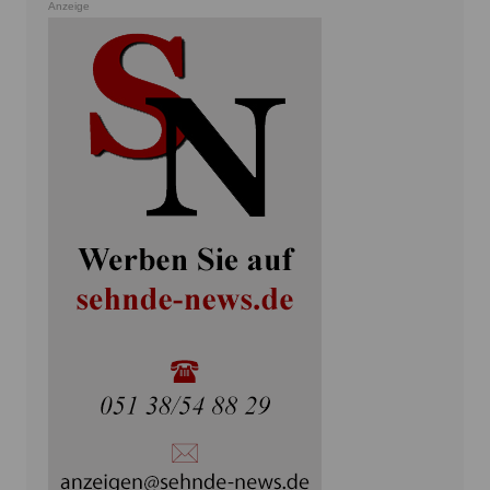
Anzeige