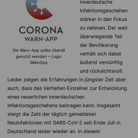
innerdeutsche
Infektionsgeschehen
stärker in den Fokus
zu nehmen. Der weit
überwiegende Teil
der Bevölkerung
Die Warn-App sollte überall
verhält sich dabei
genutzt werden – Logo:
äußerst vernünftig
BMinGes
und rücksichtsvoll.
Leider zeigen die Erfahrungen in jüngster Zeit aber
auch, dass das Verhalten Einzelner zur Entwicklung
eines neuerlichen innerdeutschen
Infektionsgeschehens beitragen kann. Insgesamt
steigt die Zahl der täglich gemeldeten
Neuinfektionen mit SARS-CoV-2 seit Ende Juli in
Deutschland leider wieder an. In diesem