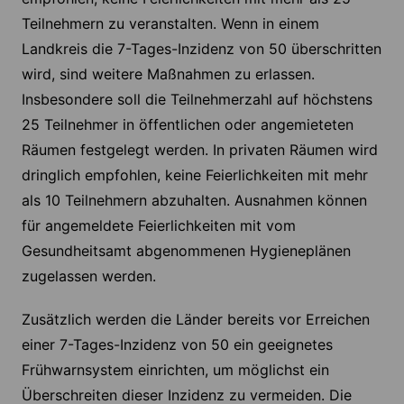
Teilnehmern zu veranstalten. Wenn in einem
Landkreis die 7-Tages-Inzidenz von 50 überschritten
wird, sind weitere Maßnahmen zu erlassen.
Insbesondere soll die Teilnehmerzahl auf höchstens
25 Teilnehmer in öffentlichen oder angemieteten
Räumen festgelegt werden. In privaten Räumen wird
dringlich empfohlen, keine Feierlichkeiten mit mehr
als 10 Teilnehmern abzuhalten. Ausnahmen können
für angemeldete Feierlichkeiten mit vom
Gesundheitsamt abgenommenen Hygieneplänen
zugelassen werden.
Zusätzlich werden die Länder bereits vor Erreichen
einer 7-Tages-Inzidenz von 50 ein geeignetes
Frühwarnsystem einrichten, um möglichst ein
Überschreiten dieser Inzidenz zu vermeiden. Die