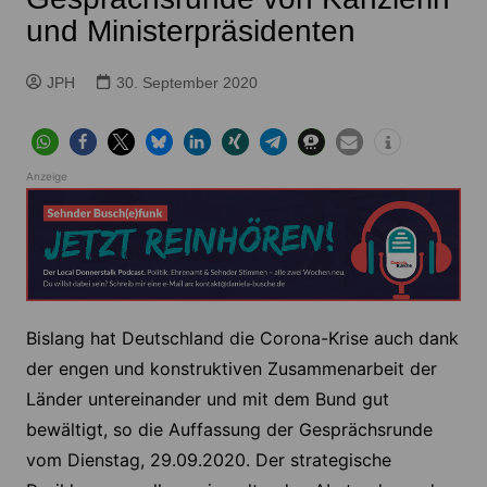
und Ministerpräsidenten
JPH
30. September 2020
Anzeige
Bislang hat Deutschland die Corona-Krise auch dank
der engen und konstruktiven Zusammenarbeit der
Länder untereinander und mit dem Bund gut
bewältigt, so die Auffassung der Gesprächsrunde
vom Dienstag, 29.09.2020. Der strategische