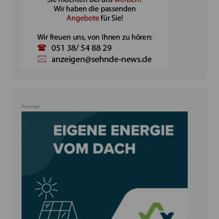
Anzeige