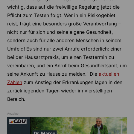
wichtig, dass auf die freiwillige Regelung jetzt die
Pflicht zum Testen folgt. Wer in ein Risikogebiet
reist, trägt eine besonders große Verantwortung –
nicht nur für sich und seine eigene Gesundheit,
sondern auch für alle anderen Menschen in seinem
Umfeld! Es sind nur zwei Anrufe erforderlich: einer
bei der Hausarztpraxis, um einen Testtermin zu
vereinbaren, und ein Anruf beim Gesundheitsamt, um
seine Ankunft zu Hause zu melden.“ Die
aktuellen
Zahlen
zum Anstieg der Erkrankungen lagen in den
zurückliegenden Tagen wieder im vierstelligen
Bereich.
Anzeige