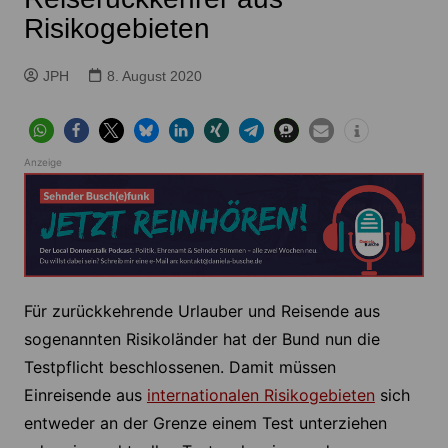
Risikogebieten
JPH
8. August 2020
Anzeige
Für zurückkehrende Urlauber und Reisende aus
sogenannten Risikoländer hat der Bund nun die
Testpflicht beschlossenen. Damit müssen
Einreisende aus
internationalen Risikogebieten
sich
entweder an der Grenze einem Test unterziehen