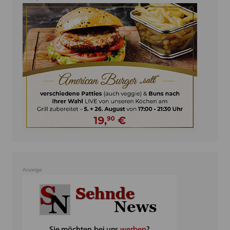
Anzeige