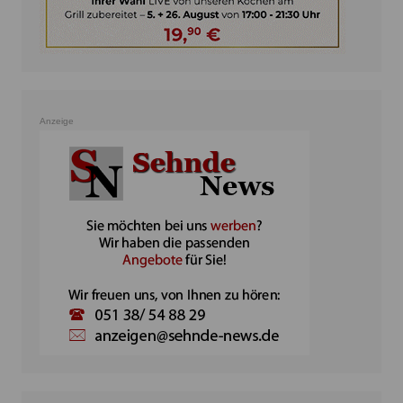
Anzeige