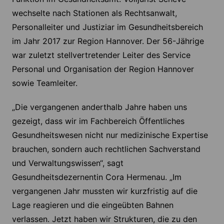
wechselte nach Stationen als Rechtsanwalt,
Personalleiter und Justiziar im Gesundheitsbereich
im Jahr 2017 zur Region Hannover. Der 56-Jährige
war zuletzt stellvertretender Leiter des Service
Personal und Organisation der Region Hannover
sowie Teamleiter.
„Die vergangenen anderthalb Jahre haben uns
gezeigt, dass wir im Fachbereich Öffentliches
Gesundheitswesen nicht nur medizinische Expertise
brauchen, sondern auch rechtlichen Sachverstand
und Verwaltungswissen“, sagt
Gesundheitsdezernentin Cora Hermenau. „Im
vergangenen Jahr mussten wir kurzfristig auf die
Lage reagieren und die eingeübten Bahnen
verlassen. Jetzt haben wir Strukturen, die zu den