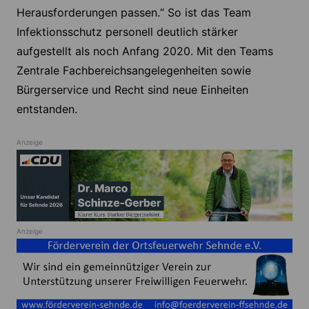
Herausforderungen passen.“ So ist das Team
Infektionsschutz personell deutlich stärker
aufgestellt als noch Anfang 2020. Mit den Teams
Zentrale Fachbereichsangelegenheiten sowie
Bürgerservice und Recht sind neue Einheiten
entstanden.
Anzeige
Anzeige