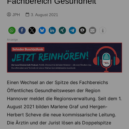
Fachbereich Gesundheit
JPH
3. August 2021
Anzeige
Einen Wechsel an der Spitze des Fachbereichs
Öffentliches Gesundheitswesen der Region
Hannover meldet die Regionsverwaltung. Seit dem 1.
August 2021 bilden Marlene Graf und Hergen-
Herbert Scheve die neue kommissarische Leitung.
Die Ärztin und der Jurist lösen als Doppelspitze