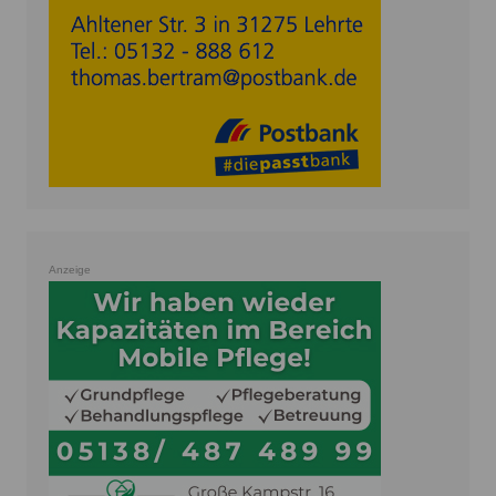
Anzeige