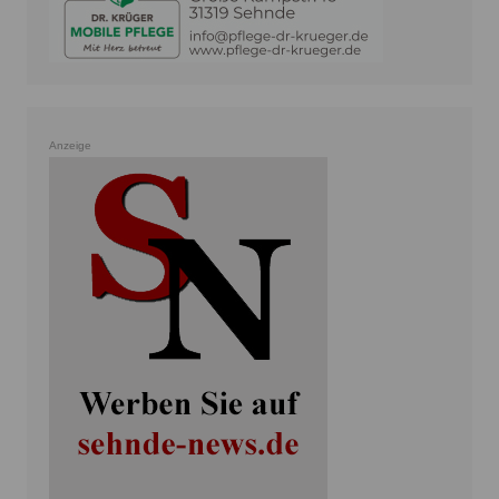
Anzeige