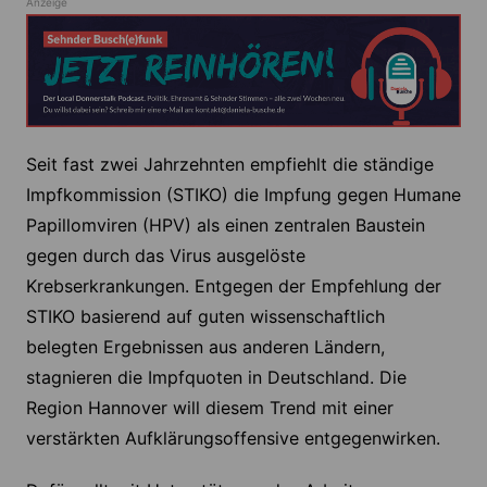
Anzeige
Seit fast zwei Jahrzehnten empfiehlt die ständige
Impfkommission (STIKO) die Impfung gegen Humane
Papillomviren (HPV) als einen zentralen Baustein
gegen durch das Virus ausgelöste
Krebserkrankungen. Entgegen der Empfehlung der
STIKO basierend auf guten wissenschaftlich
belegten Ergebnissen aus anderen Ländern,
stagnieren die Impfquoten in Deutschland. Die
Region Hannover will diesem Trend mit einer
verstärkten Aufklärungsoffensive entgegenwirken.