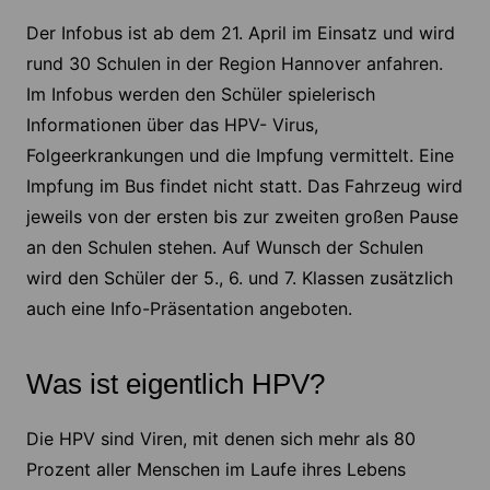
Der Infobus ist ab dem 21. April im Einsatz und wird
rund 30 Schulen in der Region Hannover anfahren.
Im Infobus werden den Schüler spielerisch
Informationen über das HPV- Virus,
Folgeerkrankungen und die Impfung vermittelt. Eine
Impfung im Bus findet nicht statt. Das Fahrzeug wird
jeweils von der ersten bis zur zweiten großen Pause
an den Schulen stehen. Auf Wunsch der Schulen
wird den Schüler der 5., 6. und 7. Klassen zusätzlich
auch eine Info-Präsentation angeboten.
Was ist eigentlich HPV?
Die HPV sind Viren, mit denen sich mehr als 80
Prozent aller Menschen im Laufe ihres Lebens