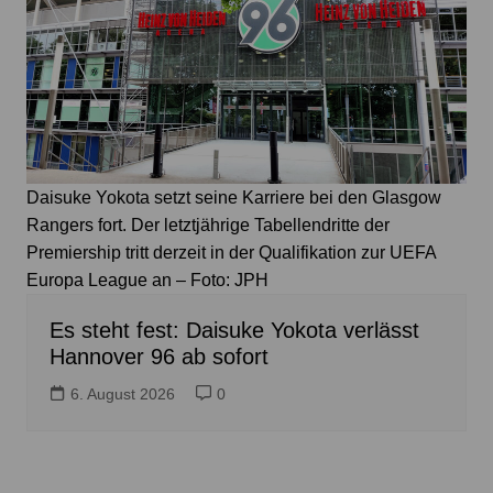
Daisuke Yokota setzt seine Karriere bei den Glasgow
Rangers fort. Der letztjährige Tabellendritte der
Premiership tritt derzeit in der Qualifikation zur UEFA
Europa League an – Foto: JPH
Es steht fest: Daisuke Yokota verlässt
Hannover 96 ab sofort
6. August 2026
0