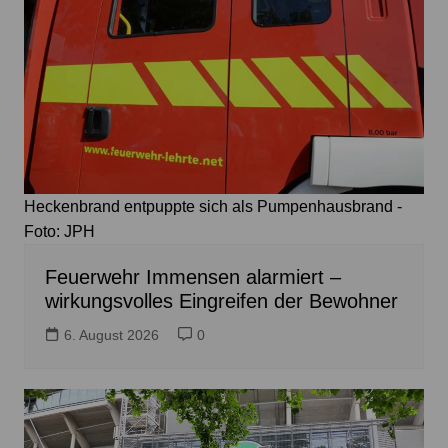
Heckenbrand entpuppte sich als Pumpenhausbrand -
Foto: JPH
Feuerwehr Immensen alarmiert –
wirkungsvolles Eingreifen der Bewohner
6. August 2026
0