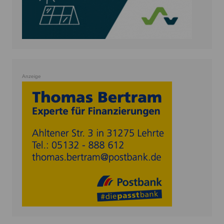
Anzeige