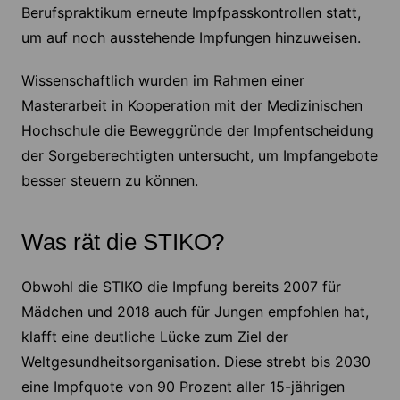
Berufspraktikum erneute Impfpasskontrollen statt,
um auf noch ausstehende Impfungen hinzuweisen.
Wissenschaftlich wurden im Rahmen einer
Masterarbeit in Kooperation mit der Medizinischen
Hochschule die Beweggründe der Impfentscheidung
der Sorgeberechtigten untersucht, um Impfangebote
besser steuern zu können.
Was rät die STIKO?
Obwohl die STIKO die Impfung bereits 2007 für
Mädchen und 2018 auch für Jungen empfohlen hat,
klafft eine deutliche Lücke zum Ziel der
Weltgesundheitsorganisation. Diese strebt bis 2030
eine Impfquote von 90 Prozent aller 15-jährigen