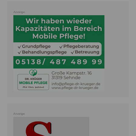
Anzeige
Anzeige