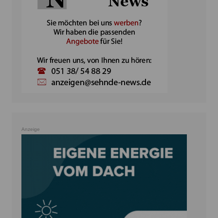
Anzeige