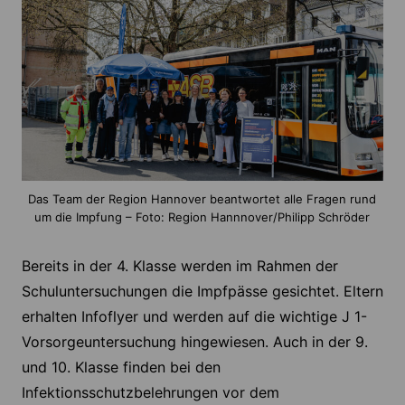
Das Team der Region Hannover beantwortet alle Fragen rund
um die Impfung – Foto: Region Hannnover/Philipp Schröder
Bereits in der 4. Klasse werden im Rahmen der
Schuluntersuchungen die Impfpässe gesichtet. Eltern
erhalten Infoflyer und werden auf die wichtige J 1-
Vorsorgeuntersuchung hingewiesen. Auch in der 9.
und 10. Klasse finden bei den
Infektionsschutzbelehrungen vor dem