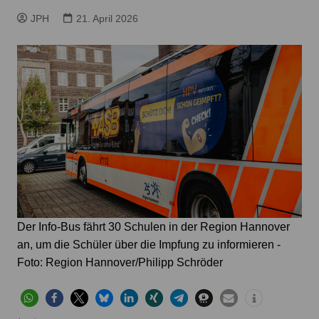
JPH
21. April 2026
Der Info-Bus fährt 30 Schulen in der Region Hannover
an, um die Schüler über die Impfung zu informieren -
Foto: Region Hannover/Philipp Schröder