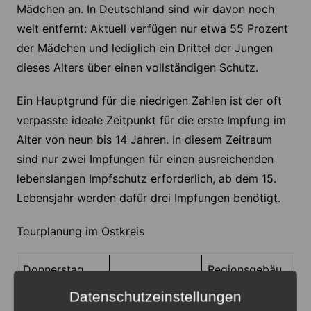
Mädchen an. In Deutschland sind wir davon noch
weit entfernt: Aktuell verfügen nur etwa 55 Prozent
der Mädchen und lediglich ein Drittel der Jungen
dieses Alters über einen vollständigen Schutz.
Ein Hauptgrund für die niedrigen Zahlen ist der oft
verpasste ideale Zeitpunkt für die erste Impfung im
Alter von neun bis 14 Jahren. In diesem Zeitraum
sind nur zwei Impfungen für einen ausreichenden
lebenslangen Impfschutz erforderlich, ab dem 15.
Lebensjahr werden dafür drei Impfungen benötigt.
Tourplanung im Ostkreis
Donnerstag
Regionsgebäu
23.04.2026
de
Datenschutzeinstellungen