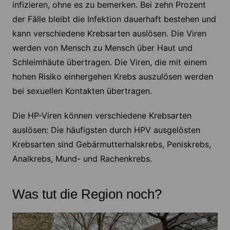
infizieren, ohne es zu bemerken. Bei zehn Prozent
der Fälle bleibt die Infektion dauerhaft bestehen und
kann verschiedene Krebsarten auslösen. Die Viren
werden von Mensch zu Mensch über Haut und
Schleimhäute übertragen. Die Viren, die mit einem
hohen Risiko einhergehen Krebs auszulösen werden
bei sexuellen Kontakten übertragen.
Die HP-Viren können verschiedene Krebsarten
auslösen: Die häufigsten durch HPV ausgelösten
Krebsarten sind Gebärmutterhalskrebs, Peniskrebs,
Analkrebs, Mund- und Rachenkrebs.
Was tut die Region noch?