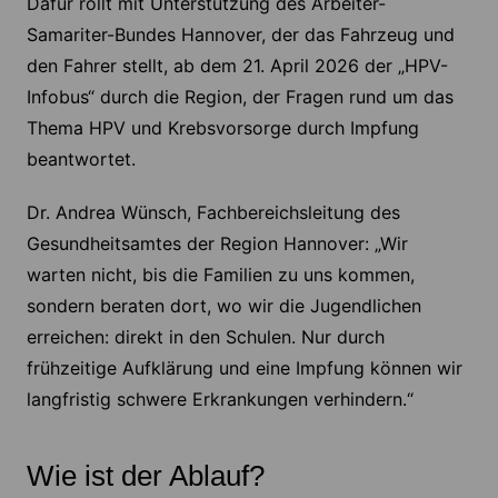
Dafür rollt mit Unterstützung des Arbeiter-
Samariter-Bundes Hannover, der das Fahrzeug und
den Fahrer stellt, ab dem 21. April 2026 der „HPV-
Infobus“ durch die Region, der Fragen rund um das
Thema HPV und Krebsvorsorge durch Impfung
beantwortet.
Dr. Andrea Wünsch, Fachbereichsleitung des
Gesundheitsamtes der Region Hannover: „Wir
warten nicht, bis die Familien zu uns kommen,
sondern beraten dort, wo wir die Jugendlichen
erreichen: direkt in den Schulen. Nur durch
frühzeitige Aufklärung und eine Impfung können wir
langfristig schwere Erkrankungen verhindern.“
Wie ist der Ablauf?