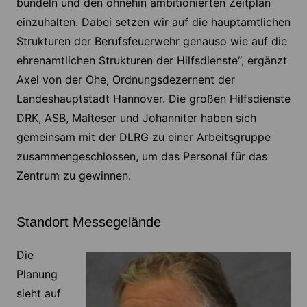
bündeln und den ohnehin ambitionierten Zeitplan
einzuhalten. Dabei setzen wir auf die hauptamtlichen
Strukturen der Berufsfeuerwehr genauso wie auf die
ehrenamtlichen Strukturen der Hilfsdienste“, ergänzt
Axel von der Ohe, Ordnungsdezernent der
Landeshauptstadt Hannover. Die großen Hilfsdienste
DRK, ASB, Malteser und Johanniter haben sich
gemeinsam mit der DLRG zu einer Arbeitsgruppe
zusammengeschlossen, um das Personal für das
Zentrum zu gewinnen.
Standort Messegelände
Die
Planung
sieht auf