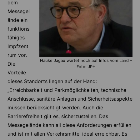
dem
Messegel
ände ein
funktions
fähiges
Impfzent
rum vor.
Hauke Jagau wartet noch auf Infos vom Land –
Die
Foto: JPH
Vorteile
dieses Standorts liegen auf der Hand:
„Erreichbarkeit und Parkmöglichkeiten, technische
Anschlüsse, sanitäre Anlagen und Sicherheitsaspekte
müssen berücksichtigt werden. Auch die
Barrierefreiheit gilt es, sicherzustellen. Das
Messegelände kann all diese Anforderungen erfüllen
und ist mit allen Verkehrsmittel ideal erreichbar. Es