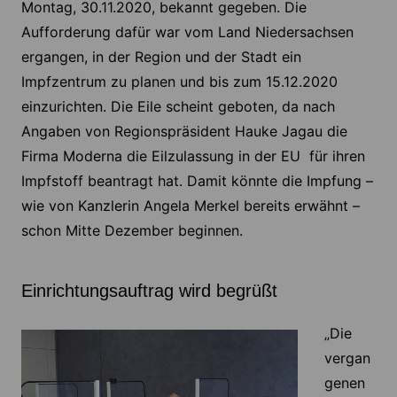
Montag, 30.11.2020, bekannt gegeben. Die
Aufforderung dafür war vom Land Niedersachsen
ergangen, in der Region und der Stadt ein
Impfzentrum zu planen und bis zum 15.12.2020
einzurichten. Die Eile scheint geboten, da nach
Angaben von Regionspräsident Hauke Jagau die
Firma Moderna die Eilzulassung in der EU für ihren
Impfstoff beantragt hat. Damit könnte die Impfung –
wie von Kanzlerin Angela Merkel bereits erwähnt –
schon Mitte Dezember beginnen.
Einrichtungsauftrag wird begrüßt
„Die
vergan
genen