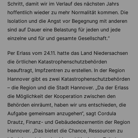
Schritt, damit wir im Verlauf des nächsten Jahrs
hoffentlich wieder zu mehr Normalität kommen. Die
Isolation und die Angst vor Begegnung mit anderen
sind auf Dauer eine Belastung für jeden und jede
einzelne und für und gesamte Gesellschaft.“
Per Erlass vom 24.11. hatte das Land Niedersachsen
die örtlichen Katastrophenschutzbehörden
beauftragt, Impfzentren zu erstellen. In der Region
Hannover gibt es zwei Katastrophenschutzbehörden
– die Region und die Stadt Hannover. „Da der Erlass
die Möglichkeit der Kooperation zwischen den
Behörden einräumt, haben wir uns entschieden, die
Aufgabe gemeinsam anzugehen“, sagt Cordula
Drautz, Finanz- und Gebäudedezernentin der Region
Hannover. „Das bietet die Chance, Ressourcen zu