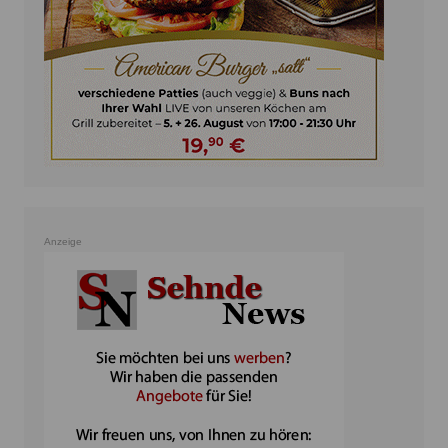
Anzeige