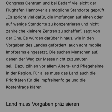
Congress Centrum und bei Bedarf vielleicht der
Flughafen Hannover als mögliche Standorte geprüft.
„Es spricht viel dafür, die Impfungen auf einen oder
auf wenige Standorte zu konzentrieren und nicht
zahlreiche kleinere Zentren zu schaffen“, sagt von
der Ohe. Es würden darüber hinaus, wie in den
Vorgaben des Landes gefordert, auch acht mobile
Impfteams eingesetzt. Die suchen Menschen auf,
denen der Weg zur Messe nicht zuzumuten
sei. Dazu zählen vor allem Alters- und Pflegeheime
in der Region. Für alles muss das Land auch die
Prioritäten für die Impfreihenfolge und die
Kostenfrage klären.
Land muss Vorgaben präzisieren