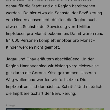
genau für die Stadt und die Region bereitstehen
werden.“ Da hier etwa ein Sechstel der Bevölkerung
von Niedersachsen lebt, dürften die Region auch
etwa ein Sechstel der Zuweisung von 1 Million
Impfdosen pro Monat bekommen. Damit wären rund
84 000 Personen komplett impfbar pro Monat –
Kinder werden nicht geimpft.
Jagau und Onay erläutern abschließend: „In der
Region Hannover sind wir bislang vergleichsweise
gut durch die Corona-Krise gekommen. Unseren
Weg wollen und werden wir fortsetzen. Die
Impfzentren sind der nächste Schritt.“ Und natürlich
die Impfbereitschaft der Bevölkerung.
Anzeige