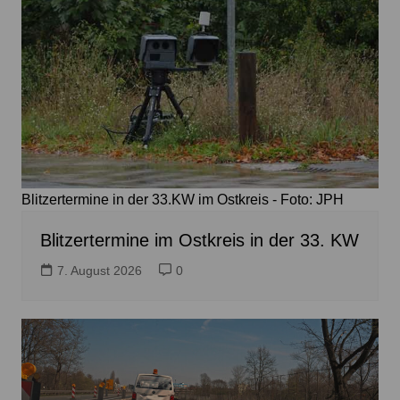
Blitzertermine in der 33.KW im Ostkreis - Foto: JPH
Blitzertermine im Ostkreis in der 33. KW
7. August 2026
0