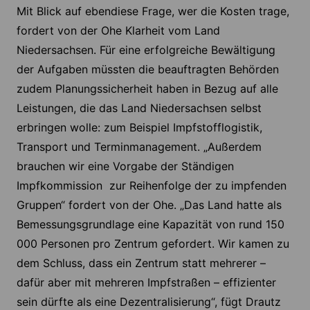
Mit Blick auf ebendiese Frage, wer die Kosten trage,
fordert von der Ohe Klarheit vom Land
Niedersachsen. Für eine erfolgreiche Bewältigung
der Aufgaben müssten die beauftragten Behörden
zudem Planungssicherheit haben in Bezug auf alle
Leistungen, die das Land Niedersachsen selbst
erbringen wolle: zum Beispiel Impfstofflogistik,
Transport und Terminmanagement. „Außerdem
brauchen wir eine Vorgabe der Ständigen
Impfkommission zur Reihenfolge der zu impfenden
Gruppen“ fordert von der Ohe. „Das Land hatte als
Bemessungsgrundlage eine Kapazität von rund 150
000 Personen pro Zentrum gefordert. Wir kamen zu
dem Schluss, dass ein Zentrum statt mehrerer –
dafür aber mit mehreren Impfstraßen – effizienter
sein dürfte als eine Dezentralisierung“, fügt Drautz