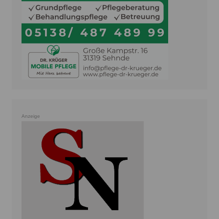
Anzeige