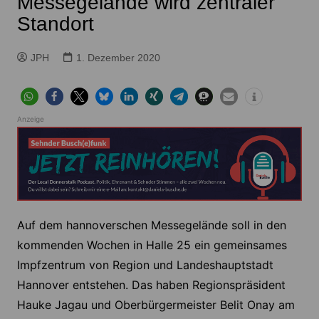
Messegelände wird zentraler
Standort
JPH
1. Dezember 2020
Anzeige
Auf dem hannoverschen Messegelände soll in den
kommenden Wochen in Halle 25 ein gemeinsames
Impfzentrum von Region und Landeshauptstadt
Hannover entstehen. Das haben Regionspräsident
Hauke Jagau und Oberbürgermeister Belit Onay am