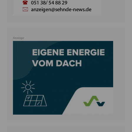
Anzeige