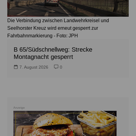
Die Verbindung zwischen Landwehrkreisel und
Seelhorster Kreuz wird erneut gesperrt zur
Fahrbahnmarkierung - Foto: JPH
B 65/Südschnellweg: Strecke
Montagnacht gesperrt
7. August 2026
0
Anzeige