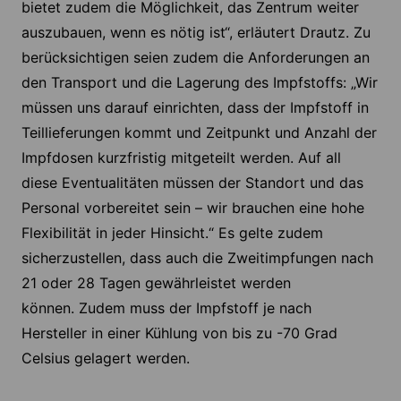
bietet zudem die Möglichkeit, das Zentrum weiter
auszubauen, wenn es nötig ist“, erläutert Drautz. Zu
berücksichtigen seien zudem die Anforderungen an
den Transport und die Lagerung des Impfstoffs: „Wir
müssen uns darauf einrichten, dass der Impfstoff in
Teillieferungen kommt und Zeitpunkt und Anzahl der
Impfdosen kurzfristig mitgeteilt werden. Auf all
diese Eventualitäten müssen der Standort und das
Personal vorbereitet sein – wir brauchen eine hohe
Flexibilität in jeder Hinsicht.“ Es gelte zudem
sicherzustellen, dass auch die Zweitimpfungen nach
21 oder 28 Tagen gewährleistet werden
können. Zudem muss der Impfstoff je nach
Hersteller in einer Kühlung von bis zu -70 Grad
Celsius gelagert werden.