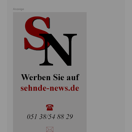
Anzeige