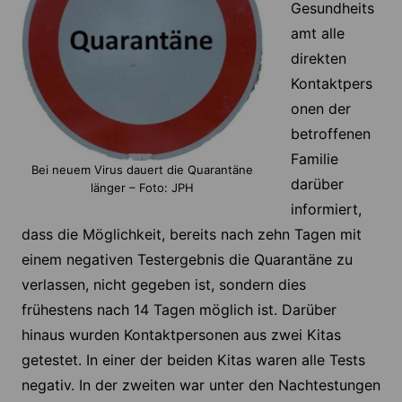
Gesundheits
amt alle
direkten
Kontaktpers
onen der
betroffenen
Familie
Bei neuem Virus dauert die Quarantäne
darüber
länger – Foto: JPH
informiert,
dass die Möglichkeit, bereits nach zehn Tagen mit
einem negativen Testergebnis die Quarantäne zu
verlassen, nicht gegeben ist, sondern dies
frühestens nach 14 Tagen möglich ist. Darüber
hinaus wurden Kontaktpersonen aus zwei Kitas
getestet. In einer der beiden Kitas waren alle Tests
negativ. In der zweiten war unter den Nachtestungen