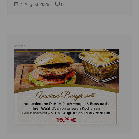
7. August 2026
0
Anzeige