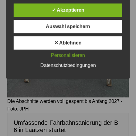
✓ Akzeptieren
Auswahl speichern
✕ Ablehnen
Personalisieren
Datenschutzbedingungen
Die Abschnitte werden voll gesperrt bis Anfang 2027 -
Foto: JPH
Umfassende Fahrbahnsanierung der B
6 in Laatzen startet