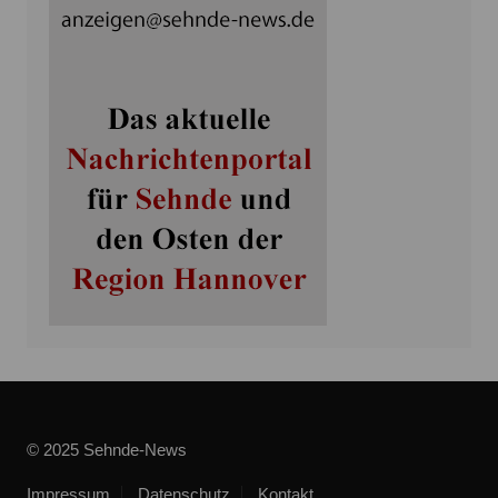
© 2025 Sehnde-News
Impressum
Datenschutz
Kontakt