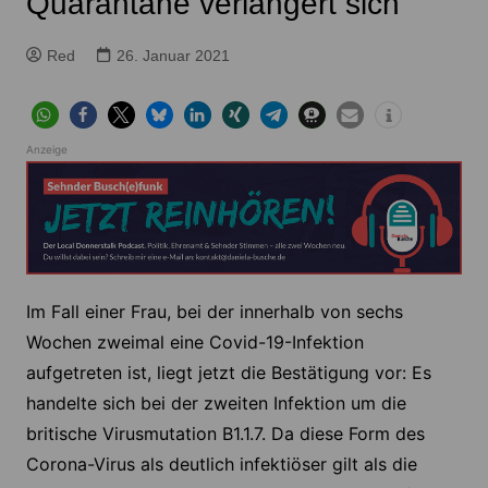
Quarantäne verlängert sich
Red
26. Januar 2021
Anzeige
Im Fall einer Frau, bei der innerhalb von sechs
Wochen zweimal eine Covid-19-Infektion
aufgetreten ist, liegt jetzt die Bestätigung vor: Es
handelte sich bei der zweiten Infektion um die
britische Virusmutation B1.1.7. Da diese Form des
Corona-Virus als deutlich infektiöser gilt als die