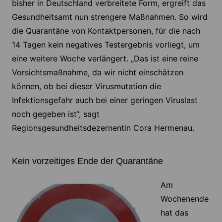
bisher in Deutschland verbreitete Form, ergreift das
Gesundheitsamt nun strengere Maßnahmen. So wird
die Quarantäne von Kontaktpersonen, für die nach
14 Tagen kein negatives Testergebnis vorliegt, um
eine weitere Woche verlängert. „Das ist eine reine
Vorsichtsmaßnahme, da wir nicht einschätzen
können, ob bei dieser Virusmutation die
Infektionsgefahr auch bei einer geringen Viruslast
noch gegeben ist“, sagt
Regionsgesundheitsdezernentin Cora Hermenau.
Kein vorzeitiges Ende der Quarantäne
Am
Wochenende
hat das