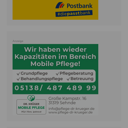
Anzeige