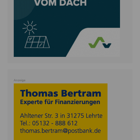
Anzeige