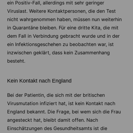
ein Positiv-Fall, allerdings mit sehr geringer
Viruslast. Weitere Kontaktpersonen, die den Test
nicht wahrgenommen haben, müssen nun weiterhin
in Quarantäne bleiben. Für eine dritte Kita, die mit
dem Fall in Verbindung gebracht wurde und in der
ein Infektionsgeschehen zu beobachten war, ist
inzwischen geklärt, dass kein Zusammenhang
besteht.
Kein Kontakt nach England
Bei der Patientin, die sich mit der britischen
Virusmutation infiziert hat, ist kein Kontakt nach
England bekannt. Die Frage, bei wem sich die Frau
angesteckt hat, bleibt damit offen. Nach
Einschätzungen des Gesundheitsamts ist die