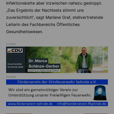
Infektionskette aber inzwischen nahezu gestoppt.
„Das Ergebnis der Nachtests stimmt uns
zuversichtlich“, sagt Marlene Graf, stellvertretende
Leiterin des Fachbereichs Öffentliches
Gesundheitswesen.
Anzeige
Anzeige