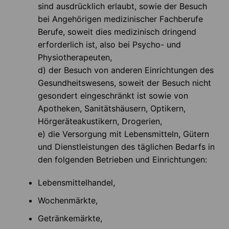
sind ausdrücklich erlaubt, sowie der Besuch
bei Angehörigen medizinischer Fachberufe
Berufe, soweit dies medizinisch dringend
erforderlich ist, also bei Psycho- und
Physiotherapeuten,
d) der Besuch von anderen Einrichtungen des
Gesundheitswesens, soweit der Besuch nicht
gesondert eingeschränkt ist sowie von
Apotheken, Sanitätshäusern, Optikern,
Hörgeräteakustikern, Drogerien,
e) die Versorgung mit Lebensmitteln, Gütern
und Dienstleistungen des täglichen Bedarfs in
den folgenden Betrieben und Einrichtungen:
Lebensmittelhandel,
Wochenmärkte,
Getränkemärkte,