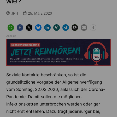
wie?
JPH
25. März 2020
Anzeige
Soziale Kontakte beschränken, so ist die
grundsätzliche Vorgabe der Allgemeinverfügung
vom Sonntag, 22.03.2020, anlässlich der Corona-
Pandemie. Damit sollen die möglichen
Infektionsketten unterbrochen werden oder gar
nicht erst entsehen. Dazu trägt jederBürger bei,