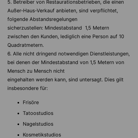
5. Betreiber von Restaurationsbetrieben, die einen
Außer-Haus-Verkauf anbieten, sind verpflichtet,
folgende Abstandsregelungen
sicherzustellen: Mindestabstand 1,5 Metern
zwischen den Kunden, lediglich eine Person auf 10
Quadratmetern.
6. Alle nicht dringend notwendigen Dienstleistungen,
bei denen der Mindestabstand von 1,5 Metern von
Mensch zu Mensch nicht
eingehalten werden kann, sind untersagt. Dies gilt
insbesondere für:
Frisöre
Tatoostudios
Nagelstudios
Kosmetikstudios