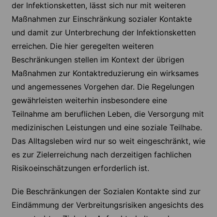
der lnfektionsketten, lässt sich nur mit weiteren
Maßnahmen zur Einschränkung sozialer Kontakte
und damit zur Unterbrechung der Infektionsketten
erreichen. Die hier geregelten weiteren
Beschränkungen stellen im Kontext der übrigen
Maßnahmen zur Kontaktreduzierung ein wirksames
und angemessenes Vorgehen dar. Die Regelungen
gewährleisten weiterhin insbesondere eine
Teilnahme am beruflichen Leben, die Versorgung mit
medizinischen Leistungen und eine soziale Teilhabe.
Das Alltagsleben wird nur so weit eingeschränkt, wie
es zur Zielerreichung nach derzeitigen fachlichen
Risikoeinschätzungen erforderlich ist.
Die Beschränkungen der Sozialen Kontakte sind zur
Eindämmung der Verbreitungsrisiken angesichts des