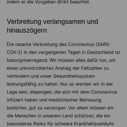
indem er die Vorgaben dtrikt beachtet.
Verbreitung verlangsamen und
hinauszögern
Die rasante Verbreitung des Coronavirus (SARS-
COV-2) in den vergangenen Tagen in Deutschland ist
besorgniserregend. Wir müssen alles dafür tun, um
einen unkontrollierten Anstieg der Fallzahlen zu
verhindern und unser Gesundheitssystem
leistungsfähig zu halten. Nur so werden wir in der
Lage sein, diejenigen, die sich mit dem Coronavirus
infiziert haben und medizinischer Betreuung
bedürfen, gut zu versorgen. Vor allem müssen wir
die Menschen in unserem Land schützen, die ein
besonderes Risiko für schwere Krankheitsverläufe