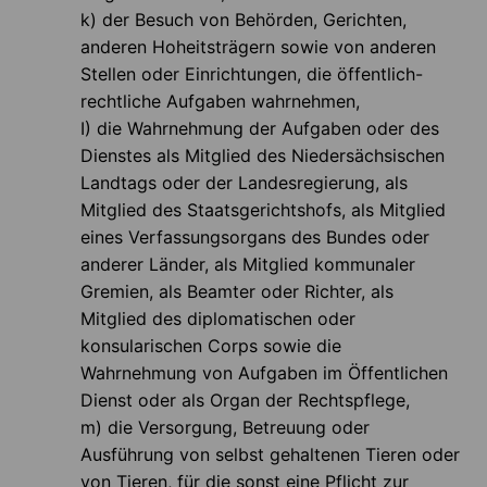
k) der Besuch von Behörden, Gerichten,
anderen Hoheitsträgern sowie von anderen
Stellen oder Einrichtungen, die öffentlich-
rechtliche Aufgaben wahrnehmen,
I) die Wahrnehmung der Aufgaben oder des
Dienstes als Mitglied des Niedersächsischen
Landtags oder der Landesregierung, als
Mitglied des Staatsgerichtshofs, als Mitglied
eines Verfassungsorgans des Bundes oder
anderer Länder, als Mitglied kommunaler
Gremien, als Beamter oder Richter, als
Mitglied des diplomatischen oder
konsularischen Corps sowie die
Wahrnehmung von Aufgaben im Öffentlichen
Dienst oder als Organ der Rechtspflege,
m) die Versorgung, Betreuung oder
Ausführung von selbst gehaltenen Tieren oder
von Tieren, für die sonst eine Pflicht zur