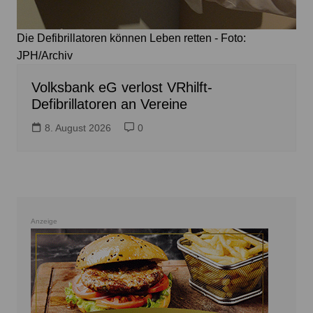
Die Defibrillatoren können Leben retten - Foto:
JPH/Archiv
Volksbank eG verlost VRhilft-
Defibrillatoren an Vereine
8. August 2026
0
Anzeige