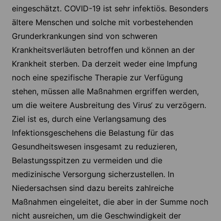
eingeschätzt. COVID-19 ist sehr infektiös. Besonders
ältere Menschen und solche mit vorbestehenden
Grunderkrankungen sind von schweren
Krankheitsverläuten betroffen und können an der
Krankheit sterben. Da derzeit weder eine Impfung
noch eine spezifische Therapie zur Verfügung
stehen, müssen alle Maßnahmen ergriffen werden,
um die weitere Ausbreitung des Virus‘ zu verzögern.
Ziel ist es, durch eine Verlangsamung des
Infektionsgeschehens die Belastung für das
Gesundheitswesen insgesamt zu reduzieren,
Belastungsspitzen zu vermeiden und die
medizinische Versorgung sicherzustellen. ln
Niedersachsen sind dazu bereits zahlreiche
Maßnahmen eingeleitet, die aber in der Summe noch
nicht ausreichen, um die Geschwindigkeit der