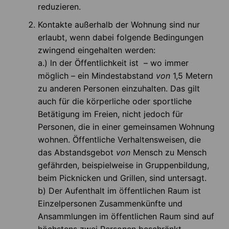
reduzieren.
Kontakte außerhalb der Wohnung sind nur
erlaubt, wenn dabei folgende Bedingungen
zwingend eingehalten werden:
a.) ln der Öffentlichkeit ist – wo immer
möglich – ein Mindestabstand
von
1,5 Metern
zu anderen Personen einzuhalten. Das gilt
auch für die körperliche oder sportliche
Betätigung im Freien, nicht jedoch für
Personen, die in einer gemeinsamen Wohnung
wohnen. Öffentliche Verhaltensweisen, die
das Abstandsgebot
von
Mensch zu Mensch
gefährden, beispielweise in Gruppenbildung,
beim Picknicken und Grillen, sind untersagt.
b) Der Aufenthalt im öffentlichen Raum ist
Einzelpersonen Zusammenkünfte und
Ansammlungen im öffentlichen Raum sind auf