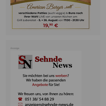
Anzeige