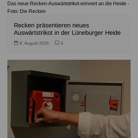
Das neue Recken-Auswärtstrikot erinnert an die Heide -
Foto: Die Recken
Recken präsentieren neues
Auswärtstrikot in der Lüneburger Heide
8. August 2026
0