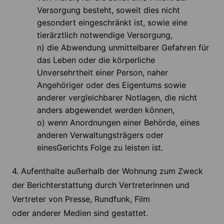
Versorgung besteht, soweit dies nicht
gesondert eingeschränkt ist, sowie eine
tierärztlich notwendige Versorgung,
n) die Abwendung unmittelbarer Gefahren für
das Leben oder die körperliche
Unversehrtheit einer Person, naher
Angehöriger oder des Eigentums sowie
anderer vergleichbarer Notlagen, die nicht
anders abgewendet werden können,
o) wenn Anordnungen einer Behörde, eines
anderen Verwaltungsträgers oder
einesGerichts Folge zu leisten ist.
4. Aufenthalte außerhalb der Wohnung zum Zweck
der Berichterstattung durch Vertreterinnen und
Vertreter von Presse, Rundfunk, Film
oder anderer Medien sind gestattet.