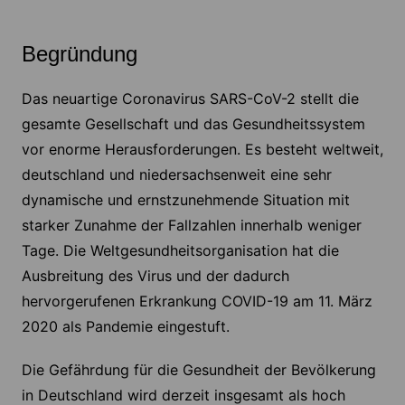
Begründung
Das neuartige Coronavirus SARS-CoV-2 stellt die
gesamte Gesellschaft und das Gesundheitssystem
vor enorme Herausforderungen. Es besteht weltweit,
deutschland­ und niedersachsenweit eine sehr
dynamische und ernstzunehmende Situation mit
starker Zunahme der Fallzahlen innerhalb weniger
Tage. Die Weltgesundheitsorganisation hat die
Ausbreitung des Virus und der dadurch
hervorgerufenen Erkrankung COVID-19 am 11. März
2020 als Pandemie eingestuft.
Die Gefährdung für die Gesundheit der Bevölkerung
in Deutschland wird derzeit insgesamt als hoch