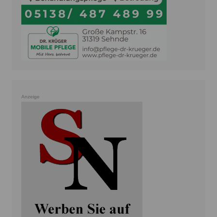
Anzeige