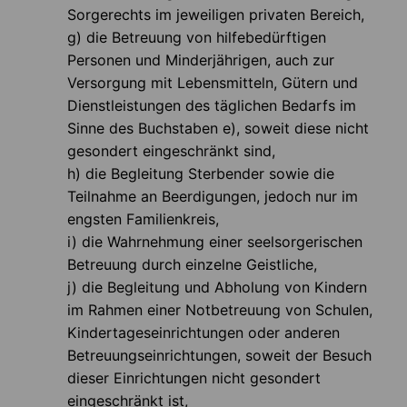
Sorgerechts im jeweiligen privaten Bereich,
g) die Betreuung von hilfebedürftigen
Personen und Minderjährigen, auch zur
Versorgung mit Lebensmitteln, Gütern und
Dienstleistungen des täglichen Bedarfs im
Sinne des Buchstaben e), soweit diese nicht
gesondert eingeschränkt sind,
h) die Begleitung Sterbender sowie die
Teilnahme an Beerdigungen, jedoch nur im
engsten Familienkreis,
i) die Wahrnehmung einer seelsorgerischen
Betreuung durch einzelne Geistliche,
j) die Begleitung und Abholung von Kindern
im Rahmen einer Notbetreuung von Schulen,
Kindertageseinrichtungen oder anderen
Betreuungseinrichtungen, soweit der Besuch
dieser Einrichtungen nicht gesondert
eingeschränkt ist,