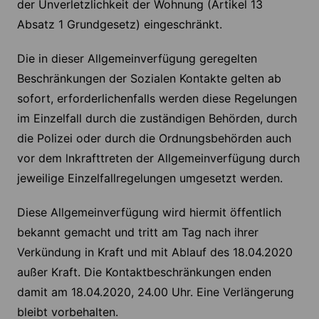
der Unverletzlichkeit der Wohnung (Artikel 13
Absatz 1 Grundgesetz) eingeschränkt.
Die in dieser Allgemeinverfügung geregelten
Beschränkungen der Sozialen Kontakte gelten ab
sofort, erforderlichenfalls werden diese Regelungen
im Einzelfall durch die zuständigen Behörden, durch
die Polizei oder durch die Ordnungsbehörden auch
vor dem lnkrafttreten der Allgemeinverfügung durch
jeweilige Einzelfallregelungen umge­setzt werden.
Diese Allgemeinverfügung wird hiermit öffentlich
bekannt gemacht und tritt am Tag nach ihrer
Verkündung in Kraft und mit Ablauf des 18.04.2020
außer Kraft. Die Kontaktbeschränkungen enden
damit am 18.04.2020, 24.00 Uhr. Eine Verlängerung
bleibt vorbehalten.