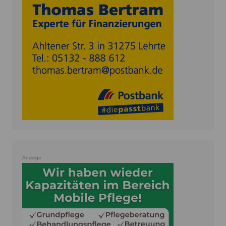
Anzeige