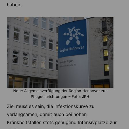
haben.
Neue Allgemeinverfügung der Region Hannover zur
Pflegeeinrichtungen – Foto: JPH
Ziel muss es sein, die Infektionskurve zu
verlangsamen, damit auch bei hohen
Krankheitsfällen stets genügend Intensivplätze zur