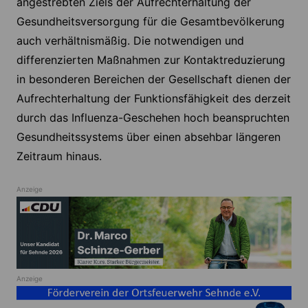
angestrebten Ziels der Aufrechterhaltung der
Gesundheitsversorgung für die Gesamtbevölkerung
auch verhältnismäßig. Die notwendigen und
differenzierten Maßnahmen zur Kontaktreduzierung
in besonderen Bereichen der Gesellschaft dienen der
Aufrechterhaltung der Funktionsfähigkeit des derzeit
durch das Influenza-Geschehen hoch beanspruchten
Gesundheitssystems über einen absehbar längeren
Zeitraum hinaus.
Anzeige
Anzeige