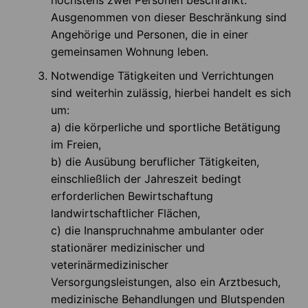
höchstens zwei Personen beschränkt.
Ausgenommen von dieser Beschränkung sind
Angehörige und Personen, die in einer
gemeinsamen Wohnung leben.
Notwendige Tätigkeiten und Verrichtungen
sind weiterhin zulässig, hierbei handelt es sich
um:
a) die körperliche und sportliche Betätigung
im Freien,
b) die Ausübung beruflicher Tätigkeiten,
einschließlich der Jahreszeit bedingt
erforderlichen Bewirtschaftung
landwirtschaftlicher Flächen,
c) die Inanspruchnahme ambulanter oder
stationärer medizinischer und
veterinärmedizinischer
Versorgungsleistungen, also ein Arztbesuch,
medizinische Behandlungen und Blutspenden