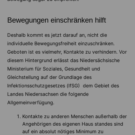
Bewegungen einschränken hilft
Deshalb kommt es jetzt darauf an, nicht die
individuelle Bewegungsfreiheit einzuschränken.
Geboten ist es vielmehr, Kontakte zu verhindern. Vor
diesem Hintergrund erlässt das Niedersächsische
Ministerium für Soziales, Gesundheit und
Gleichstellung auf der Grundlage des
Infektionsschutzgesetzes (lfSG) dem Gebiet des
Landes Niedersachsen die folgende
Allgemeinverfügung.
Kontakte zu anderen Menschen außerhalb der
Angehörigen des eigenen Haus standes sind
auf ein absolut nötiges Minimum zu