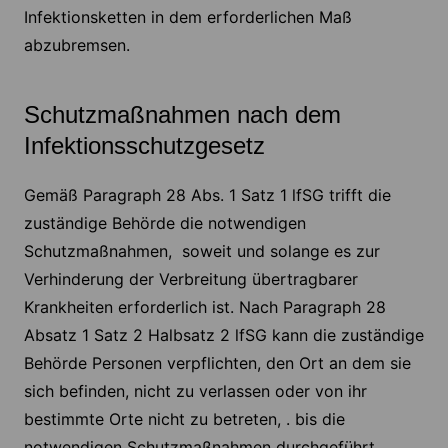
Infektionsketten in dem erforderlichen Maß
abzubremsen.
Schutzmaßnahmen nach dem
Infektionsschutzgesetz
Gemäß Paragraph 28 Abs. 1 Satz 1 lfSG trifft die
zuständige Behörde die notwendigen
Schutzmaßnahmen, soweit und solange es zur
Verhinderung der Verbreitung übertragbarer
Krankheiten erforderlich ist. Nach Paragraph 28
Absatz 1 Satz 2 Halbsatz 2 lfSG kann die zuständige
Behörde Personen verpflichten, den Ort an dem sie
sich befinden, nicht zu verlassen oder von ihr
bestimmte Orte nicht zu betreten, . bis die
notwendigen Schutzmaßnahmen durchgeführt