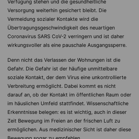
Verfügung stehen und die gesundheitliche
Versorgung weiterhin gesichert bleibt. Die
Vermeidung sozialer Kontakte wird die
Übertragungsgeschwindigkeit des neuartigen
Coronavirus SARS­ CoV-2 verringern und ist daher
wirkungsvoller als eine pauschale Ausgangssperre.
Denn nicht das Verlassen der Wohnungen ist die
Gefahr. Die Gefahr ist der häufige unmittelbare
soziale Kontakt, der dem Virus eine unkontrollierte
Verbreitung ermöglicht. Dabei kommt es nicht
darauf an, ob der Kontakt im öffentlichen Raum oder
im häuslichen Umfeld stattfindet. Wissenschaftliche
Erkenntnisse belegen: es ist wichtig, auch in dieser
Zeit Bewegung im Freien an der frischen Luft zu
ermöglichen. Aus medizinischer Sicht ist daher diese
Bewegung sogar zu empfehlen.