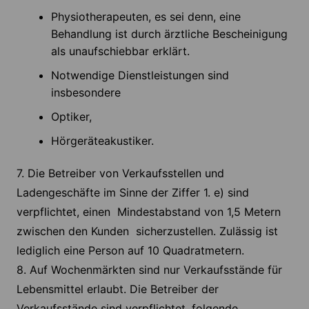
Physiotherapeuten, es sei denn, eine
Behandlung ist durch ärztliche Bescheinigung
als unaufschiebbar erklärt.
Notwendige Dienstleistungen sind
insbesondere
Optiker,
Hörgeräteakustiker.
7. Die Betreiber von Verkaufsstellen und
Ladengeschäfte im Sinne der Ziffer 1. e) sind
verpflichtet, einen Mindestabstand von 1,5 Metern
zwischen den Kunden sicherzustellen. Zulässig ist
lediglich eine Person auf 10 Quadratmetern.
8. Auf Wochenmärkten sind nur Verkaufsstände für
Lebensmittel erlaubt. Die Betreiber der
Verkaufsstände sind verpflichtet, folgende