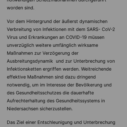
worden sind.
Vor dem Hintergrund der äußerst dynamischen
Verbreitung von Infektionen mit dem SARS- CoV-2
Virus und Erkrankungen an COVID-19 müssen
unverzüglich weitere umfänglich wirksame
Maßnahmen zur Verzögerung der
Ausbreitungsdynamik und zur Unterbrechung von
Infektionsketten ergriffen werden. Weitreichende
effektive Maßnahmen sind dazu dringend
notwendig, um im Interesse der Bevölkerung und
des Gesundheitsschutzes die dauerhafte
Aufrechterhaltung des Gesundheitssystems in
Niedersachsen sicherzustellen.
Das Ziel einer Entschleunigung und Unterbrechung