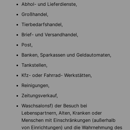
Abhol- und Lieferdienste,
Großhandel,
Tierbedarfshandel,
Brief- und Versandhandel,
Post,
Banken, Sparkassen und Geldautomaten,
Tankstellen,
Kfz- oder Fahrrad- Werkstätten,
Reinigungen,
Zeitungsverkauf,
Waschsalonsf) der Besuch bei
Lebenspartnern, Alten, Kranken oder
Menschen mit Einschränkungen (außerhalb
von Einrichtungen) und die Wahrnehmung des